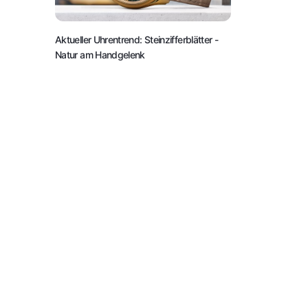
Aktueller Uhrentrend: Steinzifferblätter
-
Natur am Handgelenk