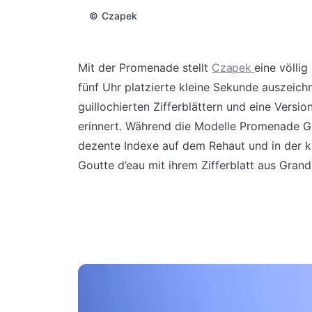
©
Czapek
Mit der Promenade stellt
Czapek
eine völlig
fünf Uhr platzierte kleine Sekunde auszeic
guillochierten Zifferblättern und eine Vers
erinnert. Während die Modelle Promenade Gu
dezente Indexe auf dem Rehaut und in der k
Goutte d’eau mit ihrem Zifferblatt aus Grand