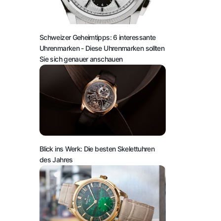
Schweizer Geheimtipps: 6 interessante
Uhrenmarken
- Diese Uhrenmarken sollten
Sie sich genauer anschauen
Blick ins Werk: Die besten Skelettuhren
des Jahres