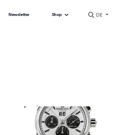
Newsletter
Shop
DE
DAS KÖNNTE SIE AUCH INTERESSIEREN: