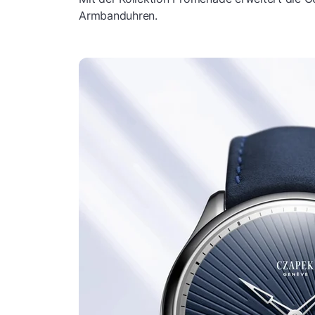
Armbanduhren.