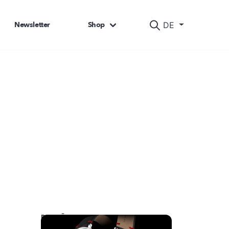
Newsletter
Shop
DE
DAS KÖNNTE SIE AUCH INTERESSIEREN: