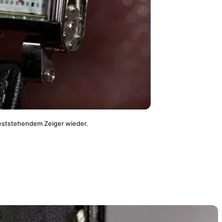
 feststehendem Zeiger wieder.