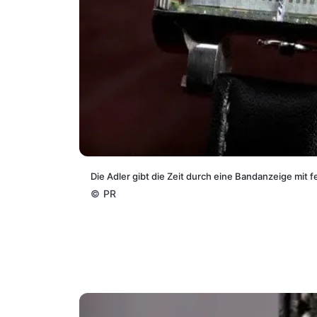
Die Adler gibt die Zeit durch eine Bandanzeige mit
©
PR