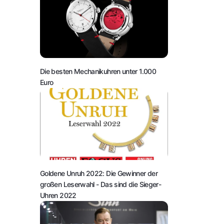
Die besten Mechanikuhren unter 1.000
Euro
Goldene Unruh 2022: Die Gewinner der
großen Leserwahl
- Das sind die Sieger-
Uhren 2022