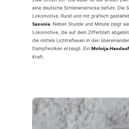
eine deutsche Schienenstrecke befuhr. Die S
Lokomotive. Rund und mit grafisch gestaltet
Saxonia
. Neben Stunde und Minute zeigt sie
Lokomotive, die auf dem Zifferblatt abgebild
die mittels Lichtreflexen in den übereinande
Dampfwolken erzeugt. Ein
Molnija-Handauf
Kraft.