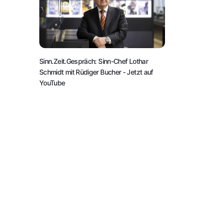
Sinn.Zeit.Gespräch: Sinn-Chef Lothar
Schmidt mit Rüdiger Bucher
- Jetzt auf
YouTube