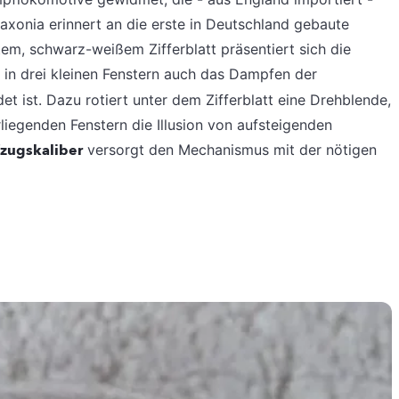
axonia erinnert an die erste in Deutschland gebaute
em, schwarz-weißem Zifferblatt präsentiert sich die
 in drei kleinen Fenstern auch das Dampfen der
et ist. Dazu rotiert unter dem Zifferblatt eine Drehblende,
rliegenden Fenstern die Illusion von aufsteigenden
zugskaliber
versorgt den Mechanismus mit der nötigen