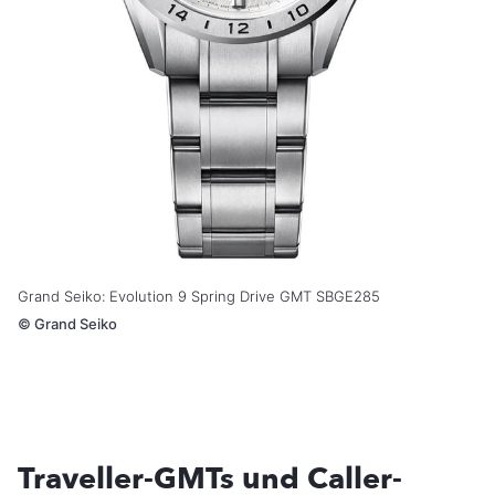
Grand Seiko: Evolution 9 Spring Drive GMT SBGE285
©
Grand Seiko
Traveller-GMTs und Caller-