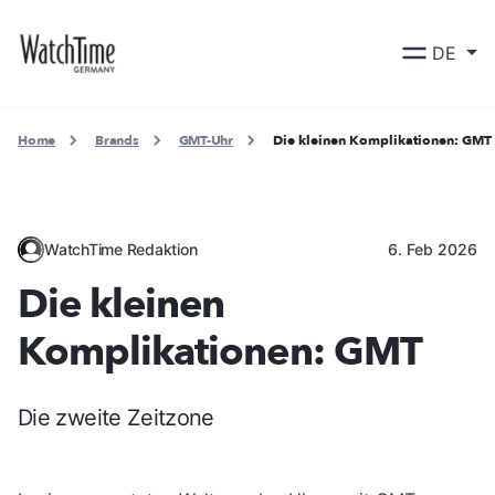
DE
Home
Brands
GMT-Uhr
Die kleinen Komplikationen: GMT
WatchTime Redaktion
6. Feb 2026
Die kleinen
Komplikationen: GMT
Die zweite Zeitzone