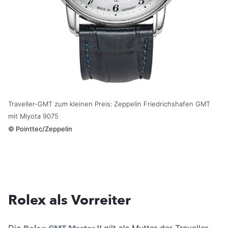
Traveller-GMT zum kleinen Preis: Zeppelin Friedrichshafen GMT
mit Miyota 9075
©
Pointtec/Zeppelin
Rolex als Vorreiter