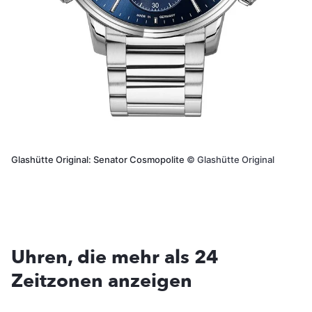
Glashütte Original: Senator Cosmopolite
©
Glashütte Original
Uhren, die mehr als 24
Zeitzonen anzeigen