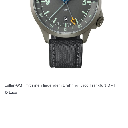
Caller-GMT mit innen liegendem Drehring: Laco Frankfurt GMT
©
Laco