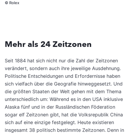
©
Rolex
Mehr als 24 Zeitzonen
Seit 1884 hat sich nicht nur die Zahl der Zeitzonen
verändert, sondern auch ihre jeweilige Ausdehnung.
Politische Entscheidungen und Erfordernisse haben
sich vielfach über die Geografie hinweggesetzt. Und
die größten Staaten der Welt gehen mit dem Thema
unterschiedlich um: Während es in den USA inklusive
Alaska fünf und in der Russländischen Föderation
sogar elf Zeitzonen gibt, hat die Volksrepublik China
sich auf eine einzige festgelegt. Heute existieren
insgesamt 38 politisch bestimmte Zeitzonen. Denn in