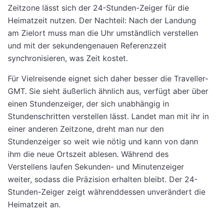
Zeitzone lässt sich der 24-Stunden-Zeiger für die
Heimatzeit nutzen. Der Nachteil: Nach der Landung
am Zielort muss man die Uhr umständlich verstellen
und mit der sekundengenauen Referenzzeit
synchronisieren, was Zeit kostet.
Für Vielreisende eignet sich daher besser die Traveller-
GMT. Sie sieht äußerlich ähnlich aus, verfügt aber über
einen Stundenzeiger, der sich unabhängig in
Stundenschritten verstellen lässt. Landet man mit ihr in
einer anderen Zeitzone, dreht man nur den
Stundenzeiger so weit wie nötig und kann von dann
ihm die neue Ortszeit ablesen. Während des
Verstellens laufen Sekunden- und Minutenzeiger
weiter, sodass die Präzision erhalten bleibt. Der 24-
Stunden-Zeiger zeigt währenddessen unverändert die
Heimatzeit an.