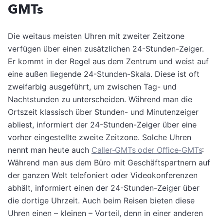
GMTs
Die weitaus meisten Uhren mit zweiter Zeitzone
verfügen über einen zusätzlichen 24-Stunden-Zeiger.
Er kommt in der Regel aus dem Zentrum und weist auf
eine außen liegende 24-Stunden-Skala. Diese ist oft
zweifarbig ausgeführt, um zwischen Tag- und
Nachtstunden zu unterscheiden. Während man die
Ortszeit klassisch über Stunden- und Minutenzeiger
abliest, informiert der 24-Stunden-Zeiger über eine
vorher eingestellte zweite Zeitzone. Solche Uhren
nennt man heute auch
Caller-GMTs oder Office-GMTs
:
Während man aus dem Büro mit Geschäftspartnern auf
der ganzen Welt telefoniert oder Videokonferenzen
abhält, informiert einen der 24-Stunden-Zeiger über
die dortige Uhrzeit. Auch beim Reisen bieten diese
Uhren einen – kleinen – Vorteil, denn in einer anderen