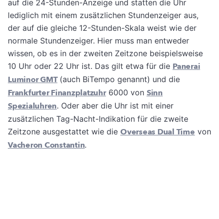
auf die 24-Stunden-Anzeige und statten die Uhr
lediglich mit einem zusätzlichen Stundenzeiger aus,
der auf die gleiche 12-Stunden-Skala weist wie der
normale Stundenzeiger. Hier muss man entweder
wissen, ob es in der zweiten Zeitzone beispielsweise
10 Uhr oder 22 Uhr ist. Das gilt etwa für die
Panerai
Luminor GMT
(auch BiTempo genannt) und die
Frankfurter Finanzplatzuhr
6000 von
Sinn
Spezialuhren
. Oder aber die Uhr ist mit einer
zusätzlichen Tag-Nacht-Indikation für die zweite
Zeitzone ausgestattet wie die
Overseas Dual Time
von
Vacheron Constantin
.