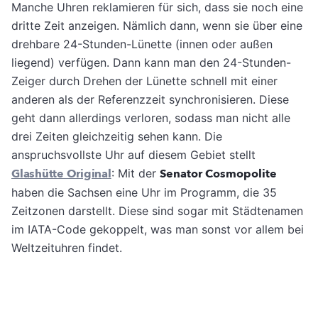
Manche Uhren reklamieren für sich, dass sie noch eine
dritte Zeit anzeigen. Nämlich dann, wenn sie über eine
drehbare 24-Stunden-Lünette (innen oder außen
liegend) verfügen. Dann kann man den 24-Stunden-
Zeiger durch Drehen der Lünette schnell mit einer
anderen als der Referenzzeit synchronisieren. Diese
geht dann allerdings verloren, sodass man nicht alle
drei Zeiten gleichzeitig sehen kann. Die
anspruchsvollste Uhr auf diesem Gebiet stellt
Glashütte Original
: Mit der
Senator Cosmopolite
haben die Sachsen eine Uhr im Programm, die 35
Zeitzonen darstellt. Diese sind sogar mit Städtenamen
im IATA-Code gekoppelt, was man sonst vor allem bei
Weltzeituhren findet.