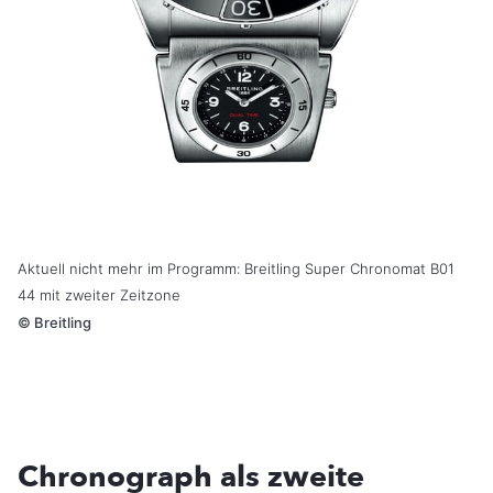
Aktuell nicht mehr im Programm: Breitling Super Chronomat B01
44 mit zweiter Zeitzone
©
Breitling
Chronograph als zweite