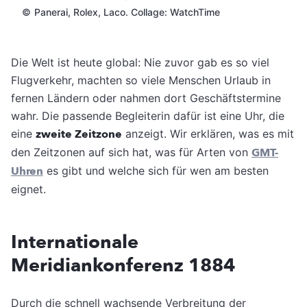
©
Panerai, Rolex, Laco. Collage: WatchTime
Die Welt ist heute global: Nie zuvor gab es so viel
Flugverkehr, machten so viele Menschen Urlaub in
fernen Ländern oder nahmen dort Geschäftstermine
wahr. Die passende Begleiterin dafür ist eine Uhr, die
eine
zweite Zeitzone
anzeigt. Wir erklären, was es mit
den Zeitzonen auf sich hat, was für Arten von
GMT-
Uhren
es gibt und welche sich für wen am besten
eignet.
Internationale
Meridiankonferenz 1884
Durch die schnell wachsende Verbreitung der