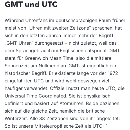
GMT und UTC
Während Uhrenfans im deutschsprachigen Raum früher
meist von „Uhren mit zweiter Zeitzone“ sprachen, hat
sich in den letzten Jahren immer mehr der Begriff
„GMT-Uhren“ durchgesetzt – nicht zuletzt, weil das
dem Sprachgebrauch im Englischen entspricht. GMT
steht für Greenwich Mean Time, also die mittlere
Sonnenzeit am Nullmeridian. GMT ist eigentlich ein
historischer Begriff. Er existierte lange vor der 1972
eingeführten UTC und wird wohl deswegen viel
häufiger verwendet. Offiziell nutzt man heute UTC, die
Universal Time Coordinated. Sie ist physikalisch
definiert und basiert auf Atomuhren. Beide beziehen
sich auf die gleiche Zeit, nämlich die britische
Winterzeit. Alle 38 Zeitzonen sind von ihr abgeleitet:
So ist unsere Mitteleuropäische Zeit als UTC+1