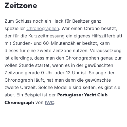
Zeitzone
Zum Schluss noch ein Hack für Besitzer ganz
spezieller
Chronographen
. Wer einen Chrono besitzt,
der für die Kurzzeitmessung ein eigenes Hilfszifferblatt
mit Stunden- und 60-Minutenzähler besitzt, kann
dieses für eine zweite Zeitzone nutzen. Voraussetzung
ist allerdings, dass man den Chronographen genau zur
vollen Stunde startet, wenn es in der gewünschten
Zeitzone gerade 0 Uhr oder 12 Uhr ist. Solange der
Chronograph läuft, hat man dann die gewünschte
zweite Uhrzeit. Solche Modelle sind selten, es gibt sie
aber. Ein Beispiel ist der
Portugieser Yacht Club
Chronograph
von
IWC
.