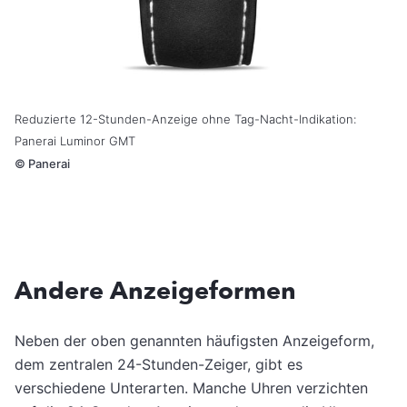
Reduzierte 12-Stunden-Anzeige ohne Tag-Nacht-Indikation:
Panerai Luminor GMT
©
Panerai
Andere Anzeigeformen
Neben der oben genannten häufigsten Anzeigeform,
dem zentralen 24-Stunden-Zeiger, gibt es
verschiedene Unterarten. Manche Uhren verzichten