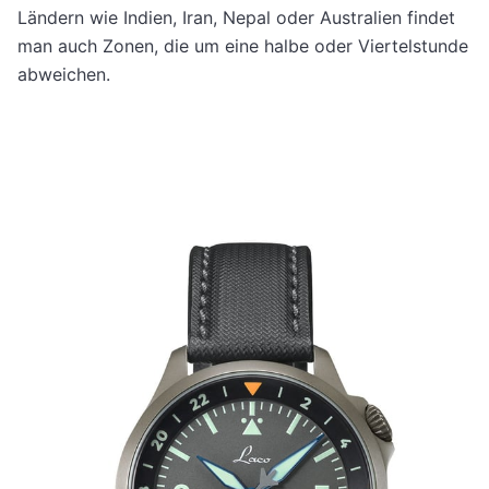
Ländern wie Indien, Iran, Nepal oder Australien findet
man auch Zonen, die um eine halbe oder Viertelstunde
abweichen.