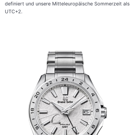
definiert und unsere Mitteleuropäische Sommerzeit als
UTC+2.