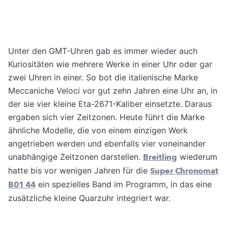
Unter den GMT-Uhren gab es immer wieder auch
Kuriositäten wie mehrere Werke in einer Uhr oder gar
zwei Uhren in einer. So bot die italienische Marke
Meccaniche Veloci vor gut zehn Jahren eine Uhr an, in
der sie vier kleine Eta-2671-Kaliber einsetzte. Daraus
ergaben sich vier Zeitzonen. Heute führt die Marke
ähnliche Modelle, die von einem einzigen Werk
angetrieben werden und ebenfalls vier voneinander
unabhängige Zeitzonen darstellen.
Breitling
wiederum
hatte bis vor wenigen Jahren für die
Super Chronomat
B01 44
ein spezielles Band im Programm, in das eine
zusätzliche kleine Quarzuhr integriert war.