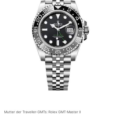
Mutter der Traveller-GMTs: Rolex GMT-Master II