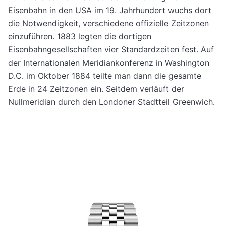
Eisenbahn in den USA im 19. Jahrhundert wuchs dort
die Notwendigkeit, verschiedene offizielle Zeitzonen
einzuführen. 1883 legten die dortigen
Eisenbahngesellschaften vier Standardzeiten fest. Auf
der Internationalen Meridiankonferenz in Washington
D.C. im Oktober 1884 teilte man dann die gesamte
Erde in 24 Zeitzonen ein. Seitdem verläuft der
Nullmeridian durch den Londoner Stadtteil Greenwich.