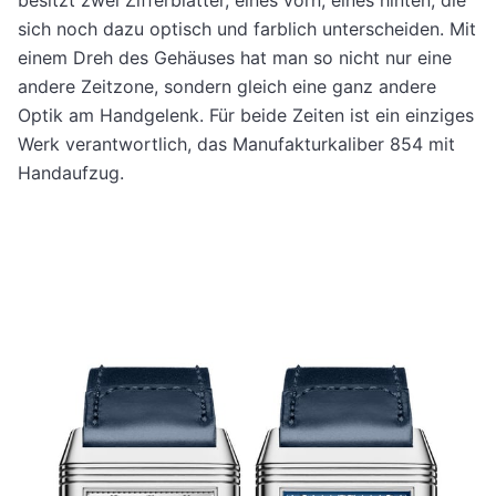
sich noch dazu optisch und farblich unterscheiden. Mit
einem Dreh des Gehäuses hat man so nicht nur eine
andere Zeitzone, sondern gleich eine ganz andere
Optik am Handgelenk. Für beide Zeiten ist ein einziges
Werk verantwortlich, das Manufakturkaliber 854 mit
Handaufzug.