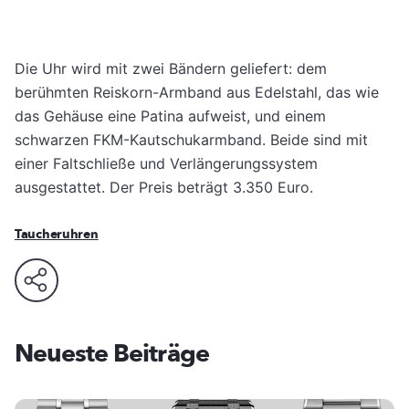
Die Uhr wird mit zwei Bändern geliefert: dem
berühmten Reiskorn-Armband aus Edelstahl, das wie
das Gehäuse eine Patina aufweist, und einem
schwarzen FKM-Kautschukarmband. Beide sind mit
einer Faltschließe und Verlängerungssystem
ausgestattet. Der Preis beträgt 3.350 Euro.
Taucheruhren
Neueste Beiträge