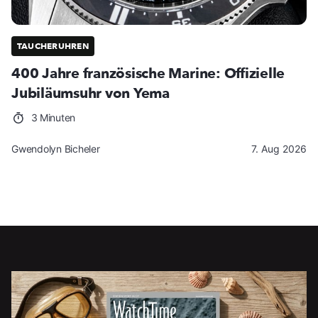
TAUCHERUHREN
400 Jahre französische Marine: Offizielle
Jubiläumsuhr von Yema
3 Minuten
Gwendolyn Bicheler
7. Aug 2026