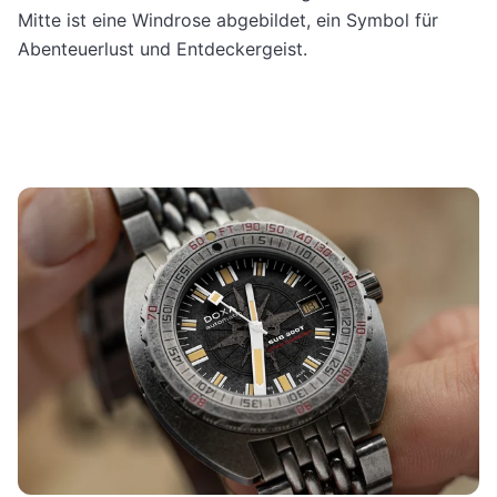
Mitte ist eine Windrose abgebildet, ein Symbol für
Abenteuerlust und Entdeckergeist.