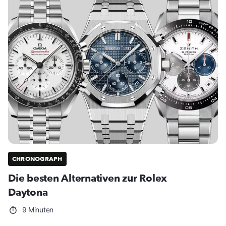
CHRONOGRAPH
Die besten Alternativen zur Rolex
Daytona
9 Minuten