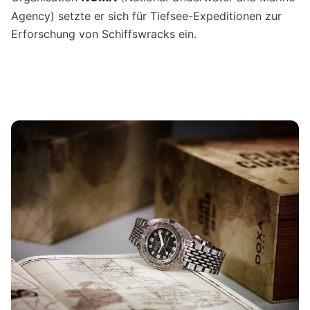
Agency) setzte er sich für Tiefsee-Expeditionen zur
Erforschung von Schiffswracks ein.