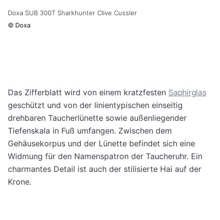
Doxa SUB 300T Sharkhunter Clive Cussler
©
Doxa
Das Zifferblatt wird von einem kratzfesten
Saphirglas
geschützt und von der linientypischen einseitig
drehbaren Taucherlünette sowie außenliegender
Tiefenskala in Fuß umfangen. Zwischen dem
Gehäusekorpus und der Lünette befindet sich eine
Widmung für den Namenspatron der Taucheruhr. Ein
charmantes Detail ist auch der stilisierte Hai auf der
Krone.