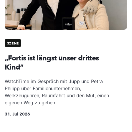
SZENE
„Fortis ist längst unser drittes
Kind“
WatchTime im Gespräch mit Jupp und Petra
Philipp über Familienunternehmen,
Werkzeuguhren, Raumfahrt und den Mut, einen
eigenen Weg zu gehen
31. Jul 2026