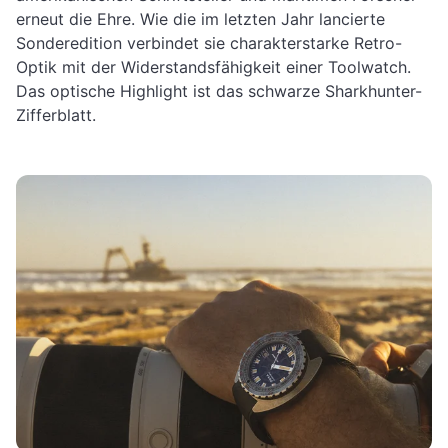
erneut die Ehre. Wie die im letzten Jahr lancierte
Sonderedition verbindet sie charakterstarke Retro-
Optik mit der Widerstandsfähigkeit einer Toolwatch.
Das optische Highlight ist das schwarze Sharkhunter-
Zifferblatt.