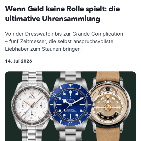
Wenn Geld keine Rolle spielt: die
ultimative Uhrensammlung
Von der Dresswatch bis zur Grande Complication
– fünf Zeitmesser, die selbst anspruchsvollste
Liebhaber zum Staunen bringen
14. Jul 2026