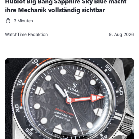
Hublot Big Bang Sapphire Sky Blue macht
ihre Mechanik vollständig sichtbar
3 Minuten
WatchTime Redaktion
9. Aug 2026