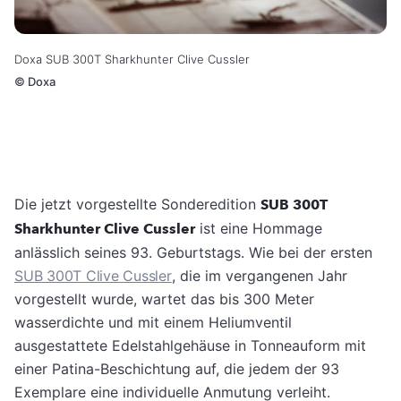
Doxa SUB 300T Sharkhunter Clive Cussler
©
Doxa
Die jetzt vorgestellte Sonderedition
SUB 300T
Sharkhunter Clive Cussler
ist eine Hommage
anlässlich seines 93. Geburtstags. Wie bei der ersten
SUB 300T Clive Cussler
, die im vergangenen Jahr
vorgestellt wurde, wartet das bis 300 Meter
wasserdichte und mit einem Heliumventil
ausgestattete Edelstahlgehäuse in Tonneauform mit
einer Patina-Beschichtung auf, die jedem der 93
Exemplare eine individuelle Anmutung verleiht.