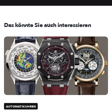
Das könnte Sie auch interessieren
AUTOMATIKUHREN