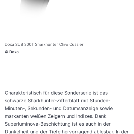
Doxa SUB 300T Sharkhunter Clive Cussler
©
Doxa
Charakteristisch für diese Sonderserie ist das
schwarze Sharkhunter-Zifferblatt mit Stunden-,
Minuten-, Sekunden- und Datumsanzeige sowie
markanten weißen Zeigern und Indizes. Dank
Superluminova-Beschichtung ist es auch in der
Dunkelheit und der Tiefe hervorragend ablesbar. In der