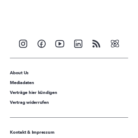
About Us
Mediadaten
Verträge hier kündigen
Vertrag widerrufen
Kontakt & Impressum