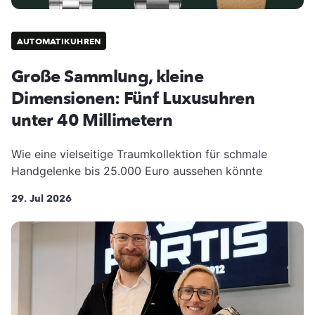
AUTOMATIKUHREN
Große Sammlung, kleine
Dimensionen: Fünf Luxusuhren
unter 40 Millimetern
Wie eine vielseitige Traumkollektion für schmale
Handgelenke bis 25.000 Euro aussehen könnte
29. Jul 2026