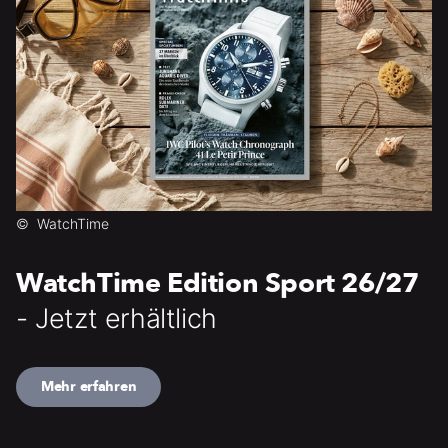
©
WatchTime
WatchTime Edition Sport 26/27
- Jetzt erhältlich
Mehr erfahren