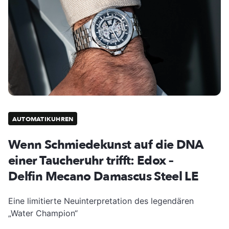
AUTOMATIKUHREN
Wenn Schmiedekunst auf die DNA
einer Taucheruhr trifft: Edox –
Delfin Mecano Damascus Steel LE
Eine limitierte Neuinterpretation des legendären
„Water Champion“