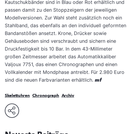
Kautschukbänder sind in Blau oder Rot erhältlich und
passen damit zu den Stoppzeigern der jeweiligen
Modellversionen. Zur Wahl steht zusätzlich noch ein
Stahlband, das ebenfalls an den individuell geformten
Bandanstößen ansetzt. Krone, Drücker sowie
Gehäuseboden sind verschraubt und sichern eine
Druckfestigkeit bis 10 Bar. In dem 43-Millimeter
großen Zeitmesser arbeitet das Automatikkaliber
Valjoux 7751, das einen Chronographen und einen
Vollkalender mit Mondphase antreibt. Für 2.980 Euro
sind die neuen Farbvarianten erhältlich.
mf
Skelettuhren
Chronograph
Archiv