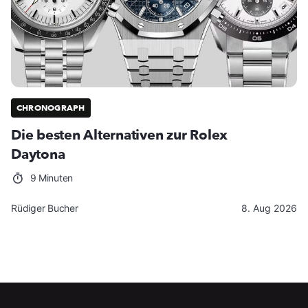
CHRONOGRAPH
Die besten Alternativen zur Rolex
Daytona
9 Minuten
Rüdiger Bucher
8. Aug 2026