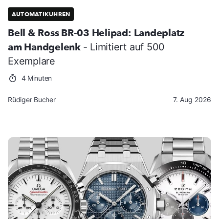
AUTOMATIKUHREN
Bell & Ross BR-03 Helipad: Landeplatz
am Handgelenk
- Limitiert auf 500
Exemplare
4 Minuten
Rüdiger Bucher
7. Aug 2026