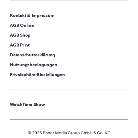
Kontakt & Impressum
AGB Online
AGB Shop
AGB Print
Datenschutzerklärung
Nutzungsbedingungen
Privatsphäre-Einstellungen
WatchTime Show
© 2026 Ebner Media Group GmbH & Co. KG