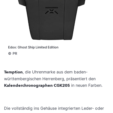
Edox: Ghost Ship Limited Edition
©
PR
Temption
, die Uhrenmarke aus dem baden-
württembergischen Herrenberg, präsentiert den
Kalenderchronographen CGK205
in neuen Farben.
Die vollständig ins Gehäuse integrierten Leder- oder