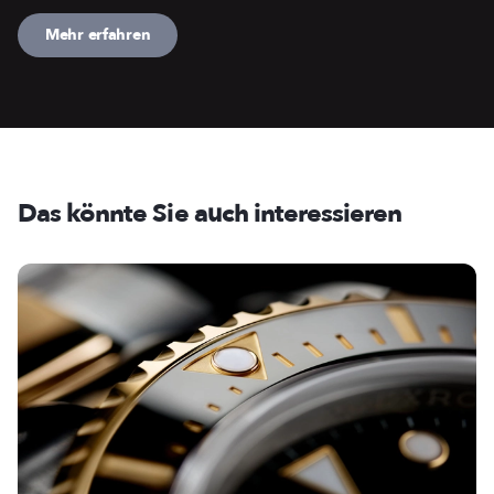
Mehr erfahren
Das könnte Sie auch interessieren