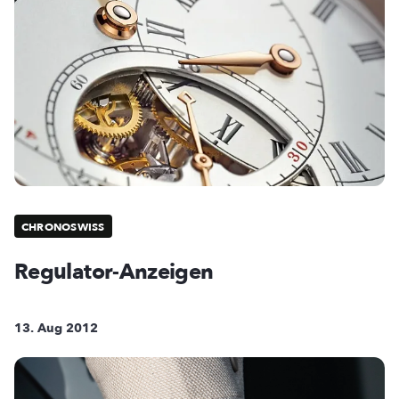
CHRONOSWISS
Regulator-Anzeigen
13. Aug 2012