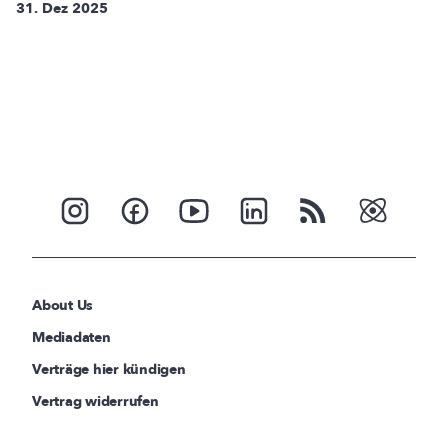
31. Dez 2025
About Us
Mediadaten
Verträge hier kündigen
Vertrag widerrufen