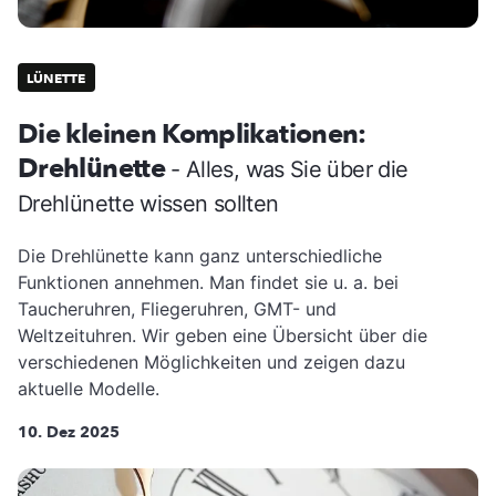
LÜNETTE
Die kleinen Komplikationen:
Drehlünette
- Alles, was Sie über die
Drehlünette wissen sollten
Die Drehlünette kann ganz unterschiedliche
Funktionen annehmen. Man findet sie u. a. bei
Taucheruhren, Fliegeruhren, GMT- und
Weltzeituhren. Wir geben eine Übersicht über die
verschiedenen Möglichkeiten und zeigen dazu
aktuelle Modelle.
10. Dez 2025