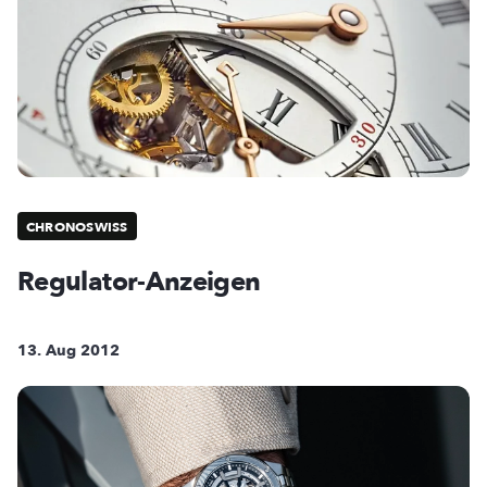
CHRONOSWISS
Regulator-Anzeigen
13. Aug 2012