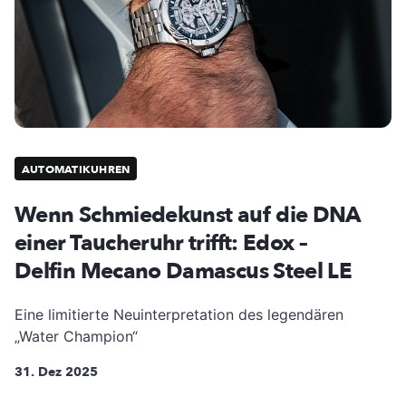
AUTOMATIKUHREN
Wenn Schmiedekunst auf die DNA
einer Taucheruhr trifft: Edox –
Delfin Mecano Damascus Steel LE
Eine limitierte Neuinterpretation des legendären
„Water Champion“
31. Dez 2025