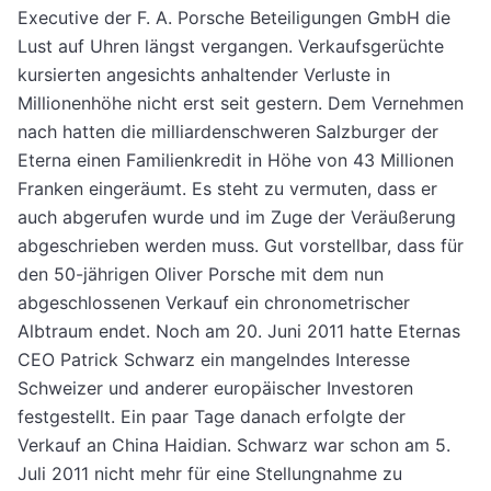
Executive der F. A. Porsche Beteiligungen GmbH die
Lust auf Uhren längst vergangen. Verkaufsgerüchte
kursierten angesichts anhaltender Verluste in
Millionenhöhe nicht erst seit gestern. Dem Vernehmen
nach hatten die milliardenschweren Salzburger der
Eterna einen Familienkredit in Höhe von 43 Millionen
Franken eingeräumt. Es steht zu vermuten, dass er
auch abgerufen wurde und im Zuge der Veräußerung
abgeschrieben werden muss. Gut vorstellbar, dass für
den 50-jährigen Oliver Porsche mit dem nun
abgeschlossenen Verkauf ein chronometrischer
Albtraum endet. Noch am 20. Juni 2011 hatte Eternas
CEO Patrick Schwarz ein mangelndes Interesse
Schweizer und anderer europäischer Investoren
festgestellt. Ein paar Tage danach erfolgte der
Verkauf an China Haidian. Schwarz war schon am 5.
Juli 2011 nicht mehr für eine Stellungnahme zu