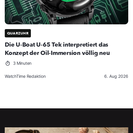
QUARZUHR
Die U-Boat U-65 Tek interpretiert das
Konzept der Oil-Immersion völlig neu
3 Minuten
WatchTime Redaktion
6. Aug 2026