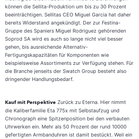
können die Sellita-Produktion um bis zu 30 Prozent
beeinträchtigen. Sellitas CEO Miguel Garcia hat daher
bereits Widerstand angekündigt. Der zur Festina-
Gruppe des Spaniers Miguel Rodriguez gehörenden
Soprod SA wird es auch so lange nicht viel besser
gehen, bis ausreichende Alternativ-
Fertigungskapazitäten für Komponenten wie
beispielsweise Assortiments zur Verfügung stehen. Für
die Branche jenseits der Swatch Group besteht also
dringender Handlungsbedarf.
Kauf mit Perspektive
Zurück zu Eterna. Hier nimmt
die Kaliberfamilie Eta 775x mit Selbstaufzug und
Chronograph eine Spitzenposition bei den verbauten
Uhrwerken ein. Mehr als 50 Prozent der rund 10000
gefertigten Armbanduhren ist damit bestückt. Weil ein