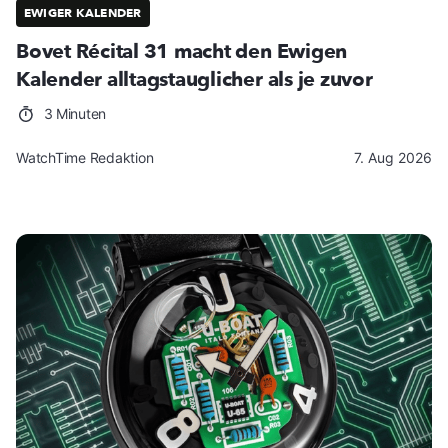
EWIGER KALENDER
Bovet Récital 31 macht den Ewigen
Kalender alltagstauglicher als je zuvor
3 Minuten
WatchTime Redaktion
7. Aug 2026