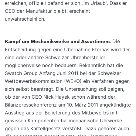
erreichen, offiziell befand er sich „im Urlaub“. Dass er
CEO der Manufaktur bleibt, erscheint
unwahrscheinlich.
Kampf um Mechanikwerke und Assortimens
Die
Entscheidung gegen eine Übernahme Eternas wird der
eine oder andere Schweizer Uhrenhersteller
möglicherweise noch bedauern. Bekanntlich hat die
Swatch Group Anfang Juni 2011 bei der Schweizer
Wettbewerbskommission (WEKO) ein Verfahren gegen
sich selbst beantragt. Die Untersuchung soll zeigen,
ob der von CEO Nick Hayek schon während der
Bilanzpressekonferenz am 10. März 2011 angekündigte
Ausstieg aus der Belieferung des Mitbewerbs mit
gewissen Komponenten für mechanische Uhrwerke
gegen das Kartellgesetz verstößt. Dazu gehören auch