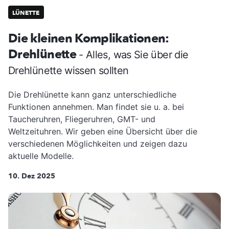
LÜNETTE
Die kleinen Komplikationen:
Drehlünette
- Alles, was Sie über die
Drehlünette wissen sollten
Die Drehlünette kann ganz unterschiedliche
Funktionen annehmen. Man findet sie u. a. bei
Taucheruhren, Fliegeruhren, GMT- und
Weltzeituhren. Wir geben eine Übersicht über die
verschiedenen Möglichkeiten und zeigen dazu
aktuelle Modelle.
10. Dez 2025