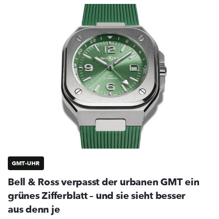
GMT-UHR
Bell & Ross verpasst der urbanen GMT ein
grünes Zifferblatt – und sie sieht besser
aus denn je