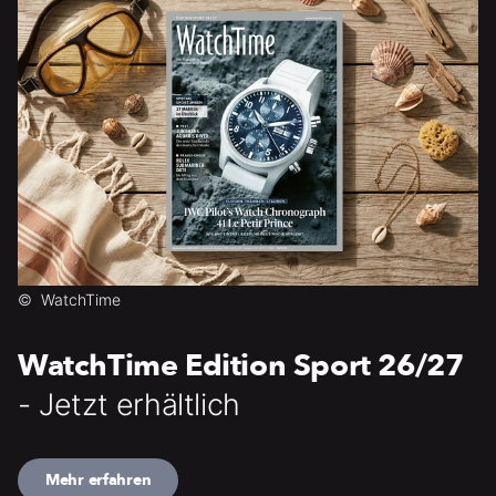
©
WatchTime
WatchTime Edition Sport 26/27
- Jetzt erhältlich
Mehr erfahren