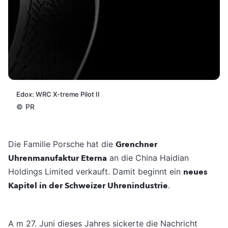
Edox: WRC X-treme Pilot II
©
PR
Die Familie Porsche hat die
Grenchner
Uhrenmanufaktur Eterna
an die China Haidian
Holdings Limited verkauft. Damit beginnt ein
neues
Kapitel in der Schweizer Uhrenindustrie
.
A m 27. Juni dieses Jahres sickerte die Nachricht