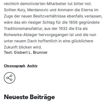
reichlich demotivierten Mitarbeiter tut bitter not.
Sollten Kury, Merdanovic und Ammann die Eterna im
Zuge der neuen Besitzverhältnisse ebenfalls verlassen,
wäre das ein riesiger Schlag für die 1856 gegründete
Traditionsmanufaktur, aus der 1932 die Eta als
Rohwerke-Ableger hervorgegangen ist und die nun
unter neuem Dach hoffentlich in eine glücklichere
Zukunft blicken wird.
Text: Gisbert L. Brunner
Chronograph
Archiv
Neueste Beiträge