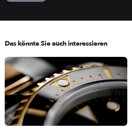
Das könnte Sie auch interessieren