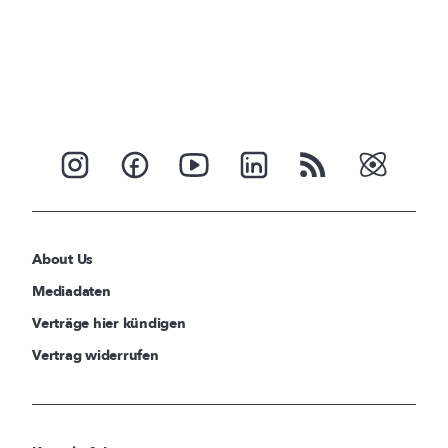
About Us
Mediadaten
Verträge hier kündigen
Vertrag widerrufen