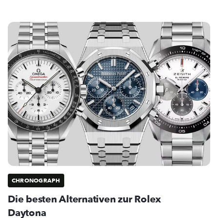
CHRONOGRAPH
Die besten Alternativen zur Rolex
Daytona