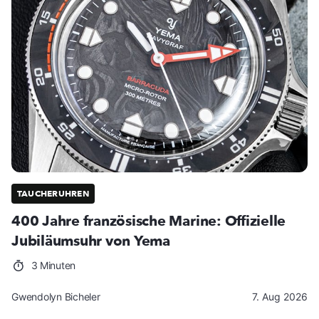
TAUCHERUHREN
400 Jahre französische Marine: Offizielle
Jubiläumsuhr von Yema
3 Minuten
Gwendolyn Bicheler
7. Aug 2026