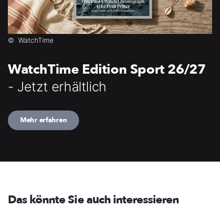
©
WatchTime
WatchTime Edition Sport 26/27
- Jetzt erhältlich
Mehr erfahren
Das könnte Sie auch interessieren