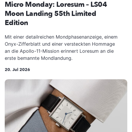
Micro Monday: Loresum – LS04
Moon Landing 55th Limited
Edition
Mit einer detailreichen Mondphasenanzeige, einem
Onyx-Zifferblatt und einer versteckten Hommage
an die Apollo-11-Mission erinnert Loresum an die
erste bemannte Mondlandung.
20. Jul 2026