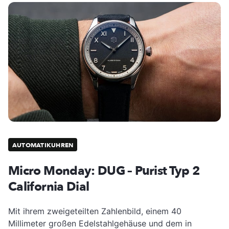
AUTOMATIKUHREN
Micro Monday: DUG – Purist Typ 2
California Dial
Mit ihrem zweigeteilten Zahlenbild, einem 40
Millimeter großen Edelstahlgehäuse und dem in