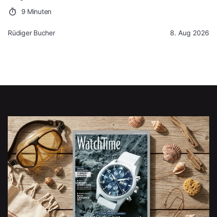
9 Minuten
Rüdiger Bucher
8. Aug 2026