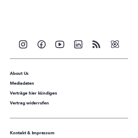
About Us
Mediadaten
Verträge hier kündigen
Vertrag widerrufen
Kontakt & Impressum