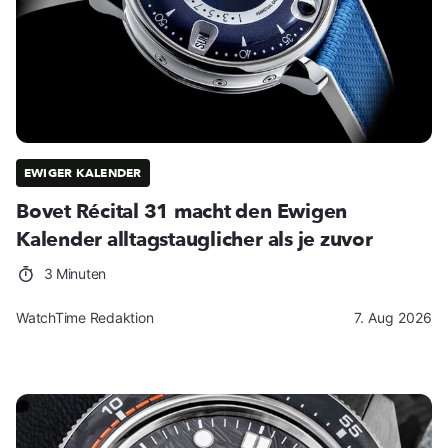
EWIGER KALENDER
Bovet Récital 31 macht den Ewigen
Kalender alltagstauglicher als je zuvor
3 Minuten
WatchTime Redaktion
7. Aug 2026