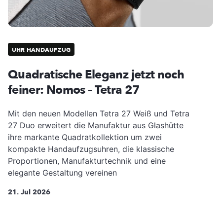
UHR HANDAUFZUG
Quadratische Eleganz jetzt noch
feiner: Nomos – Tetra 27
Mit den neuen Modellen Tetra 27 Weiß und Tetra
27 Duo erweitert die Manufaktur aus Glashütte
ihre markante Quadratkollektion um zwei
kompakte Handaufzugsuhren, die klassische
Proportionen, Manufakturtechnik und eine
elegante Gestaltung vereinen
21. Jul 2026