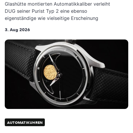
Glashütte montierten Automatikkaliber verleiht
DUG seiner Purist Typ 2 eine ebenso
eigenständige wie vielseitige Erscheinung
3. Aug 2026
AUTOMATIKUHREN