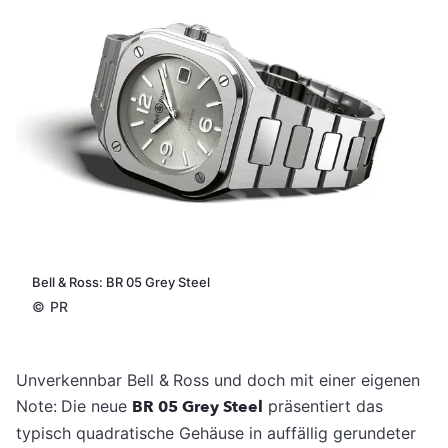
Bell & Ross: BR 05 Grey Steel
©
PR
Unverkennbar Bell & Ross und doch mit einer eigenen
Note: Die neue
BR 05 Grey Steel
präsentiert das
typisch quadratische Gehäuse in auffällig gerundeter