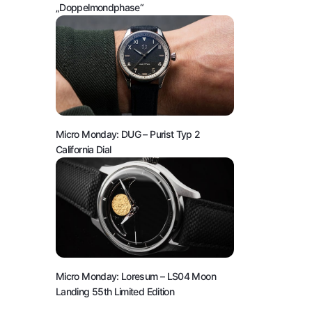
„Doppelmondphase“
Micro Monday: DUG – Purist Typ 2
California Dial
Micro Monday: Loresum – LS04 Moon
Landing 55th Limited Edition