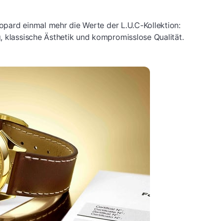
Chopard einmal mehr die Werte der L.U.C-Kollektion:
, klassische Ästhetik und kompromisslose Qualität.