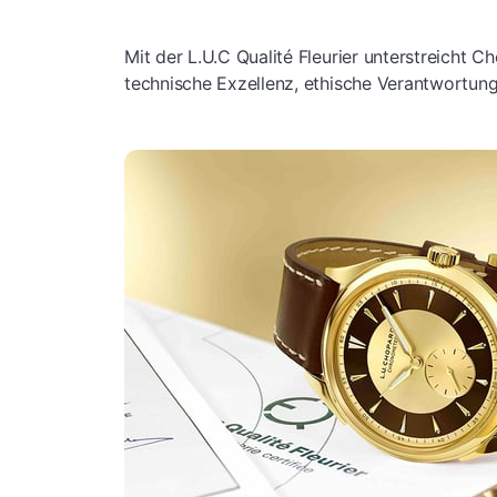
Mit der L.U.C Qualité Fleurier unterstreicht 
technische Exzellenz, ethische Verantwortung