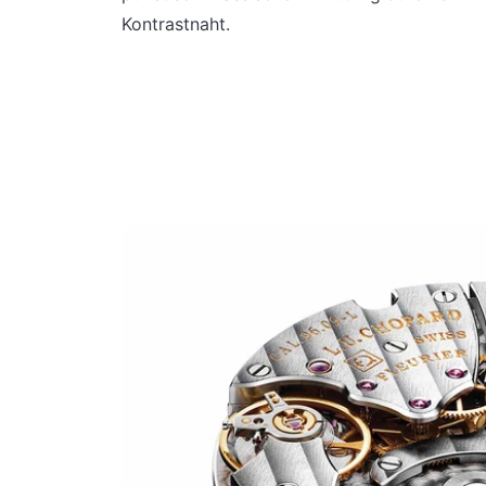
Kontrastnaht.