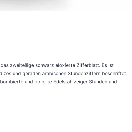
 zweiteilige schwarz eloxierte Zifferblatt. Es ist
Indizes und geraden arabischen Stundenziffern beschriftet.
bombierte und polierte Edelstahlzeiger Stunden und