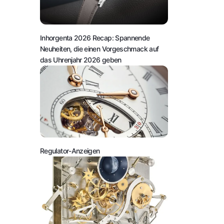
Inhorgenta 2026 Recap: Spannende
Neuheiten, die einen Vorgeschmack auf
das Uhrenjahr 2026 geben
Regulator-Anzeigen