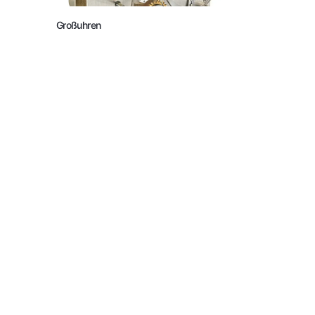
Großuhren