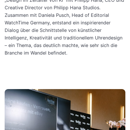
Creative Director von Philipp Hana Studios.
Zusammen mit Daniela Pusch, Head of Editorial
WatchTime Germany, entstand ein inspirierender
Dialog über die Schnittstelle von künstlicher
Intelligenz, Kreativität und traditionellem Uhrendesign
– ein Thema, das deutlich machte, wie sehr sich die
Branche im Wandel befindet.