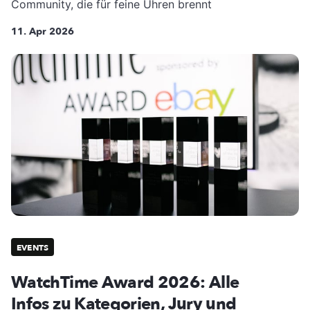
Community, die für feine Uhren brennt
11. Apr 2026
EVENTS
WatchTime Award 2026: Alle
Infos zu Kategorien, Jury und