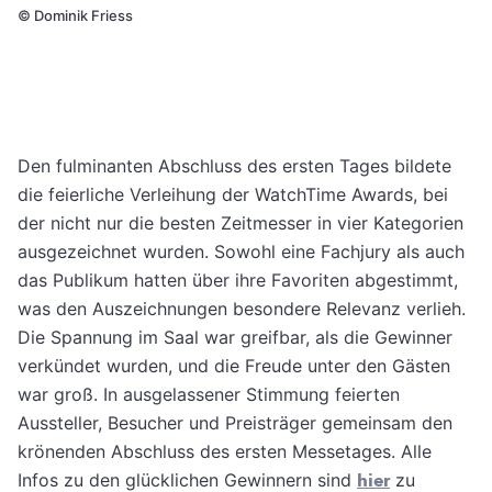
©
Dominik Friess
Den fulminanten Abschluss des ersten Tages bildete
die feierliche Verleihung der WatchTime Awards, bei
der nicht nur die besten Zeitmesser in vier Kategorien
ausgezeichnet wurden. Sowohl eine Fachjury als auch
das Publikum hatten über ihre Favoriten abgestimmt,
was den Auszeichnungen besondere Relevanz verlieh.
Die Spannung im Saal war greifbar, als die Gewinner
verkündet wurden, und die Freude unter den Gästen
war groß. In ausgelassener Stimmung feierten
Aussteller, Besucher und Preisträger gemeinsam den
krönenden Abschluss des ersten Messetages. Alle
Infos zu den glücklichen Gewinnern sind
hier
zu