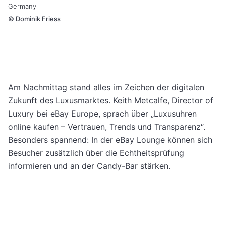
Germany
©
Dominik Friess
Am Nachmittag stand alles im Zeichen der digitalen
Zukunft des Luxusmarktes. Keith Metcalfe, Director of
Luxury bei eBay Europe, sprach über „Luxusuhren
online kaufen – Vertrauen, Trends und Transparenz“.
Besonders spannend: In der eBay Lounge können sich
Besucher zusätzlich über die Echtheitsprüfung
informieren und an der Candy-Bar stärken.