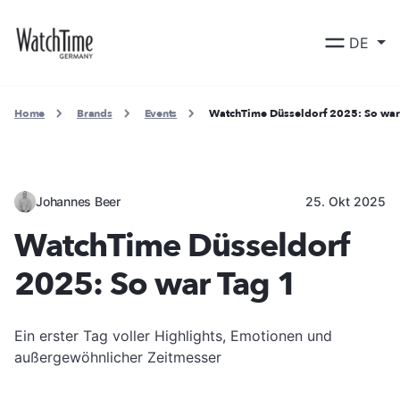
DE
Home
Brands
Events
WatchTime Düsseldorf 2025: So war
Johannes Beer
25. Okt 2025
WatchTime Düsseldorf
2025: So war Tag 1
Ein erster Tag voller Highlights, Emotionen und
außergewöhnlicher Zeitmesser