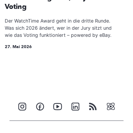
Voting
Der WatchTime Award geht in die dritte Runde.
Was sich 2026 ändert, wer in der Jury sitzt und
wie das Voting funktioniert – powered by eBay.
27. Mai 2026