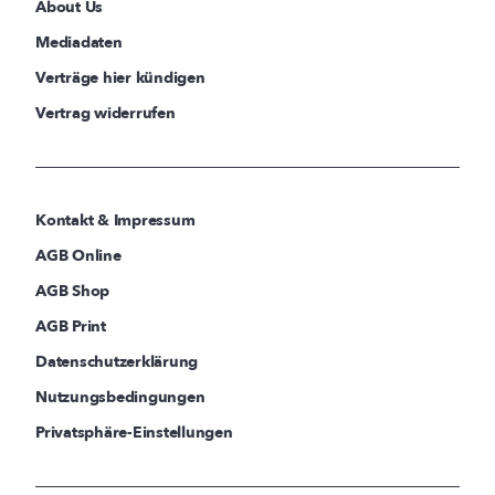
About Us
Mediadaten
Verträge hier kündigen
Vertrag widerrufen
Kontakt & Impressum
AGB Online
AGB Shop
AGB Print
Datenschutzerklärung
Nutzungsbedingungen
Privatsphäre-Einstellungen