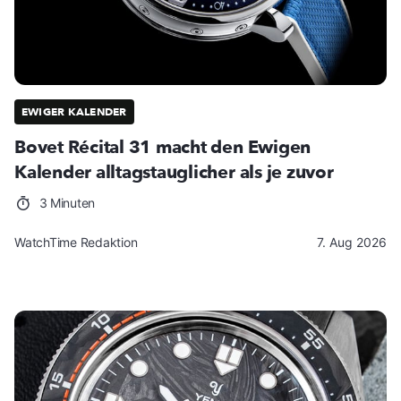
EWIGER KALENDER
Bovet Récital 31 macht den Ewigen
Kalender alltagstauglicher als je zuvor
3 Minuten
WatchTime Redaktion
7. Aug 2026