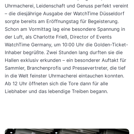
Uhrmacherei, Leidenschaft und Genuss perfekt vereint
– die diesjährige Ausgabe der WatchTime Düsseldorf
sorgte bereits am Eröffnungstag für Begeisterung.
Schon am Vormittag lag eine besondere Spannung in
der Luft, als Charlotte Frieß, Director of Events
WatchTime Germany, um 10:00 Uhr die Golden-Ticket-
Inhaber begrüßte. Zwei Stunden lang durften sie die
Hallen exklusiv erkunden – ein besonderer Auftakt für
Sammler, Branchenprofis und Pressevertreter, die tief
in die Welt feinster Uhrmacherei eintauchen konnten.
Ab 12 Uhr öffneten sich die Tore dann für alle
Liebhaber und das lebendige Treiben begann.