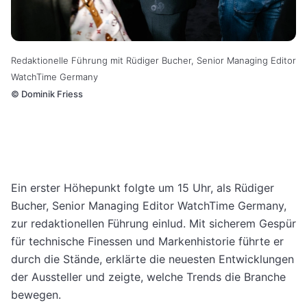
Redaktionelle Führung mit Rüdiger Bucher, Senior Managing Editor
WatchTime Germany
©
Dominik Friess
Ein erster Höhepunkt folgte um 15 Uhr, als Rüdiger
Bucher, Senior Managing Editor WatchTime Germany,
zur redaktionellen Führung einlud. Mit sicherem Gespür
für technische Finessen und Markenhistorie führte er
durch die Stände, erklärte die neuesten Entwicklungen
der Aussteller und zeigte, welche Trends die Branche
bewegen.