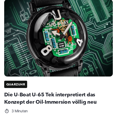
QUARZUHR
Die U-Boat U-65 Tek interpretiert das
Konzept der Oil-Immersion völlig neu
3 Minuten