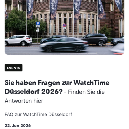
EVENTS
Sie haben Fragen zur WatchTime
Düsseldorf 2026?
- Finden Sie die
Antworten hier
FAQ zur WatchTime Düsseldorf
22. Jun 2026