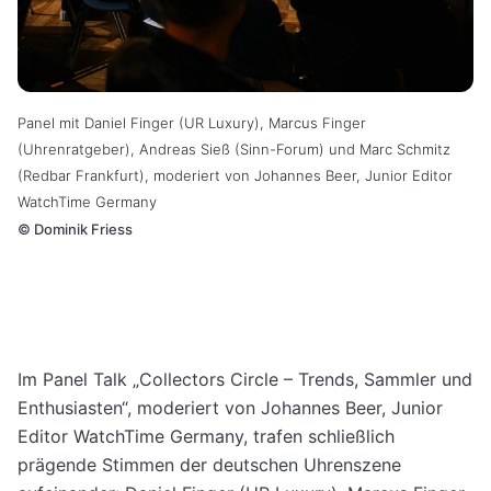
Panel mit Daniel Finger (UR Luxury), Marcus Finger
(Uhrenratgeber), Andreas Sieß (Sinn-Forum) und Marc Schmitz
(Redbar Frankfurt), moderiert von Johannes Beer, Junior Editor
WatchTime Germany
©
Dominik Friess
Im Panel Talk „Collectors Circle – Trends, Sammler und
Enthusiasten“, moderiert von Johannes Beer, Junior
Editor WatchTime Germany, trafen schließlich
prägende Stimmen der deutschen Uhrenszene