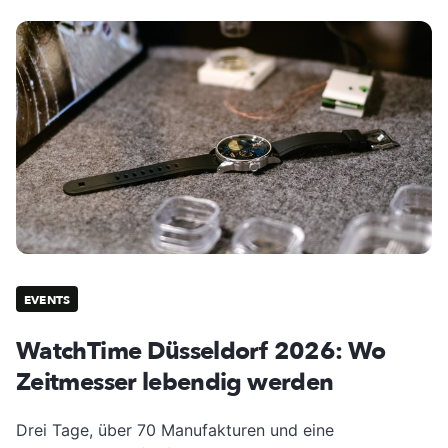
EVENTS
WatchTime Düsseldorf 2026: Wo
Zeitmesser lebendig werden
Drei Tage, über 70 Manufakturen und eine