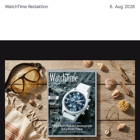
WatchTime Redaktion
6. Aug 2026