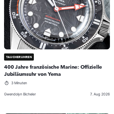
TAUCHERUHREN
400 Jahre französische Marine: Offizielle
Jubiläumsuhr von Yema
3 Minuten
Gwendolyn Bicheler
7. Aug 2026