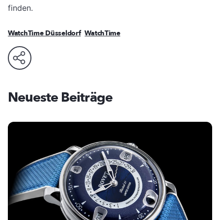
finden.
WatchTime Düsseldorf
WatchTime
Neueste Beiträge