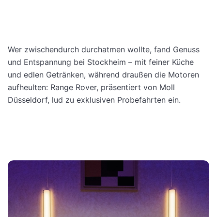
Wer zwischendurch durchatmen wollte, fand Genuss
und Entspannung bei Stockheim – mit feiner Küche
und edlen Getränken, während draußen die Motoren
aufheulten: Range Rover, präsentiert von Moll
Düsseldorf, lud zu exklusiven Probefahrten ein.