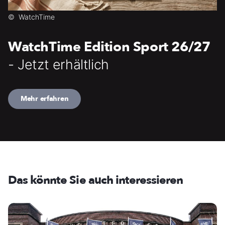
©
WatchTime
WatchTime Edition Sport 26/27
- Jetzt erhältlich
Mehr erfahren
Das könnte Sie auch interessieren