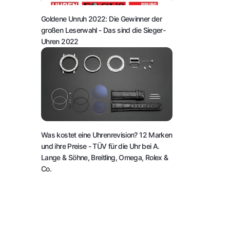
Goldene Unruh 2022: Die Gewinner der
großen Leserwahl
- Das sind die Sieger-
Uhren 2022
Was kostet eine Uhrenrevision? 12 Marken
und ihre Preise
- TÜV für die Uhr bei A.
Lange & Söhne, Breitling, Omega, Rolex &
Co.