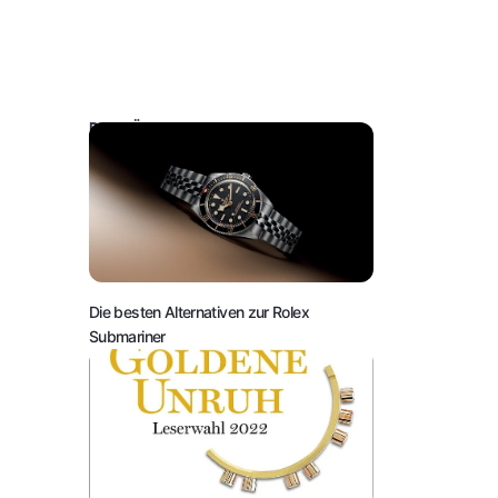
DAS KÖNNTE SIE AUCH INTERESSIEREN:
Die besten Alternativen zur Rolex
Submariner