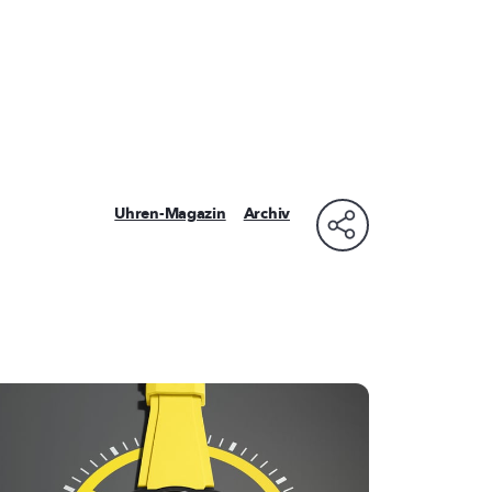
Uhren-Magazin
Archiv