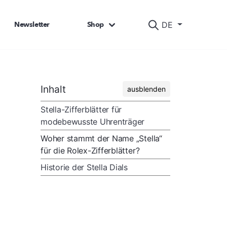
Newsletter
Shop
DE
Inhalt
ausblenden
Stella-Zifferblätter für
modebewusste Uhrenträger
Woher stammt der Name „Stella“
für die Rolex-Zifferblätter?
Historie der Stella Dials