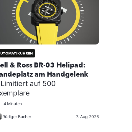
AUTOMATIKUHREN
ell & Ross BR-03 Helipad:
andeplatz am Handgelenk
 Limitiert auf 500
xemplare
4 Minuten
Rüdiger Bucher
7. Aug 2026