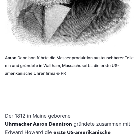
Aaron Dennison führte die Massenproduktion austauschbarer Teile
ein und gründete in Waltham, Massachusetts, die erste US-
amerikanische Uhrenfirma
©
PR
Der 1812 in Maine geborene
Uhrmacher Aaron Dennison
gründete zusammen mit
Edward Howard die
erste US-amerikanische