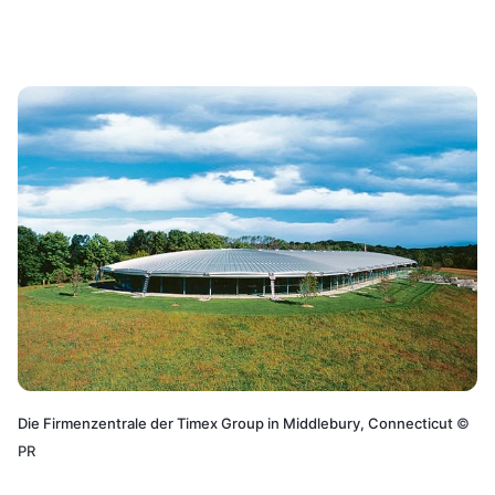
Die Firmenzentrale der Timex Group in Middlebury, Connecticut
©
PR