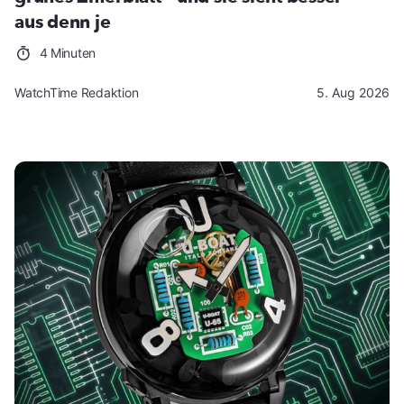
aus denn je
4 Minuten
WatchTime Redaktion
5. Aug 2026