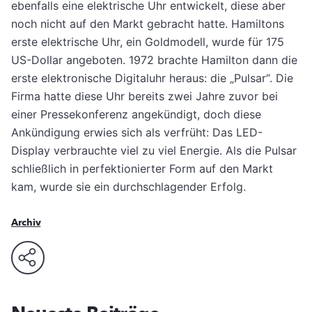
ebenfalls eine elektrische Uhr entwickelt, diese aber
noch nicht auf den Markt gebracht hatte. Hamiltons
erste elektrische Uhr, ein Goldmodell, wurde für 175
US-Dollar angeboten. 1972 brachte Hamilton dann die
erste elektronische Digitaluhr heraus: die „Pulsar“. Die
Firma hatte diese Uhr bereits zwei Jahre zuvor bei
einer Pressekonferenz angekündigt, doch diese
Ankündigung erwies sich als verfrüht: Das LED-
Display verbrauchte viel zu viel Energie. Als die Pulsar
schließlich in perfektionierter Form auf den Markt
kam, wurde sie ein durchschlagender Erfolg.
Archiv