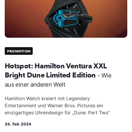
PROMOTION
Hotspot: Hamilton Ventura XXL
Bright Dune Limited Edition
- Wie
aus einer anderen Welt
Hamilton Watch kreiert mit Legendary
Entertainment und Warner Bros. Pictures ein
einzigartiges Uhrendesign für „Dune: Part Two“
26. Feb 2024