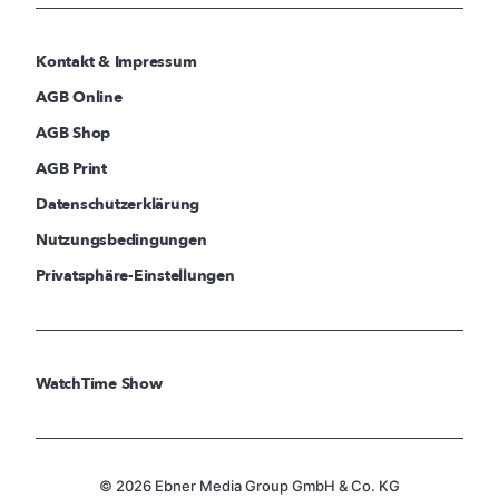
Kontakt & Impressum
AGB Online
AGB Shop
AGB Print
Datenschutzerklärung
Nutzungsbedingungen
Privatsphäre-Einstellungen
WatchTime Show
© 2026 Ebner Media Group GmbH & Co. KG