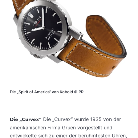
Die „Spirit of America“ von Kobold
©
PR
Die „Curvex“
Die „Curvex“ wurde 1935 von der
amerikanischen Firma Gruen vorgestellt und
entwickelte sich zu einer der berühmtesten Uhren,