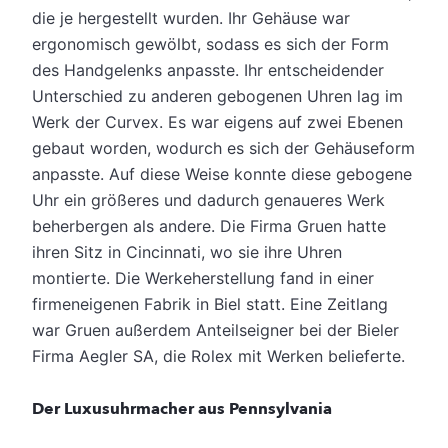
die je hergestellt wurden. Ihr Gehäuse war
ergonomisch gewölbt, sodass es sich der Form
des Handgelenks anpasste. Ihr entscheidender
Unterschied zu anderen gebogenen Uhren lag im
Werk der Curvex. Es war eigens auf zwei Ebenen
gebaut worden, wodurch es sich der Gehäuseform
anpasste. Auf diese Weise konnte diese gebogene
Uhr ein größeres und dadurch genaueres Werk
beherbergen als andere. Die Firma Gruen hatte
ihren Sitz in Cincinnati, wo sie ihre Uhren
montierte. Die Werkeherstellung fand in einer
firmeneigenen Fabrik in Biel statt. Eine Zeitlang
war Gruen außerdem Anteilseigner bei der Bieler
Firma Aegler SA, die Rolex mit Werken belieferte.
Der Luxusuhrmacher aus Pennsylvania