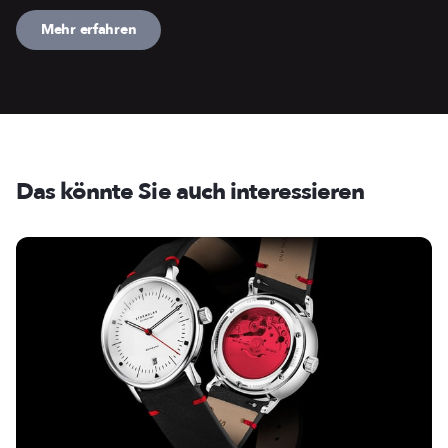
Mehr erfahren
Das könnte Sie auch interessieren