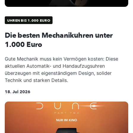
UHREN BIS 1.000 EURO
Die besten Mechanikuhren unter
1.000 Euro
Gute Mechanik muss kein Vermögen kosten: Diese
aktuellen Automatik- und Handaufzugsuhren
überzeugen mit eigenständigem Design, solider
Technik und starken Details.
18. Jul 2026