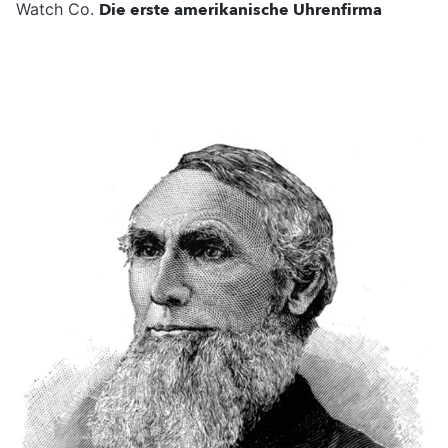
Watch Co.
Die erste amerikanische Uhrenfirma