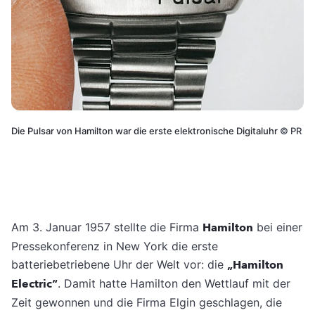
Die Pulsar von Hamilton war die erste elektronische Digitaluhr
©
PR
Am 3. Januar 1957 stellte die Firma
Hamilton
bei einer
Pressekonferenz in New York die erste
batteriebetriebene Uhr der Welt vor: die
„Hamilton
Electric“
. Damit hatte Hamilton den Wettlauf mit der
Zeit gewonnen und die Firma Elgin geschlagen, die