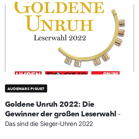
AUDEMARS PIGUET
Goldene Unruh 2022: Die
Gewinner der großen Leserwahl
-
Das sind die Sieger-Uhren 2022