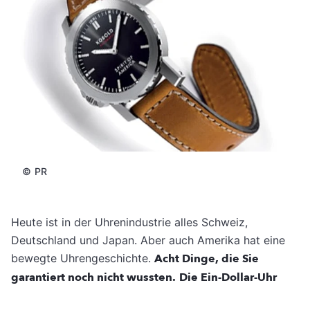
©
PR
Heute ist in der Uhrenindustrie alles Schweiz,
Deutschland und Japan. Aber auch Amerika hat eine
bewegte Uhrengeschichte.
Acht Dinge, die Sie
garantiert noch nicht wussten.
Die Ein-Dollar-Uhr