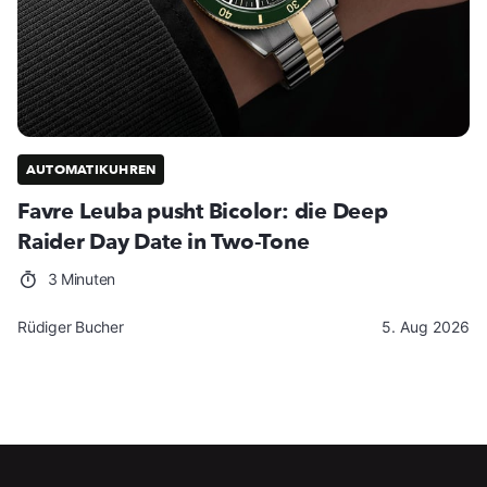
AUTOMATIKUHREN
Favre Leuba pusht Bicolor: die Deep
Raider Day Date in Two-Tone
3 Minuten
Rüdiger Bucher
5. Aug 2026