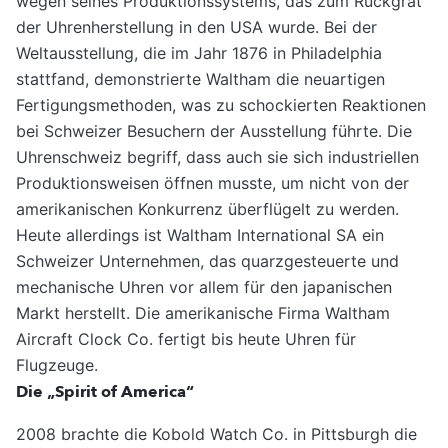
wegen seines Produktionssystems, das zum Rückgrat
der Uhrenherstellung in den USA wurde. Bei der
Weltausstellung, die im Jahr 1876 in Philadelphia
stattfand, demonstrierte Waltham die neuartigen
Fertigungsmethoden, was zu schockierten Reaktionen
bei Schweizer Besuchern der Ausstellung führte. Die
Uhrenschweiz begriff, dass auch sie sich industriellen
Produktionsweisen öffnen musste, um nicht von der
amerikanischen Konkurrenz überflügelt zu werden.
Heute allerdings ist Waltham International SA ein
Schweizer Unternehmen, das quarzgesteuerte und
mechanische Uhren vor allem für den japanischen
Markt herstellt. Die amerikanische Firma Waltham
Aircraft Clock Co. fertigt bis heute Uhren für
Flugzeuge.
Die „Spirit of America“
2008 brachte die Kobold Watch Co. in Pittsburgh die