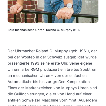
Baut mechanische Uhren: Roland G. Murphy
©
PR
Der Uhrmacher Roland G. Murphy (geb. 1961), der
bei der Wostep in der Schweiz ausgebildet wurde,
präsentierte 1993 seine erste Uhr. Seine eigene
Uhrenmarke RGM produziert ein breites Spektrum
an mechanischen Uhren – von der einfachen
Automatikuhr bis hin zur großen Komplikation.
Eines der Markenzeichen von Murphys Uhren sind
die Guillochierungen, die er von Hand auf einer
antiken Schweizer Maschine vornimmt. Außerdem