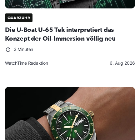
QUARZUHR
Die U-Boat U-65 Tek interpretiert das
Konzept der Oil-Immersion völlig neu
3 Minuten
WatchTime Redaktion
6. Aug 2026