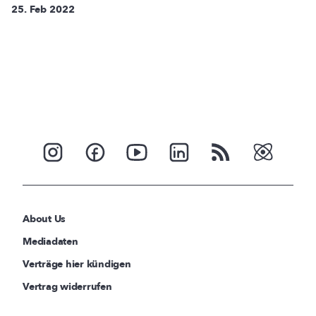
25. Feb 2022
About Us
Mediadaten
Verträge hier kündigen
Vertrag widerrufen