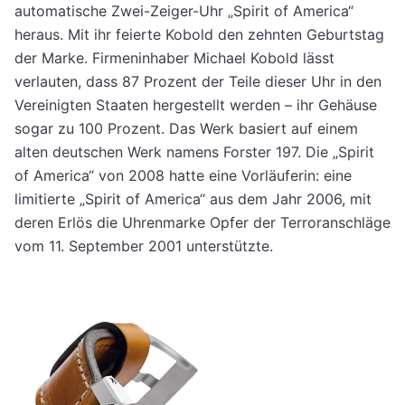
automatische Zwei-Zeiger-Uhr „Spirit of America“
heraus. Mit ihr feierte Kobold den zehnten Geburtstag
der Marke. Firmeninhaber Michael Kobold lässt
verlauten, dass 87 Prozent der Teile dieser Uhr in den
Vereinigten Staaten hergestellt werden – ihr Gehäuse
sogar zu 100 Prozent. Das Werk basiert auf einem
alten deutschen Werk namens Forster 197. Die „Spirit
of America“ von 2008 hatte eine Vorläuferin: eine
limitierte „Spirit of America“ aus dem Jahr 2006, mit
deren Erlös die Uhrenmarke Opfer der Terroranschläge
vom 11. September 2001 unterstützte.