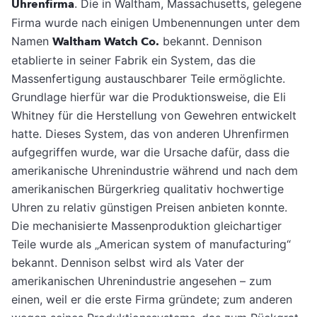
Uhrenfirma
. Die in Waltham, Massachusetts, gelegene
Firma wurde nach einigen Umbenennungen unter dem
Namen
Waltham Watch Co.
bekannt. Dennison
etablierte in seiner Fabrik ein System, das die
Massenfertigung austauschbarer Teile ermöglichte.
Grundlage hierfür war die Produktionsweise, die Eli
Whitney für die Herstellung von Gewehren entwickelt
hatte. Dieses System, das von anderen Uhrenfirmen
aufgegriffen wurde, war die Ursache dafür, dass die
amerikanische Uhrenindustrie während und nach dem
amerikanischen Bürgerkrieg qualitativ hochwertige
Uhren zu relativ günstigen Preisen anbieten konnte.
Die mechanisierte Massenproduktion gleichartiger
Teile wurde als „American system of manufacturing“
bekannt. Dennison selbst wird als Vater der
amerikanischen Uhrenindustrie angesehen – zum
einen, weil er die erste Firma gründete; zum anderen