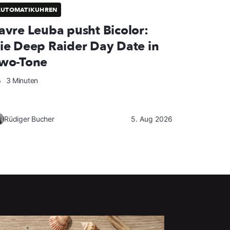
AUTOMATIKUHREN
avre Leuba pusht Bicolor:
ie Deep Raider Day Date in
wo-Tone
3 Minuten
Rüdiger Bucher
5. Aug 2026