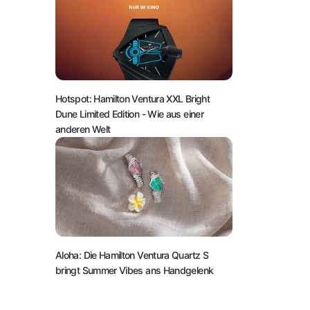
Hotspot: Hamilton Ventura XXL Bright
Dune Limited Edition
- Wie aus einer
anderen Welt
Aloha: Die Hamilton Ventura Quartz S
bringt Summer Vibes ans Handgelenk