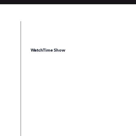
WatchTime Show