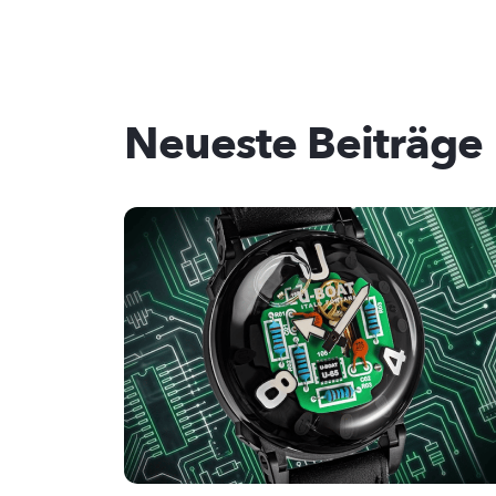
Neueste Beiträge