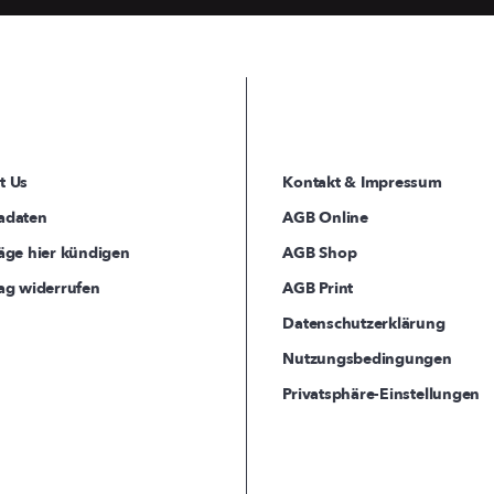
t Us
Kontakt & Impressum
adaten
AGB Online
äge hier kündigen
AGB Shop
ag widerrufen
AGB Print
Datenschutzerklärung
Nutzungsbedingungen
Privatsphäre-Einstellungen