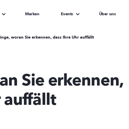
Marken
Events
Über uns
inge, woran Sie erkennen, dass Ihre Uhr auffällt
an Sie erkennen,
 auffällt