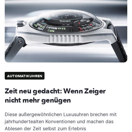
AUTOMATIKUHREN
Zeit neu gedacht: Wenn Zeiger
nicht mehr genügen
Diese außergewöhnlichen Luxusuhren brechen mit
jahrhundertealten Konventionen und machen das
Ablesen der Zeit selbst zum Erlebnis