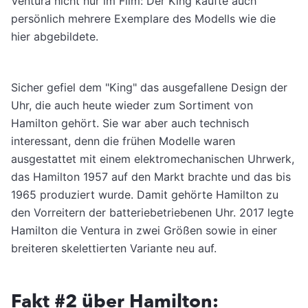
Ventura nicht nur im Film: Der King kaufte auch
persönlich mehrere Exemplare des Modells wie die
hier abgebildete.
Sicher gefiel dem "King" das ausgefallene Design der
Uhr, die auch heute wieder zum Sortiment von
Hamilton gehört. Sie war aber auch technisch
interessant, denn die frühen Modelle waren
ausgestattet mit einem elektromechanischen Uhrwerk,
das Hamilton 1957 auf den Markt brachte und das bis
1965 produziert wurde. Damit gehörte Hamilton zu
den Vorreitern der batteriebetriebenen Uhr. 2017 legte
Hamilton die Ventura in zwei Größen sowie in einer
breiteren skelettierten Variante neu auf.
Fakt #2 über Hamilton: