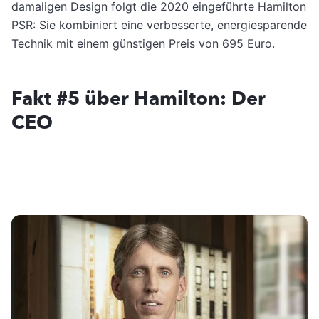
damaligen Design folgt die 2020 eingeführte Hamilton
PSR: Sie kombiniert eine verbesserte, energiesparende
Technik mit einem günstigen Preis von 695 Euro.
Fakt #5 über Hamilton: Der
CEO