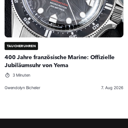
TAUCHERUHREN
400 Jahre französische Marine: Offizielle
Jubiläumsuhr von Yema
3 Minuten
Gwendolyn Bicheler
7. Aug 2026