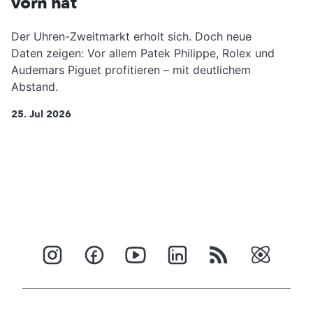
vorn hat
Der Uhren-Zweitmarkt erholt sich. Doch neue
Daten zeigen: Vor allem Patek Philippe, Rolex und
Audemars Piguet profitieren – mit deutlichem
Abstand.
25. Jul 2026