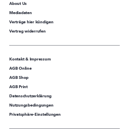
About Us
Mediadaten
Verträge hier kündigen
Vertrag widerrufen
Kontakt & Impressum
AGB Online
AGB Shop
AGB Print
Datenschutzerklärung
Nutzungsbedingungen
Privatsphäre-Einstellungen