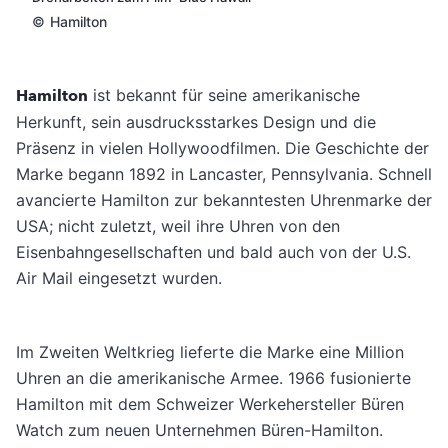
©
Hamilton
Hamilton
ist bekannt für seine amerikanische
Herkunft, sein ausdrucksstarkes Design und die
Präsenz in vielen Hollywoodfilmen. Die Geschichte der
Marke begann 1892 in Lancaster, Pennsylvania. Schnell
avancierte Hamilton zur bekanntesten Uhrenmarke der
USA; nicht zuletzt, weil ihre Uhren von den
Eisenbahngesellschaften und bald auch von der U.S.
Air Mail eingesetzt wurden.
Im Zweiten Weltkrieg lieferte die Marke eine Million
Uhren an die amerikanische Armee. 1966 fusionierte
Hamilton mit dem Schweizer Werkehersteller Büren
Watch zum neuen Unternehmen Büren-Hamilton.