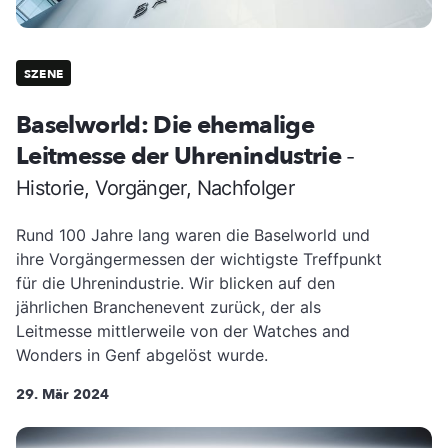
SZENE
Baselworld: Die ehemalige
Leitmesse der Uhrenindustrie
-
Historie, Vorgänger, Nachfolger
Rund 100 Jahre lang waren die Baselworld und
ihre Vorgängermessen der wichtigste Treffpunkt
für die Uhrenindustrie. Wir blicken auf den
jährlichen Branchenevent zurück, der als
Leitmesse mittlerweile von der Watches and
Wonders in Genf abgelöst wurde.
29. Mär 2024