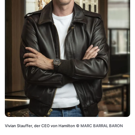
Vivian Stauffer, der CEO von Hamilton
©
MARC BARRAL BARON