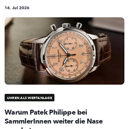
16. Jul 2026
UHREN ALS WERTANLAGE
Warum Patek Philippe bei
SammlerInnen weiter die Nase