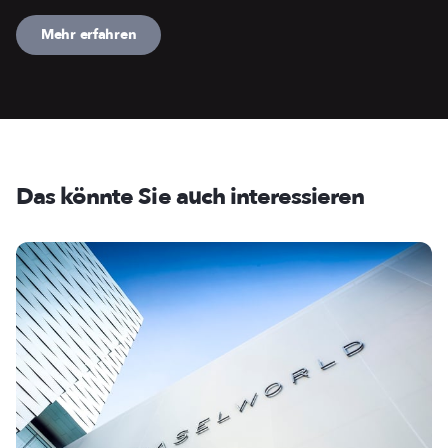
Mehr erfahren
Das könnte Sie auch interessieren