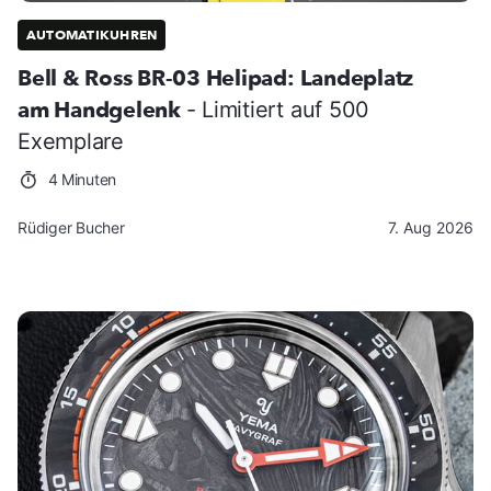
AUTOMATIKUHREN
Bell & Ross BR-03 Helipad: Landeplatz
am Handgelenk
- Limitiert auf 500
Exemplare
4 Minuten
Rüdiger Bucher
7. Aug 2026