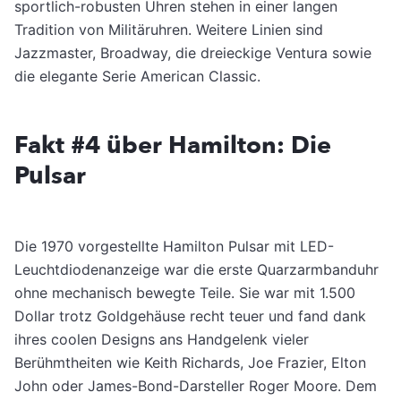
sportlich-robusten Uhren stehen in einer langen
Tradition von Militäruhren. Weitere Linien sind
Jazzmaster, Broadway, die dreieckige Ventura sowie
die elegante Serie American Classic.
Fakt #4 über Hamilton: Die
Pulsar
Die 1970 vorgestellte Hamilton Pulsar mit LED-
Leuchtdiodenanzeige war die erste Quarzarmbanduhr
ohne mechanisch bewegte Teile. Sie war mit 1.500
Dollar trotz Goldgehäuse recht teuer und fand dank
ihres coolen Designs ans Handgelenk vieler
Berühmtheiten wie Keith Richards, Joe Frazier, Elton
John oder James-Bond-Darsteller Roger Moore. Dem