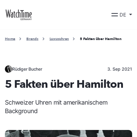
DE
Home
Brands
Luxusuhren
5 Fakten über Hamilton
Rüdiger Bucher
3. Sep 2021
5 Fakten über Hamilton
Schweizer Uhren mit amerikanischem
Background