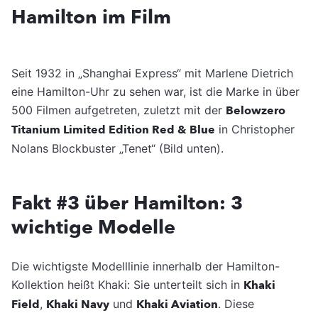
Hamilton im Film
Seit 1932 in „Shanghai Express“ mit Marlene Dietrich
eine Hamilton-Uhr zu sehen war, ist die Marke in über
500 Filmen aufgetreten, zuletzt mit der
Belowzero
Titanium Limited Edition Red & Blue
in Christopher
Nolans Blockbuster „Tenet“ (Bild unten).
Fakt #3 über Hamilton: 3
wichtige Modelle
Die wichtigste Modelllinie innerhalb der Hamilton-
Kollektion heißt Khaki: Sie unterteilt sich in
Khaki
Field
,
Khaki Navy
und
Khaki Aviation
. Diese