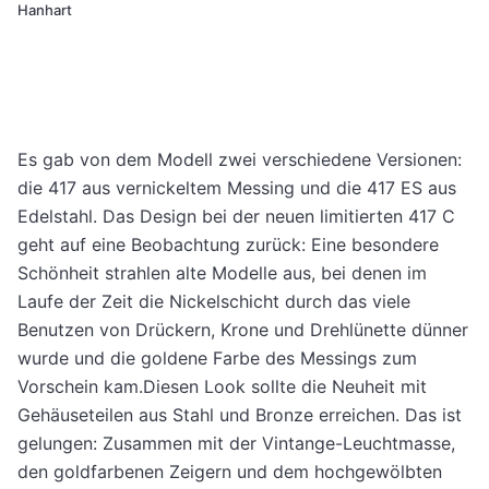
Hanhart
Es gab von dem Modell zwei verschiedene Versionen:
die 417 aus vernickeltem Messing und die 417 ES aus
Edelstahl. Das Design bei der neuen limitierten 417 C
geht auf eine Beobachtung zurück: Eine besondere
Schönheit strahlen alte Modelle aus, bei denen im
Laufe der Zeit die Nickelschicht durch das viele
Benutzen von Drückern, Krone und Drehlünette dünner
wurde und die goldene Farbe des Messings zum
Vorschein kam.Diesen Look sollte die Neuheit mit
Gehäuseteilen aus Stahl und Bronze erreichen. Das ist
gelungen: Zusammen mit der Vintange-Leuchtmasse,
den goldfarbenen Zeigern und dem hochgewölbten