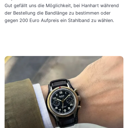
Gut gefällt uns die Möglichkeit, bei Hanhart während
der Bestellung die Bandlänge zu bestimmen oder
gegen 200 Euro Aufpreis ein Stahlband zu wählen.