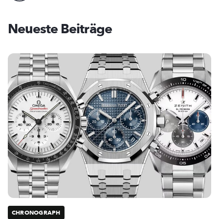
Neueste Beiträge
CHRONOGRAPH