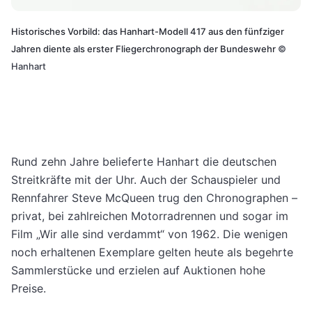
Historisches Vorbild: das Hanhart-Modell 417 aus den fünfziger
Jahren diente als erster Fliegerchronograph der Bundeswehr
©
Hanhart
Rund zehn Jahre belieferte Hanhart die deutschen
Streitkräfte mit der Uhr. Auch der Schauspieler und
Rennfahrer Steve McQueen trug den Chronographen –
privat, bei zahlreichen Motorradrennen und sogar im
Film „Wir alle sind verdammt“ von 1962. Die wenigen
noch erhaltenen Exemplare gelten heute als begehrte
Sammlerstücke und erzielen auf Auktionen hohe
Preise.