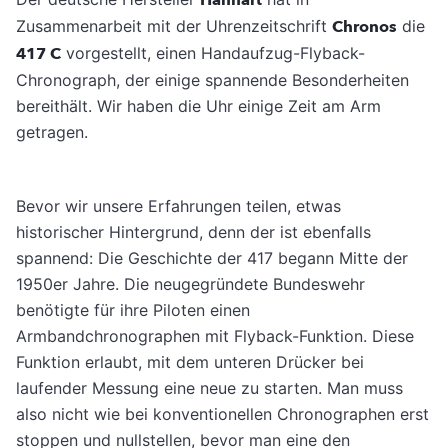
Hanhart
Zusammenarbeit mit der Uhrenzeitschrift
Chronos
die
417 C
vorgestellt, einen Handaufzug-Flyback-
Chronograph, der einige spannende Besonderheiten
bereithält. Wir haben die Uhr einige Zeit am Arm
getragen.
Bevor wir unsere Erfahrungen teilen, etwas
historischer Hintergrund, denn der ist ebenfalls
spannend: Die Geschichte der 417 begann Mitte der
1950er Jahre. Die neugegründete Bundeswehr
benötigte für ihre Piloten einen
Armbandchronographen mit Flyback-Funktion. Diese
Funktion erlaubt, mit dem unteren Drücker bei
laufender Messung eine neue zu starten. Man muss
also nicht wie bei konventionellen Chronographen erst
stoppen und nullstellen, bevor man eine den