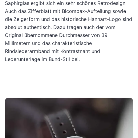
Saphirglas ergibt sich ein sehr schönes Retrodesign.
Auch das Zifferblatt mit Bicompax-Aufteilung sowie
die Zeigerform und das historische Hanhart-Logo sind
absolut authentisch. Dazu tragen auch der vom
Original übernommene Durchmesser von 39
Millimetern und das charakteristische
Rindslederarmband mit Kontrastnaht und
Lederunterlage im Bund-Stil bei.