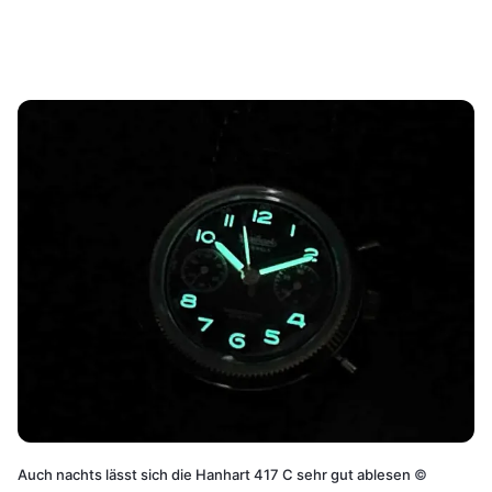
Auch nachts lässt sich die Hanhart 417 C sehr gut ablesen
©