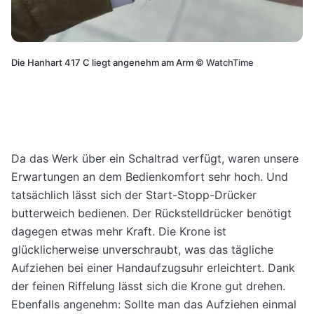
Die Hanhart 417 C liegt angenehm am Arm
©
WatchTime
Da das Werk über ein Schaltrad verfügt, waren unsere
Erwartungen an dem Bedienkomfort sehr hoch. Und
tatsächlich lässt sich der Start-Stopp-Drücker
butterweich bedienen. Der Rückstelldrücker benötigt
dagegen etwas mehr Kraft. Die Krone ist
glücklicherweise unverschraubt, was das tägliche
Aufziehen bei einer Handaufzugsuhr erleichtert. Dank
der feinen Riffelung lässt sich die Krone gut drehen.
Ebenfalls angenehm: Sollte man das Aufziehen einmal