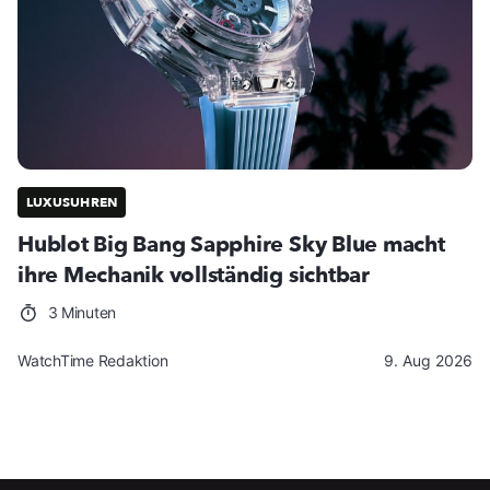
LUXUSUHREN
Hublot Big Bang Sapphire Sky Blue macht
ihre Mechanik vollständig sichtbar
3 Minuten
WatchTime Redaktion
9. Aug 2026