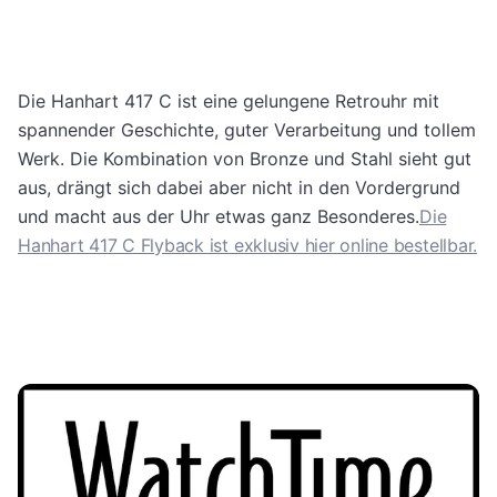
Die Hanhart 417 C ist eine gelungene Retrouhr mit
spannender Geschichte, guter Verarbeitung und tollem
Werk. Die Kombination von Bronze und Stahl sieht gut
aus, drängt sich dabei aber nicht in den Vordergrund
und macht aus der Uhr etwas ganz Besonderes.
Die
Hanhart 417 C Flyback ist exklusiv hier online bestellbar.