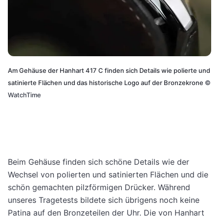
Am Gehäuse der Hanhart 417 C finden sich Details wie polierte und
satinierte Flächen und das historische Logo auf der Bronzekrone
©
WatchTime
Beim Gehäuse finden sich schöne Details wie der
Wechsel von polierten und satinierten Flächen und die
schön gemachten pilzförmigen Drücker. Während
unseres Tragetests bildete sich übrigens noch keine
Patina auf den Bronzeteilen der Uhr. Die von Hanhart