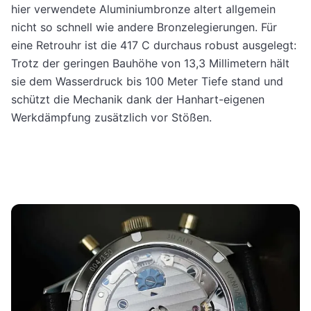
hier verwendete Aluminiumbronze altert allgemein
nicht so schnell wie andere Bronzelegierungen. Für
eine Retrouhr ist die 417 C durchaus robust ausgelegt:
Trotz der geringen Bauhöhe von 13,3 Millimetern hält
sie dem Wasserdruck bis 100 Meter Tiefe stand und
schützt die Mechanik dank der Hanhart-eigenen
Werkdämpfung zusätzlich vor Stößen.