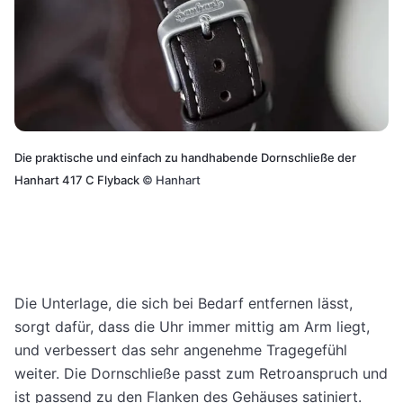
Die praktische und einfach zu handhabende Dornschließe der
Hanhart 417 C Flyback
©
Hanhart
Die Unterlage, die sich bei Bedarf entfernen lässt,
sorgt dafür, dass die Uhr immer mittig am Arm liegt,
und verbessert das sehr angenehme Tragegefühl
weiter. Die Dornschließe passt zum Retroanspruch und
ist passend zu den Flanken des Gehäuses satiniert.