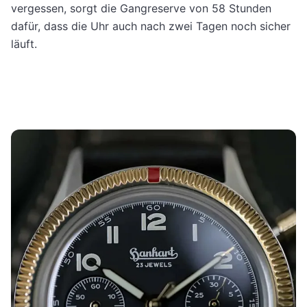
vergessen, sorgt die Gangreserve von 58 Stunden
dafür, dass die Uhr auch nach zwei Tagen noch sicher
läuft.