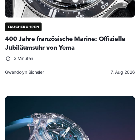
TAUCHERUHREN
400 Jahre französische Marine: Offizielle
Jubiläumsuhr von Yema
3 Minuten
Gwendolyn Bicheler
7. Aug 2026