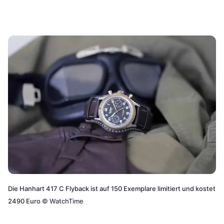
Die Hanhart 417 C Flyback ist auf 150 Exemplare limitiert und kostet
2490 Euro
©
WatchTime