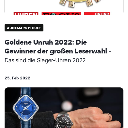
AUDEMARS PIGUET
Goldene Unruh 2022: Die
Gewinner der großen Leserwahl
-
Das sind die Sieger-Uhren 2022
25. Feb 2022