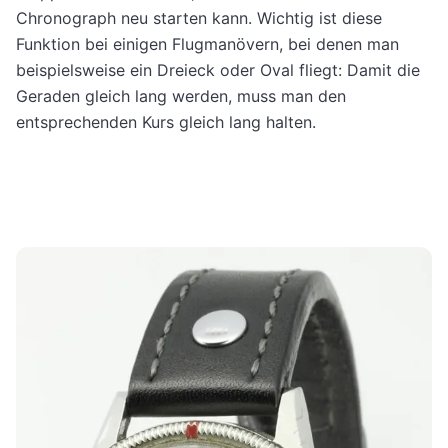
Chronograph neu starten kann. Wichtig ist diese
Funktion bei einigen Flugmanövern, bei denen man
beispielsweise ein Dreieck oder Oval fliegt: Damit die
Geraden gleich lang werden, muss man den
entsprechenden Kurs gleich lang halten.