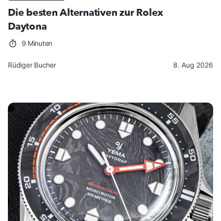
Die besten Alternativen zur Rolex
Daytona
9 Minuten
Rüdiger Bucher
8. Aug 2026