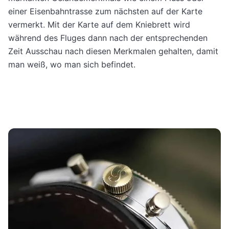
einer Eisenbahntrasse zum nächsten auf der Karte
vermerkt. Mit der Karte auf dem Kniebrett wird
während des Fluges dann nach der entsprechenden
Zeit Ausschau nach diesen Merkmalen gehalten, damit
man weiß, wo man sich befindet.