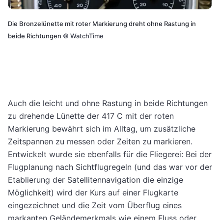
Die Bronzelünette mit roter Markierung dreht ohne Rastung in
beide Richtungen
©
WatchTime
Auch die leicht und ohne Rastung in beide Richtungen
zu drehende Lünette der 417 C mit der roten
Markierung bewährt sich im Alltag, um zusätzliche
Zeitspannen zu messen oder Zeiten zu markieren.
Entwickelt wurde sie ebenfalls für die Fliegerei: Bei der
Flugplanung nach Sichtflugregeln (und das war vor der
Etablierung der Satellitennavigation die einzige
Möglichkeit) wird der Kurs auf einer Flugkarte
eingezeichnet und die Zeit vom Überflug eines
markanten Geländemerkmals wie einem Fluss oder