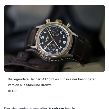
Die legendäre Hanhart 417 gibt es nun in einer besonderen
Version aus Stahl und Bronze
©
PR
Der deutsche Hersteller
hat in