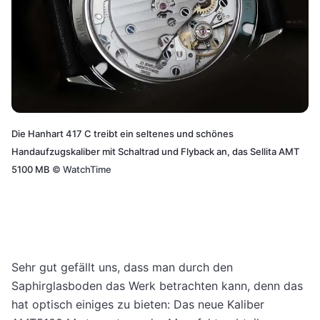
Die Hanhart 417 C treibt ein seltenes und schönes
Handaufzugskaliber mit Schaltrad und Flyback an, das Sellita AMT
5100 MB
©
WatchTime
Sehr gut gefällt uns, dass man durch den
Saphirglasboden das Werk betrachten kann, denn das
hat optisch einiges zu bieten: Das neue Kaliber