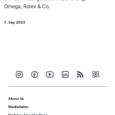
Omega, Rolex & Co.
7. Sep 2023
About Us
Mediadaten