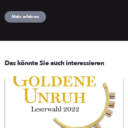
Mehr erfahren
Das könnte Sie auch interessieren