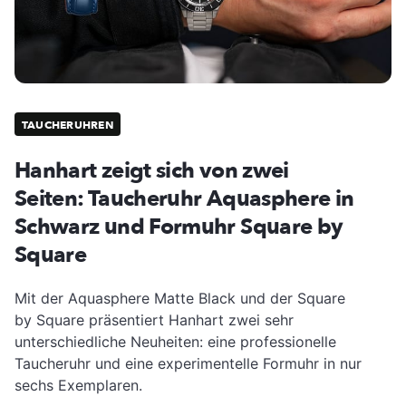
TAUCHERUHREN
Hanhart zeigt sich von zwei
Seiten: Taucheruhr Aquasphere in
Schwarz und Formuhr Square by
Square
Mit der Aquasphere Matte Black und der Square
by Square präsentiert Hanhart zwei sehr
unterschiedliche Neuheiten: eine professionelle
Taucheruhr und eine experimentelle Formuhr in nur
sechs Exemplaren.