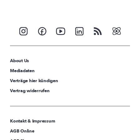
About Us
Mediadaten
Verträge hier kündigen
Vertrag widerrufen
Kontakt & Impressum
AGB Online