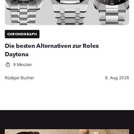
CHRONOGRAPH
Die besten Alternativen zur Rolex
Daytona
9 Minuten
Rüdiger Bucher
8. Aug 2026