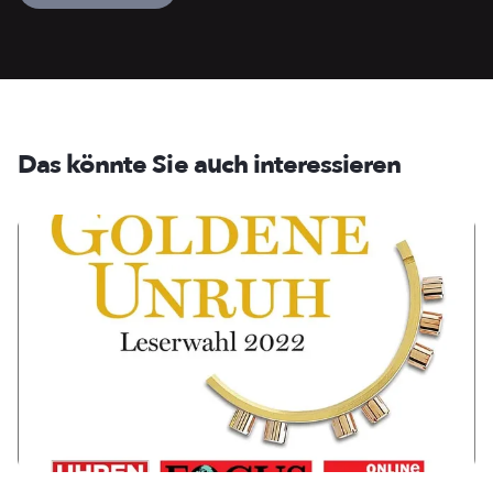
Das könnte Sie auch interessieren