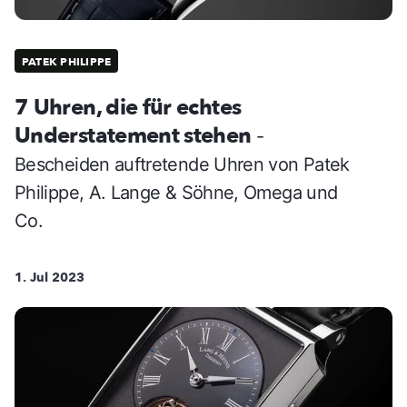
PATEK PHILIPPE
7 Uhren, die für echtes
Understatement stehen
-
Bescheiden auftretende Uhren von Patek
Philippe, A. Lange & Söhne, Omega und
Co.
1. Jul 2023