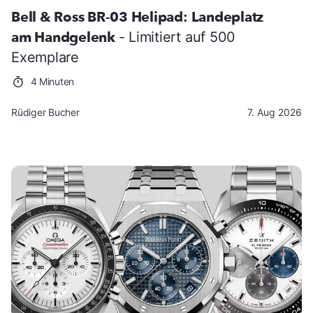
Bell & Ross BR-03 Helipad: Landeplatz
am Handgelenk
- Limitiert auf 500
Exemplare
4 Minuten
Rüdiger Bucher
7. Aug 2026