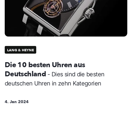
LANG & HEYNE
Die 10 besten Uhren aus
Deutschland
- Dies sind die besten
deutschen Uhren in zehn Kategorien
4. Jan 2024