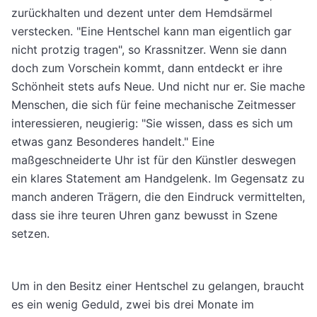
zurückhalten und dezent unter dem Hemdsärmel
verstecken. "Eine Hentschel kann man eigentlich gar
nicht protzig tragen", so Krassnitzer. Wenn sie dann
doch zum Vorschein kommt, dann entdeckt er ihre
Schönheit stets aufs Neue. Und nicht nur er. Sie mache
Menschen, die sich für feine mechanische Zeitmesser
interessieren, neugierig: "Sie wissen, dass es sich um
etwas ganz Besonderes handelt." Eine
maßgeschneiderte Uhr ist für den Künstler deswegen
ein klares Statement am Handgelenk. Im Gegensatz zu
manch anderen Trägern, die den Eindruck vermittelten,
dass sie ihre teuren Uhren ganz bewusst in Szene
setzen.
Um in den Besitz einer Hentschel zu gelangen, braucht
es ein wenig Geduld, zwei bis drei Monate im