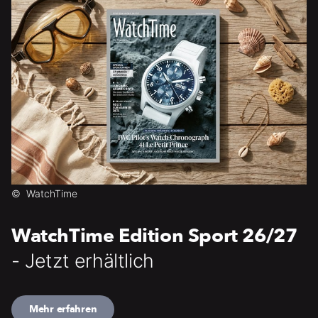
©
WatchTime
WatchTime Edition Sport 26/27
- Jetzt erhältlich
Mehr erfahren