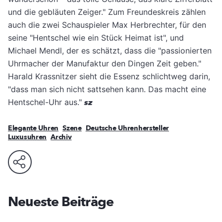
und die gebläuten Zeiger." Zum Freundeskreis zählen
auch die zwei Schauspieler Max Herbrechter, für den
seine "Hentschel wie ein Stück Heimat ist", und
Michael Mendl, der es schätzt, dass die "passionierten
Uhrmacher der Manufaktur den Dingen Zeit geben."
Harald Krassnitzer sieht die Essenz schlichtweg darin,
"dass man sich nicht sattsehen kann. Das macht eine
Hentschel-Uhr aus."
sz
Elegante Uhren
Szene
Deutsche Uhrenhersteller
Luxusuhren
Archiv
Neueste Beiträge