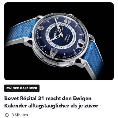
EWIGER KALENDER
Bovet Récital 31 macht den Ewigen
Kalender alltagstauglicher als je zuvor
3 Minuten