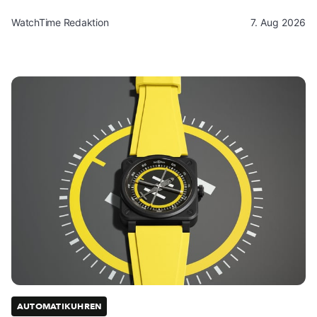
WatchTime Redaktion
7. Aug 2026
AUTOMATIKUHREN