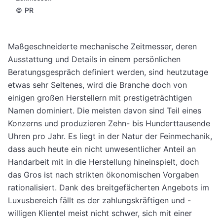
©
PR
Maßgeschneiderte mechanische Zeitmesser, deren
Ausstattung und Details in einem persönlichen
Beratungsgespräch definiert werden, sind heutzutage
etwas sehr Seltenes, wird die Branche doch von
einigen großen Herstellern mit prestigeträchtigen
Namen dominiert. Die meisten davon sind Teil eines
Konzerns und produzieren Zehn- bis Hunderttausende
Uhren pro Jahr. Es liegt in der Natur der Feinmechanik,
dass auch heute ein nicht unwesentlicher Anteil an
Handarbeit mit in die Herstellung hineinspielt, doch
das Gros ist nach strikten ökonomischen Vorgaben
rationalisiert. Dank des breitgefächerten Angebots im
Luxusbereich fällt es der zahlungskräftigen und -
willigen Klientel meist nicht schwer, sich mit einer