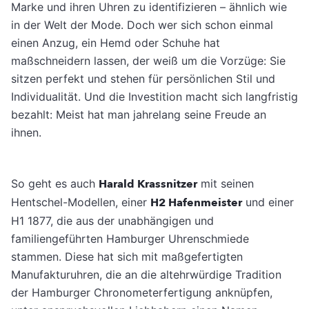
Marke und ihren Uhren zu identifizieren – ähnlich wie
in der Welt der Mode. Doch wer sich schon einmal
einen Anzug, ein Hemd oder Schuhe hat
maßschneidern lassen, der weiß um die Vorzüge: Sie
sitzen perfekt und stehen für persönlichen Stil und
Individualität. Und die Investition macht sich langfristig
bezahlt: Meist hat man jahrelang seine Freude an
ihnen.
So geht es auch
Harald Krassnitzer
mit seinen
Hentschel-Modellen, einer
H2 Hafenmeister
und einer
H1 1877, die aus der unabhängigen und
familiengeführten Hamburger Uhrenschmiede
stammen. Diese hat sich mit maßgefertigten
Manufakturuhren, die an die altehrwürdige Tradition
der Hamburger Chronometerfertigung anknüpfen,