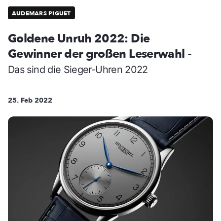
AUDEMARS PIGUET
Goldene Unruh 2022: Die
Gewinner der großen Leserwahl
-
Das sind die Sieger-Uhren 2022
25. Feb 2022