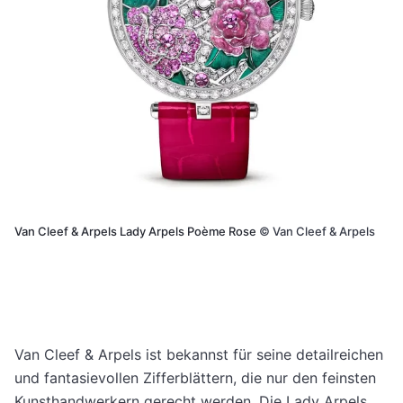
Van Cleef & Arpels Lady Arpels Poème Rose
©
Van Cleef & Arpels
Van Cleef & Arpels ist bekannst für seine detailreichen
und fantasievollen Zifferblättern, die nur den feinsten
Kunsthandwerkern gerecht werden. Die Lady Arpels