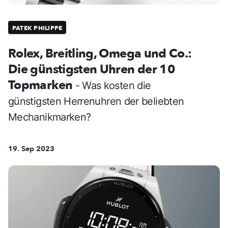
PATEK PHILIPPE
Rolex, Breitling, Omega und Co.:
Die günstigsten Uhren der 10
Topmarken
- Was kosten die
günstigsten Herrenuhren der beliebten
Mechanikmarken?
19. Sep 2023