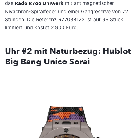
das
Rado R766 Uhrwerk
mit antimagnetischer
Nivachron-Spiralfeder und einer Gangreserve von 72
Stunden. Die Referenz R27088122 ist auf 99 Stück
limitiert und kostet 2.900 Euro.
Uhr #2 mit Naturbezug: Hublot
Big Bang Unico Sorai