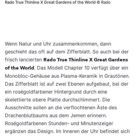
Rado True Thinline X Great Gardens of the World
©
Rado
Wenn Natur und Uhr ­zusammenkommen, dann
geschieht das oft auf dem Zifferblatt. So auch bei der
frisch lancierten
Rado True Thinline X Great Gardens
of the World
. Das Modell Chapter 10 verfügt über ein
Monobloc-Gehäuse aus Plasma-Keramik in Grautönen.
Das Zifferblatt ist auf zwei Ebenen aufgebaut, bei der
ein roségoldfarbener Hintergrund durch eine
skelettierte obere Platte durchschimmert. Die
Ausschnitte sollen an die verflochtenen Äste des
Drachenblutbaums aus dem Jemen erinnern.
Roségoldfarbenen Stunden- und Minutenzeiger
ergänzen das Design. Im Inneren der Uhr befindet sich