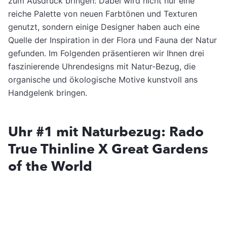
zum Ausdruck bringen: Dabei wird nicht nur eine
reiche Palette von neuen Farbtönen und Texturen
genutzt, sondern einige Designer haben auch eine
Quelle der Inspiration in der Flora und Fauna der Natur
gefunden. Im Folgenden präsentieren wir Ihnen drei
faszinierende Uhrendesigns mit Natur-Bezug, die
organische und ökologische Motive kunstvoll ans
Handgelenk bringen.
Uhr #1 mit Naturbezug: Rado
True Thinline X Great Gardens
of the World