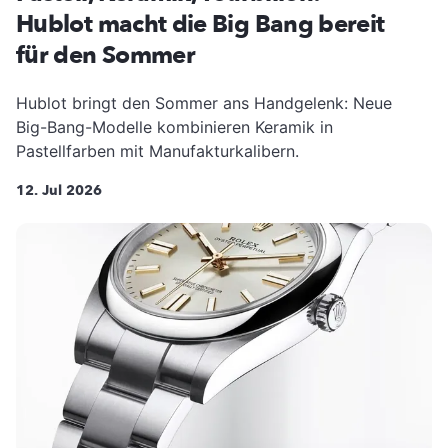
Hublot macht die Big Bang bereit
für den Sommer
Hublot bringt den Sommer ans Handgelenk: Neue
Big-Bang-Modelle kombinieren Keramik in
Pastellfarben mit Manufakturkalibern.
12. Jul 2026