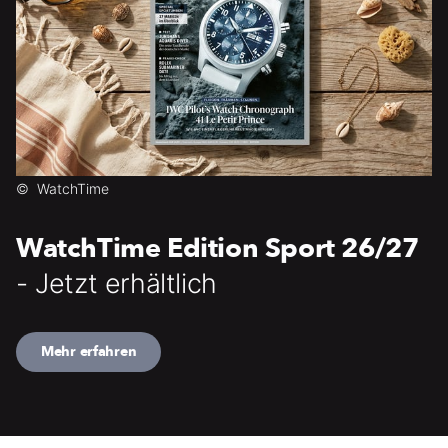
©
WatchTime
WatchTime Edition Sport 26/27
- Jetzt erhältlich
Mehr erfahren