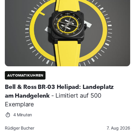
AUTOMATIKUHREN
Bell & Ross BR-03 Helipad: Landeplatz
am Handgelenk
- Limitiert auf 500
Exemplare
4 Minuten
Rüdiger Bucher
7. Aug 2026