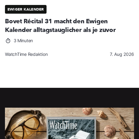
EWIGER KALENDER
Bovet Récital 31 macht den Ewigen
Kalender alltagstauglicher als je zuvor
3 Minuten
WatchTime Redaktion
7. Aug 2026