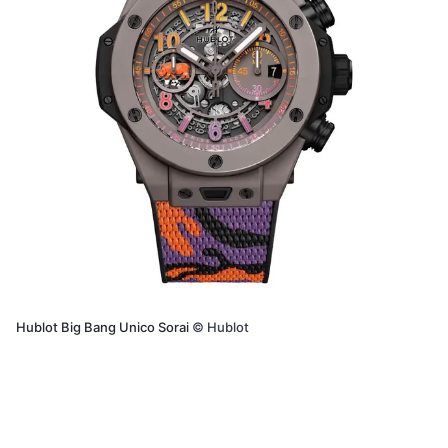
Hublot Big Bang Unico Sorai
©
Hublot