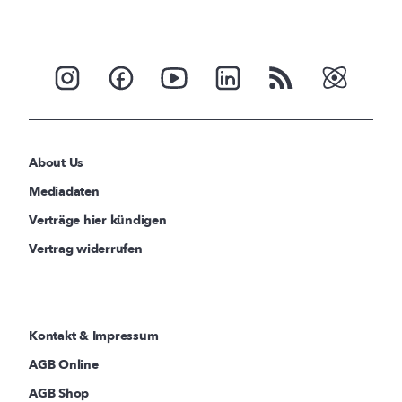
About Us
Mediadaten
Verträge hier kündigen
Vertrag widerrufen
Kontakt & Impressum
AGB Online
AGB Shop