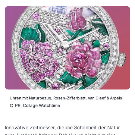
Uhren mit Naturbezug, Rosen-Zifferblatt, Van Cleef & Arpels
©
PR, Collage Watchtime
Innovative Zeitmesser, die die Schönheit der Natur