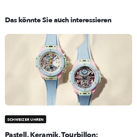
Das könnte Sie auch interessieren
SCHWEIZER UHREN
Pastell, Keramik, Tourbillon: