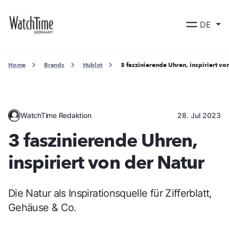
DE
Home
Brands
Hublot
3 faszinierende Uhren, inspiriert vo
WatchTime Redaktion
28. Jul 2023
3 faszinierende Uhren,
inspiriert von der Natur
Die Natur als Inspirationsquelle für Zifferblatt,
Gehäuse & Co.