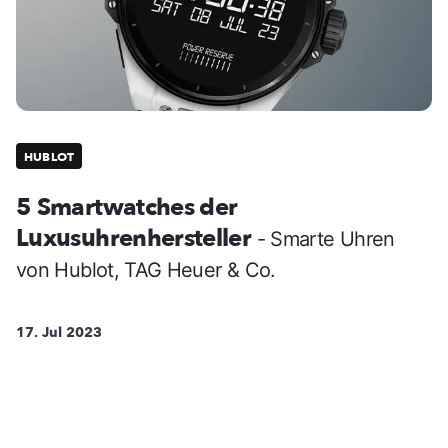
HUBLOT
5 Smartwatches der
Luxusuhrenhersteller
- Smarte Uhren
von Hublot, TAG Heuer & Co.
17. Jul 2023