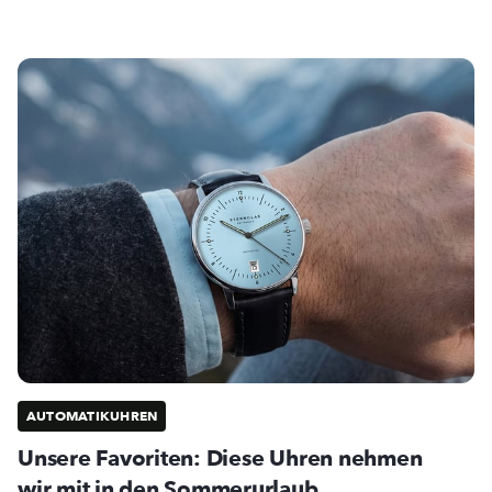
AUTOMATIKUHREN
Unsere Favoriten: Diese Uhren nehmen
wir mit in den Sommerurlaub