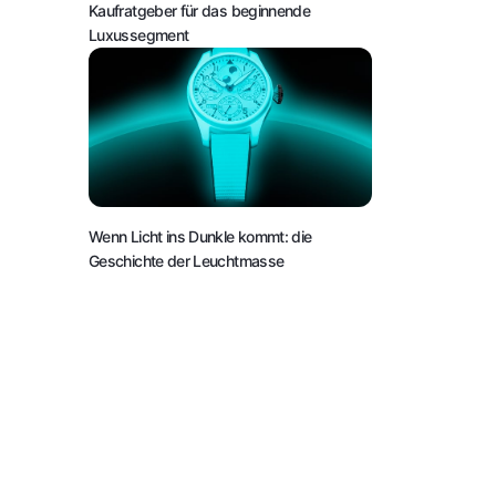
Kaufratgeber für das beginnende
Luxussegment
Wenn Licht ins Dunkle kommt: die
Geschichte der Leuchtmasse