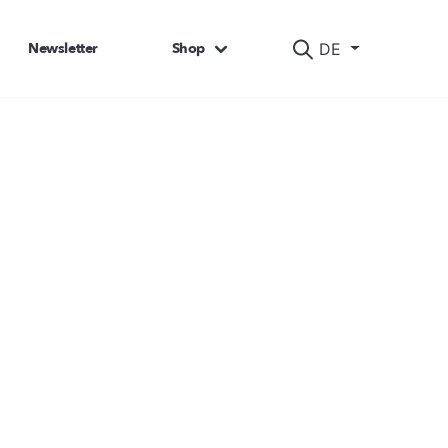
Newsletter
Shop
DE