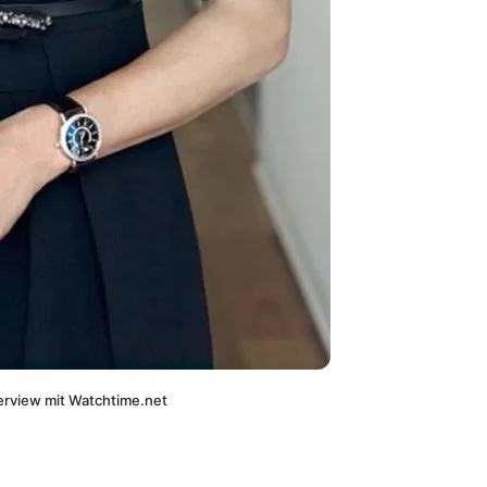
terview mit Watchtime.net