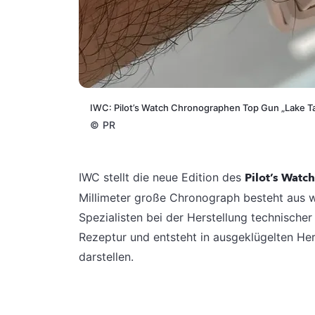
IWC: Pilot’s Watch Chronographen Top Gun „Lake 
©
PR
IWC stellt die neue Edition des
Pilot’s Wat
Millimeter große Chronograph besteht aus w
Spezialisten bei der Herstellung technischer
Rezeptur und entsteht in ausgeklügelten He
darstellen.