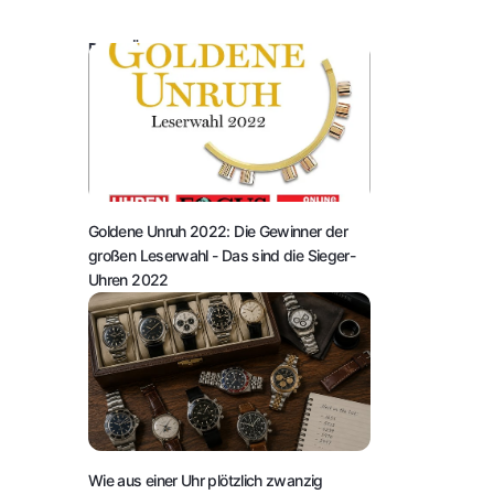
DAS KÖNNTE SIE AUCH INTERESSIEREN:
Goldene Unruh 2022: Die Gewinner der
großen Leserwahl
- Das sind die Sieger-
Uhren 2022
Wie aus einer Uhr plötzlich zwanzig