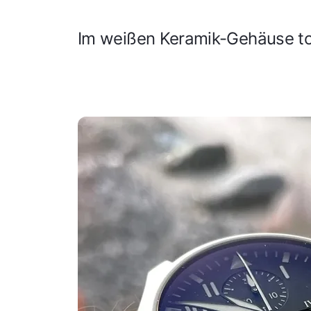
Im weißen Keramik-Gehäuse to