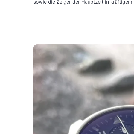
sowie die Zeiger der Hauptzeit in kräftigem