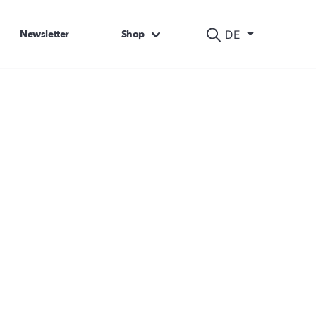
Newsletter
Shop
DE