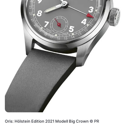
Oris: Hölstein Edition 2021 Modell Big Crown
©
PR