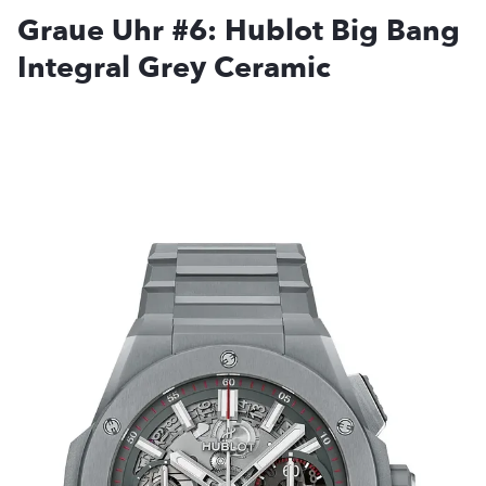
Graue Uhr #6: Hublot Big Bang
Integral Grey Ceramic