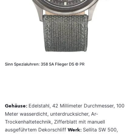
Sinn Spezialuhren: 358 SA Flieger DS
©
PR
Gehäuse:
Edelstahl, 42 Millimeter Durchmesser, 100
Meter wasserdicht, unterdrucksicher, Ar-
Trockenhaltetechnik, Zifferblatt mit manuell
ausgeführtem Dekorschliff
Werk:
Sellita SW 500,