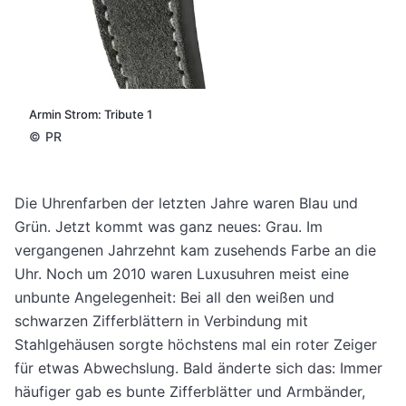
Armin Strom: Tribute 1
©
PR
Die Uhrenfarben der letzten Jahre waren Blau und
Grün. Jetzt kommt was ganz neues: Grau. Im
vergangenen Jahrzehnt kam zusehends Farbe an die
Uhr. Noch um 2010 waren Luxusuhren meist eine
unbunte Angelegenheit: Bei all den weißen und
schwarzen Zifferblättern in Verbindung mit
Stahlgehäusen sorgte höchstens mal ein roter Zeiger
für etwas Abwechslung. Bald änderte sich das: Immer
häufiger gab es bunte Zifferblätter und Armbänder,