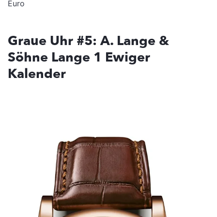
Euro
Graue Uhr #5: A. Lange &
Söhne Lange 1 Ewiger
Kalender