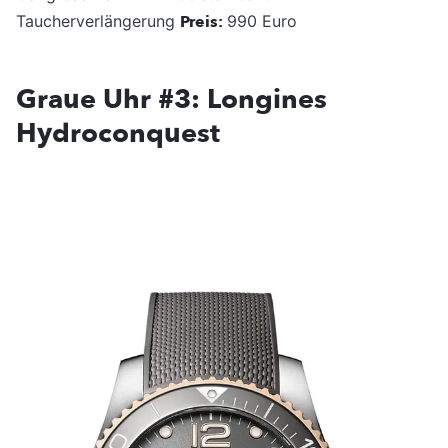
Taucherverlängerung
Preis:
990 Euro
Graue Uhr #3: Longines
Hydroconquest