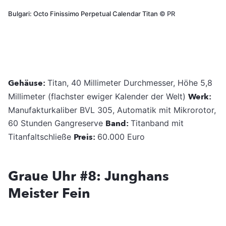
Bulgari: Octo Finissimo Perpetual Calendar Titan
©
PR
Gehäuse:
Titan, 40 Millimeter Durchmesser, Höhe 5,8
Millimeter (flachster ewiger Kalender der Welt)
Werk:
Manufakturkaliber BVL 305, Automatik mit Mikrorotor,
60 Stunden Gangreserve
Band:
Titanband mit
Titanfaltschließe
Preis:
60.000 Euro
Graue Uhr #8: Junghans
Meister Fein