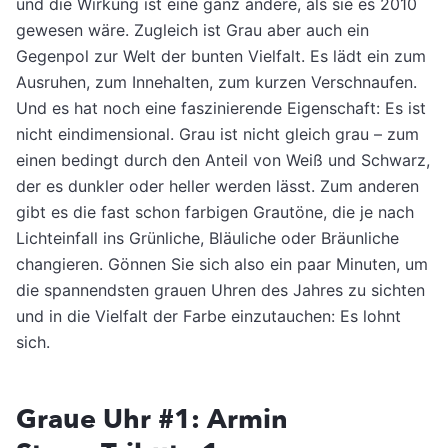
und die Wirkung ist eine ganz andere, als sie es 2010
gewesen wäre. Zugleich ist Grau aber auch ein
Gegenpol zur Welt der bunten Vielfalt. Es lädt ein zum
Ausruhen, zum Innehalten, zum kurzen Verschnaufen.
Und es hat noch eine faszinierende Eigenschaft: Es ist
nicht eindimensional. Grau ist nicht gleich grau – zum
einen bedingt durch den Anteil von Weiß und Schwarz,
der es dunkler oder heller werden lässt. Zum anderen
gibt es die fast schon farbigen Grautöne, die je nach
Lichteinfall ins Grünliche, Bläuliche oder Bräunliche
changieren. Gönnen Sie sich also ein paar Minuten, um
die spannendsten grauen Uhren des Jahres zu sichten
und in die Vielfalt der Farbe einzutauchen: Es lohnt
sich.
Graue Uhr #1: Armin