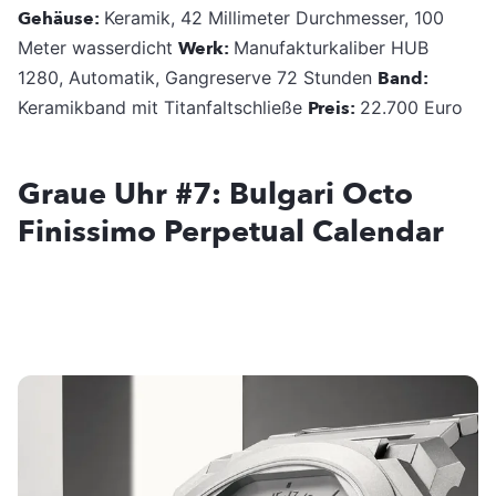
Gehäuse:
Keramik, 42 Millimeter Durchmesser, 100
Meter wasserdicht
Werk:
Manufakturkaliber HUB
1280, Automatik, Gangreserve 72 Stunden
Band:
Keramikband mit Titanfaltschließe
Preis:
22.700 Euro
Graue Uhr #7: Bulgari Octo
Finissimo Perpetual Calendar