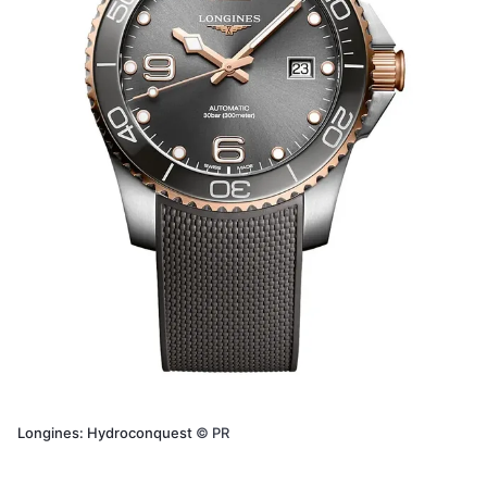
Longines: Hydroconquest
©
PR