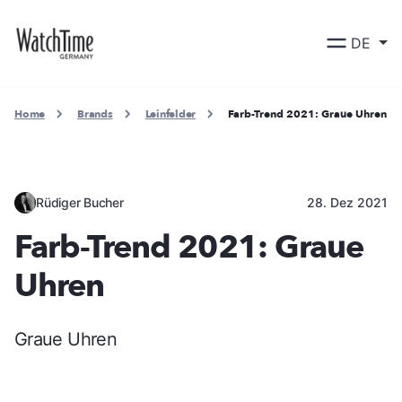
DE
Home
Brands
Leinfelder
Farb-Trend 2021: Graue Uhren
Rüdiger Bucher
28. Dez 2021
Farb-Trend 2021: Graue
Uhren
Graue Uhren