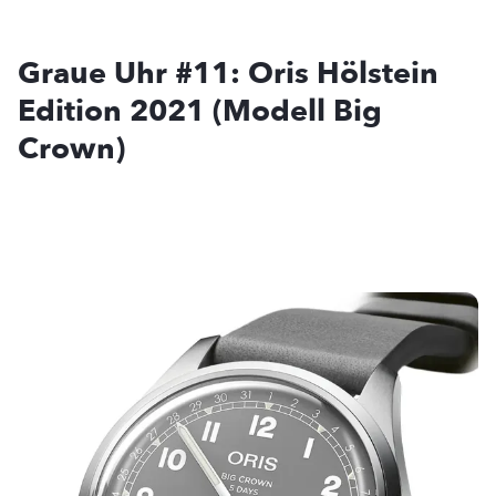
Graue Uhr #11: Oris Hölstein
Edition 2021 (Modell Big
Crown)