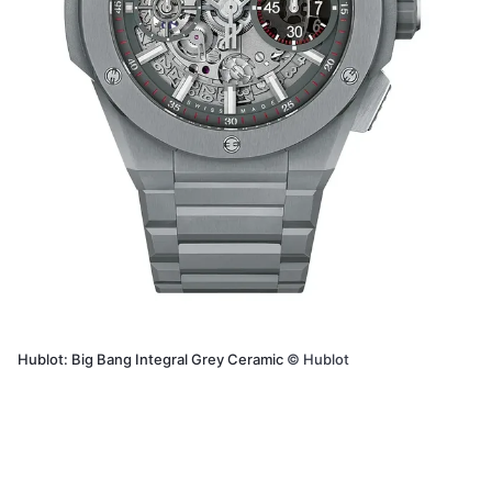
Hublot: Big Bang Integral Grey Ceramic
©
Hublot