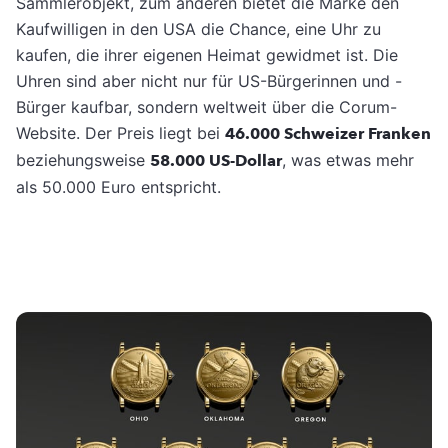
Sammlerobjekt, zum anderen bietet die Marke den
Kaufwilligen in den USA die Chance, eine Uhr zu
kaufen, die ihrer eigenen Heimat gewidmet ist. Die
Uhren sind aber nicht nur für US-Bürgerinnen und -
Bürger kaufbar, sondern weltweit über die Corum-
Website. Der Preis liegt bei
46.000 Schweizer Franken
beziehungsweise
58.000 US-Dollar
, was etwas mehr
als 50.000 Euro entspricht.