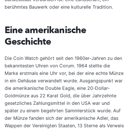
berühmtes Bauwerk oder eine kulturelle Tradition.
Eine amerikanische
Geschichte
Die Coin Watch gehört seit den 1960er-Jahren zu den
bekanntesten Uhren von Corum. 1964 stellte die
Marke erstmals eine Uhr vor, bei der eine echte Münze
in ein Gehäuse verwandelt wurde. Ausgangspunkt war
die amerikanische Double Eagle, eine 20-Dollar-
Goldmünze aus 22 Karat Gold, die über Jahrzehnte
gesetzliches Zahlungsmittel in den USA war und
später zu einem begehrten Sammlerstück wurde. Auf
der Münze fanden sich der amerikanische Adler, das
Wappen der Vereinigten Staaten, 13 Sterne als Verweis