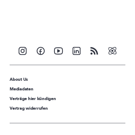
About Us
Mediadaten
Verträge hier kündigen
Vertrag widerrufen