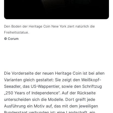
Den Boden der Heritage Coin New York ziert natürlich die
Freiheitsstatue.
©
Corum
Die Vorderseite der neuen Heritage Coin ist bei allen
Varianten gleich gestaltet: Sie zeigt den Weißkopf-
Seeadler, das US-Wappentier, sowie den Schriftzug
„250 Years of Independence“. Auf der Rückseite
unterscheiden sich die Modelle. Dort greift jede
Ausführung ein Motiv auf, das mit dem jeweiligen
Bundesstaat verbunden ist: eine Landschaft, ein