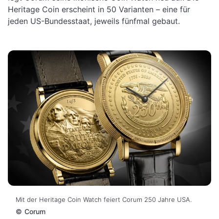
Heritage Coin erscheint in 50 Varianten – eine für
jeden US-Bundesstaat, jeweils fünfmal gebaut.
Mit der Heritage Coin Watch feiert Corum 250 Jahre USA.
©
Corum