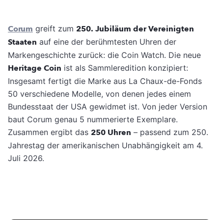
Corum
greift zum
250. Jubiläum der Vereinigten
Staaten
auf eine der berühmtesten Uhren der
Markengeschichte zurück: die Coin Watch. Die neue
Heritage Coin
ist als Sammleredition konzipiert:
Insgesamt fertigt die Marke aus La Chaux-de-Fonds
50 verschiedene Modelle, von denen jedes einem
Bundesstaat der USA gewidmet ist. Von jeder Version
baut Corum genau 5 nummerierte Exemplare.
Zusammen ergibt das
250 Uhren
– passend zum 250.
Jahrestag der amerikanischen Unabhängigkeit am 4.
Juli 2026.