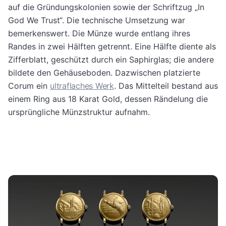
auf die Gründungskolonien sowie der Schriftzug „In
God We Trust“. Die technische Umsetzung war
bemerkenswert. Die Münze wurde entlang ihres
Randes in zwei Hälften getrennt. Eine Hälfte diente als
Zifferblatt, geschützt durch ein Saphirglas; die andere
bildete den Gehäuseboden. Dazwischen platzierte
Corum ein
ultraflaches Werk
. Das Mittelteil bestand aus
einem Ring aus 18 Karat Gold, dessen Rändelung die
ursprüngliche Münzstruktur aufnahm.