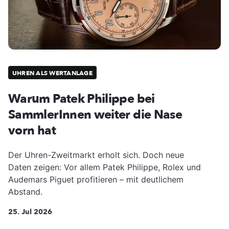
UHREN ALS WERTANLAGE
Warum Patek Philippe bei
SammlerInnen weiter die Nase
vorn hat
Der Uhren-Zweitmarkt erholt sich. Doch neue
Daten zeigen: Vor allem Patek Philippe, Rolex und
Audemars Piguet profitieren – mit deutlichem
Abstand.
25. Jul 2026