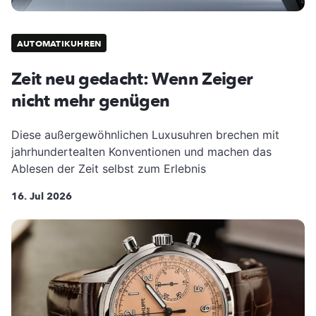
AUTOMATIKUHREN
Zeit neu gedacht: Wenn Zeiger
nicht mehr genügen
Diese außergewöhnlichen Luxusuhren brechen mit
jahrhundertealten Konventionen und machen das
Ablesen der Zeit selbst zum Erlebnis
16. Jul 2026