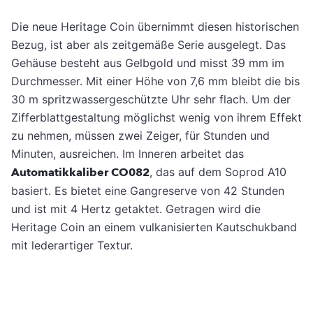
Die neue Heritage Coin übernimmt diesen historischen
Bezug, ist aber als zeitgemäße Serie ausgelegt. Das
Gehäuse besteht aus Gelbgold und misst 39 mm im
Durchmesser. Mit einer Höhe von 7,6 mm bleibt die bis
30 m spritzwassergeschützte Uhr sehr flach. Um der
Zifferblattgestaltung möglichst wenig von ihrem Effekt
zu nehmen, müssen zwei Zeiger, für Stunden und
Minuten, ausreichen. Im Inneren arbeitet das
Automatikkaliber CO082
, das auf dem Soprod A10
basiert. Es bietet eine Gangreserve von 42 Stunden
und ist mit 4 Hertz getaktet. Getragen wird die
Heritage Coin an einem vulkanisierten Kautschukband
mit lederartiger Textur.