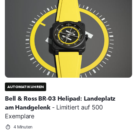
AUTOMATIKUHREN
Bell & Ross BR-03 Helipad: Landeplatz
am Handgelenk
- Limitiert auf 500
Exemplare
4 Minuten