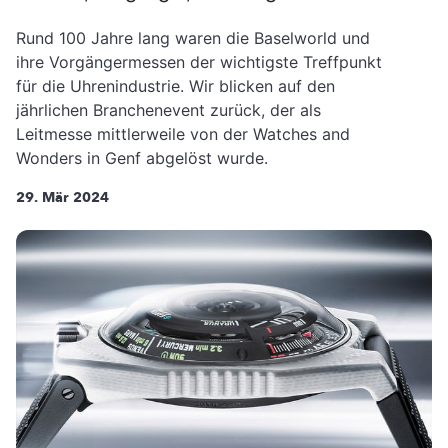
Rund 100 Jahre lang waren die Baselworld und
ihre Vorgängermessen der wichtigste Treffpunkt
für die Uhrenindustrie. Wir blicken auf den
jährlichen Branchenevent zurück, der als
Leitmesse mittlerweile von der Watches and
Wonders in Genf abgelöst wurde.
29. Mär 2024