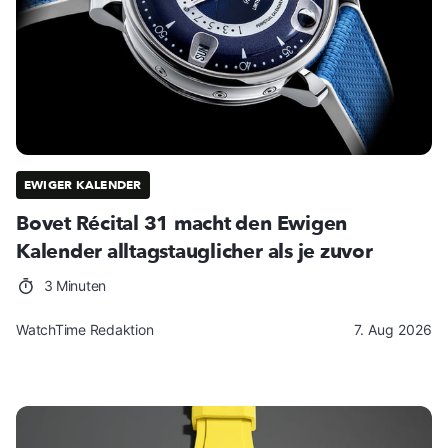
EWIGER KALENDER
Bovet Récital 31 macht den Ewigen
Kalender alltagstauglicher als je zuvor
3 Minuten
WatchTime Redaktion
7. Aug 2026