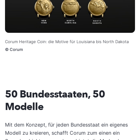
Corum Heritage Coin: die Motive für Louisiana bis North Dakota
©
Corum
50 Bundesstaaten, 50
Modelle
Mit dem Konzept, für jeden Bundesstaat ein eigenes
Modell zu kreieren, schafft Corum zum einen ein