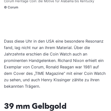
Corum Heritage Coin: die Motive für Alabama bis Kentucky
©
Corum
Dass diese Uhr in den USA eine besondere Resonanz
fand, lag nicht nur an ihrem Material. Über die
Jahrzehnte erschien die Coin Watch auch an
prominenten Handgelenken. Richard Nixon erhielt ein
Exemplar von Corum, Ronald Reagan war 1981 auf
dem Cover des „TIME Magazine“ mit einer Coin Watch
zu sehen, und auch Henry Kissinger zählte zu ihren
bekannten Trägern.
39 mm Gelbgold