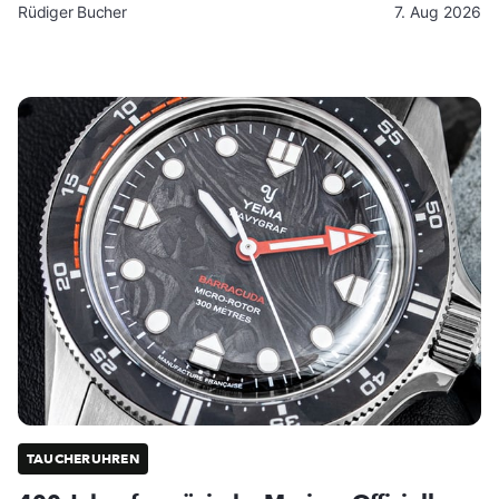
Rüdiger Bucher
7. Aug 2026
TAUCHERUHREN