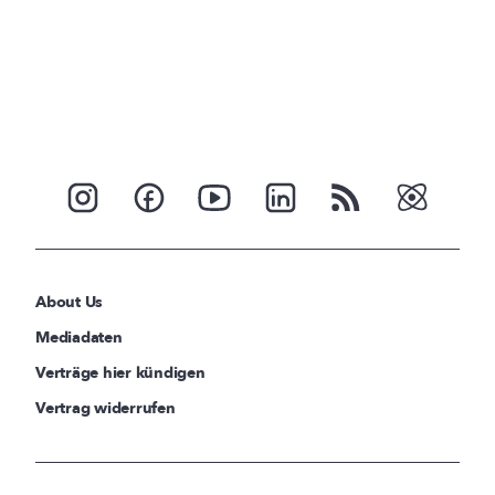
About Us
Mediadaten
Verträge hier kündigen
Vertrag widerrufen