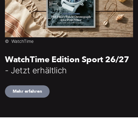
©
WatchTime
WatchTime Edition Sport 26/27
- Jetzt erhältlich
Mehr erfahren