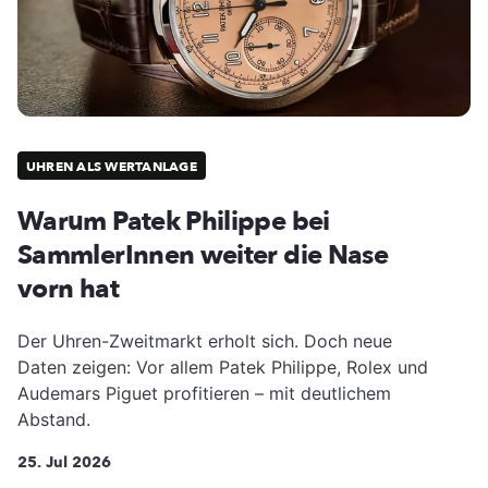
UHREN ALS WERTANLAGE
Warum Patek Philippe bei
SammlerInnen weiter die Nase
vorn hat
Der Uhren-Zweitmarkt erholt sich. Doch neue
Daten zeigen: Vor allem Patek Philippe, Rolex und
Audemars Piguet profitieren – mit deutlichem
Abstand.
25. Jul 2026