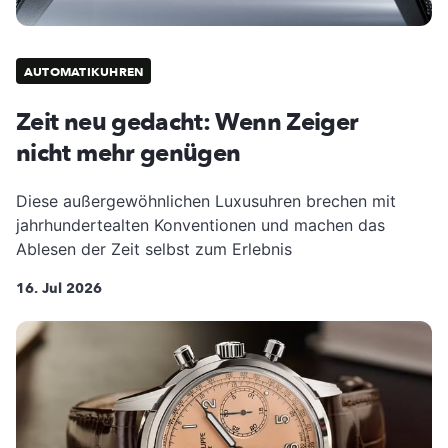
AUTOMATIKUHREN
Zeit neu gedacht: Wenn Zeiger
nicht mehr genügen
Diese außergewöhnlichen Luxusuhren brechen mit
jahrhundertealten Konventionen und machen das
Ablesen der Zeit selbst zum Erlebnis
16. Jul 2026