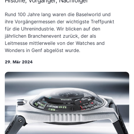
Historie, Vorgänger, Nachfolger
Rund 100 Jahre lang waren die Baselworld und
ihre Vorgängermessen der wichtigste Treffpunkt
für die Uhrenindustrie. Wir blicken auf den
jährlichen Branchenevent zurück, der als
Leitmesse mittlerweile von der Watches and
Wonders in Genf abgelöst wurde.
29. Mär 2024