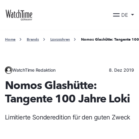
DE
Home
Brands
Luxusuhren
Nomos Glashütte: Tangente 100
WatchTime Redaktion
8. Dez 2019
Nomos Glashütte:
Tangente 100 Jahre Loki
Limitierte Sonderedition für den guten Zweck