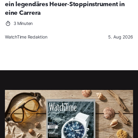
ein legendäres Heuer-Stoppinstrument in
eine Carrera
3 Minuten
WatchTime Redaktion
5. Aug 2026