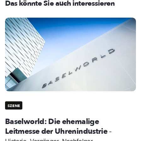
Das könnte Sie auch interessieren
SZENE
Baselworld: Die ehemalige
Leitmesse der Uhrenindustrie
-