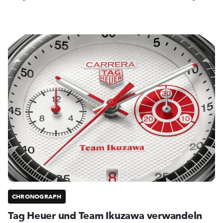
CHRONOGRAPH
Tag Heuer und Team Ikuzawa verwandeln