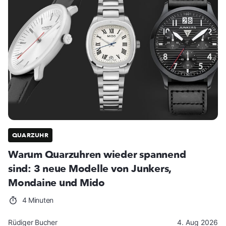
QUARZUHR
Warum Quarzuhren wieder spannend
sind: 3 neue Modelle von Junkers,
Mondaine und Mido
4 Minuten
Rüdiger Bucher
4. Aug 2026