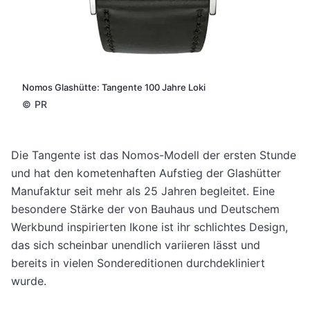
Nomos Glashütte: Tangente 100 Jahre Loki
©
PR
Die Tangente ist das Nomos-Modell der ersten Stunde
und hat den kometenhaften Aufstieg der Glashütter
Manufaktur seit mehr als 25 Jahren begleitet. Eine
besondere Stärke der von Bauhaus und Deutschem
Werkbund inspirierten Ikone ist ihr schlichtes Design,
das sich scheinbar unendlich variieren lässt und
bereits in vielen Sondereditionen durchdekliniert
wurde.