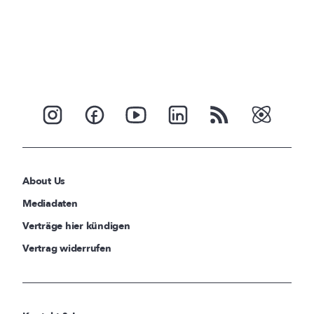
About Us
Mediadaten
Verträge hier kündigen
Vertrag widerrufen