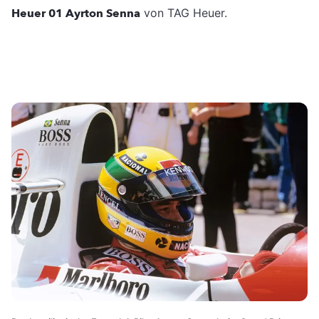
Heuer 01 Ayrton Senna
von TAG Heuer.