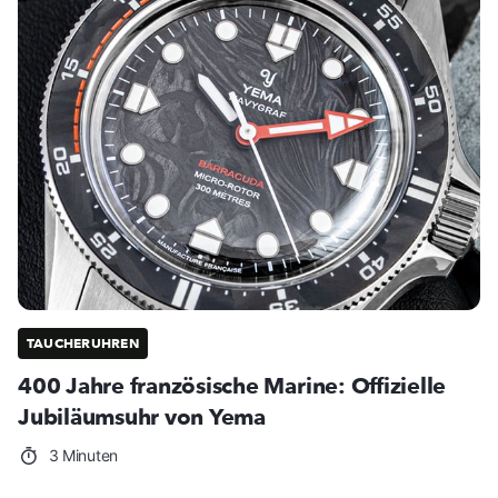
TAUCHERUHREN
400 Jahre französische Marine: Offizielle
Jubiläumsuhr von Yema
3 Minuten