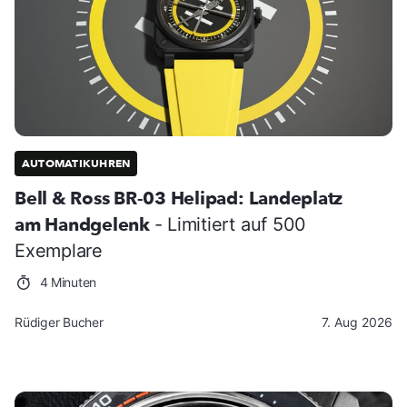
AUTOMATIKUHREN
Bell & Ross BR-03 Helipad: Landeplatz
am Handgelenk
- Limitiert auf 500
Exemplare
4 Minuten
Rüdiger Bucher
7. Aug 2026