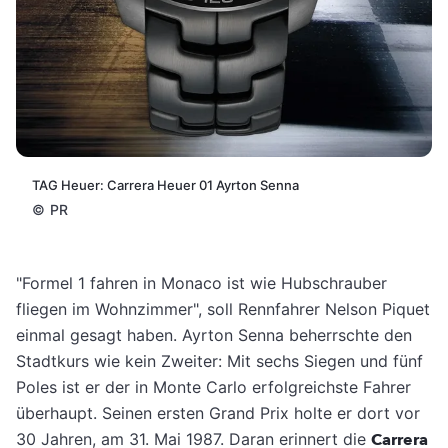
TAG Heuer: Carrera Heuer 01 Ayrton Senna
©
PR
"Formel 1 fahren in Monaco ist wie Hubschrauber
fliegen im Wohnzimmer", soll Rennfahrer Nelson Piquet
einmal gesagt haben. Ayrton Senna beherrschte den
Stadtkurs wie kein Zweiter: Mit sechs Siegen und fünf
Poles ist er der in Monte Carlo erfolgreichste Fahrer
überhaupt. Seinen ersten Grand Prix holte er dort vor
30 Jahren, am 31. Mai 1987. Daran erinnert die
Carrera