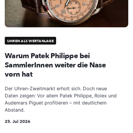
UHREN ALS WERTANLAGE
Warum Patek Philippe bei
SammlerInnen weiter die Nase
vorn hat
Der Uhren-Zweitmarkt erholt sich. Doch neue
Daten zeigen: Vor allem Patek Philippe, Rolex und
Audemars Piguet profitieren – mit deutlichem
Abstand.
25. Jul 2026