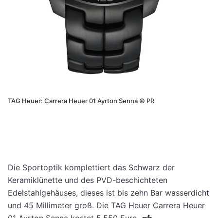
TAG Heuer: Carrera Heuer 01 Ayrton Senna
©
PR
Die Sportoptik komplettiert das Schwarz der
Keramiklünette und des PVD-beschichteten
Edelstahlgehäuses, dieses ist bis zehn Bar wasserdicht
und 45 Millimeter groß. Die TAG Heuer Carrera Heuer