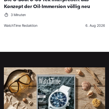
Konzept der Oil-Immersion völlig neu
3 Minuten
WatchTime Redaktion
6. Aug 2026