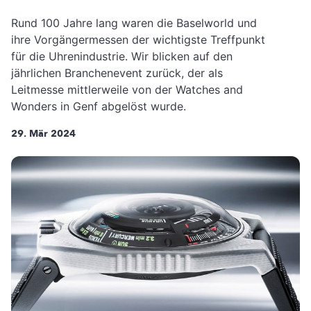
Rund 100 Jahre lang waren die Baselworld und
ihre Vorgängermessen der wichtigste Treffpunkt
für die Uhrenindustrie. Wir blicken auf den
jährlichen Branchenevent zurück, der als
Leitmesse mittlerweile von der Watches and
Wonders in Genf abgelöst wurde.
29. Mär 2024