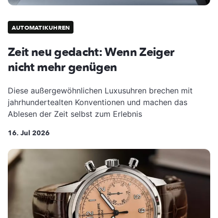
AUTOMATIKUHREN
Zeit neu gedacht: Wenn Zeiger
nicht mehr genügen
Diese außergewöhnlichen Luxusuhren brechen mit
jahrhundertealten Konventionen und machen das
Ablesen der Zeit selbst zum Erlebnis
16. Jul 2026