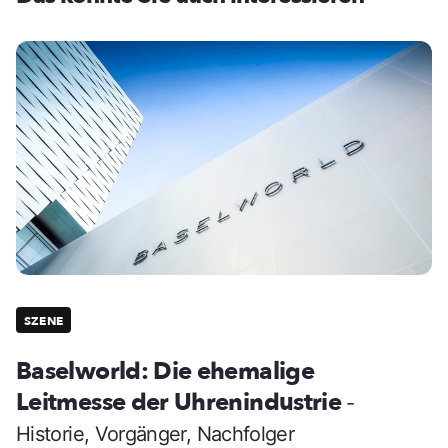
SZENE
Baselworld: Die ehemalige
Leitmesse der Uhrenindustrie
-
Historie, Vorgänger, Nachfolger