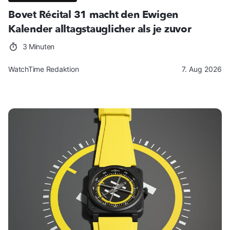
Bovet Récital 31 macht den Ewigen
Kalender alltagstauglicher als je zuvor
3 Minuten
WatchTime Redaktion
7. Aug 2026