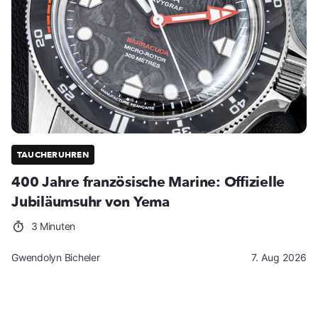
TAUCHERUHREN
400 Jahre französische Marine: Offizielle
Jubiläumsuhr von Yema
3 Minuten
Gwendolyn Bicheler
7. Aug 2026