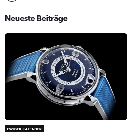
Neueste Beiträge
EWIGER KALENDER