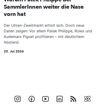
SammlerInnen weiter die Nase
vorn hat
Der Uhren-Zweitmarkt erholt sich. Doch neue
Daten zeigen: Vor allem Patek Philippe, Rolex und
Audemars Piguet profitieren – mit deutlichem
Abstand.
25. Jul 2026