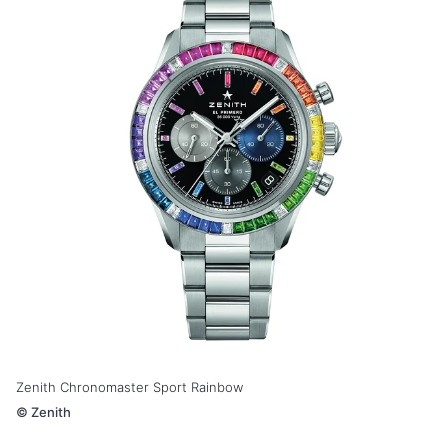
Zenith Chronomaster Sport Rainbow
©
Zenith