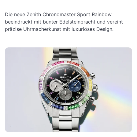
Die neue Zenith Chronomaster Sport Rainbow
beeindruckt mit bunter Edelsteinpracht und vereint
präzise Uhrmacherkunst mit luxuriöses Design.