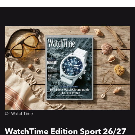
©
WatchTime
WatchTime Edition Sport 26/27