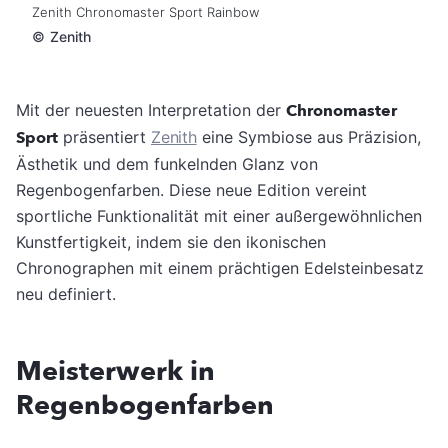
Zenith Chronomaster Sport Rainbow
©
Zenith
Mit der neuesten Interpretation der
Chronomaster
Sport
präsentiert
Zenith
eine Symbiose aus Präzision,
Ästhetik und dem funkelnden Glanz von
Regenbogenfarben. Diese neue Edition vereint
sportliche Funktionalität mit einer außergewöhnlichen
Kunstfertigkeit, indem sie den ikonischen
Chronographen mit einem prächtigen Edelsteinbesatz
neu definiert.
Meisterwerk in
Regenbogenfarben