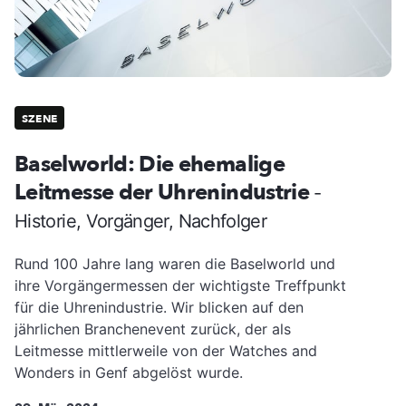
SZENE
Baselworld: Die ehemalige
Leitmesse der Uhrenindustrie
-
Historie, Vorgänger, Nachfolger
Rund 100 Jahre lang waren die Baselworld und
ihre Vorgängermessen der wichtigste Treffpunkt
für die Uhrenindustrie. Wir blicken auf den
jährlichen Branchenevent zurück, der als
Leitmesse mittlerweile von der Watches and
Wonders in Genf abgelöst wurde.