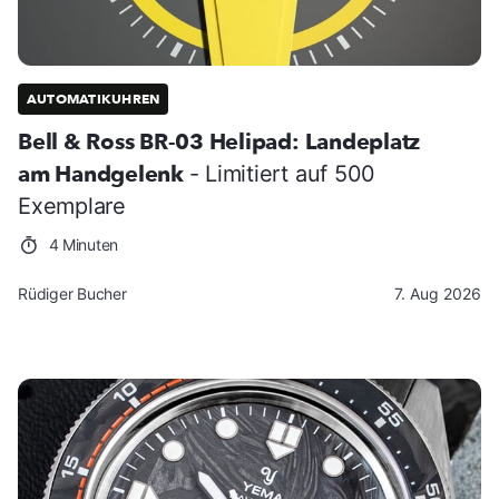
AUTOMATIKUHREN
Bell & Ross BR-03 Helipad: Landeplatz
am Handgelenk
- Limitiert auf 500
Exemplare
4 Minuten
Rüdiger Bucher
7. Aug 2026