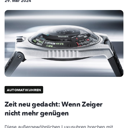
29. Mär 2024
AUTOMATIKUHREN
Zeit neu gedacht: Wenn Zeiger
nicht mehr genügen
Diese außergewöhnlichen Luxusuhren brechen mit