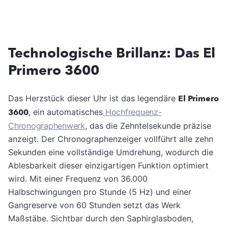
Technologische Brillanz: Das El
Primero 3600
Das Herzstück dieser Uhr ist das legendäre
El Primero
3600
, ein automatisches
Hochfrequenz-
Chronographenwerk
, das die Zehntelsekunde präzise
anzeigt. Der Chronographenzeiger vollführt alle zehn
Sekunden eine vollständige Umdrehung, wodurch die
Ablesbarkeit dieser einzigartigen Funktion optimiert
wird. Mit einer Frequenz von 36.000
Halbschwingungen pro Stunde (5 Hz) und einer
Gangreserve von 60 Stunden setzt das Werk
Maßstäbe. Sichtbar durch den Saphirglasboden,