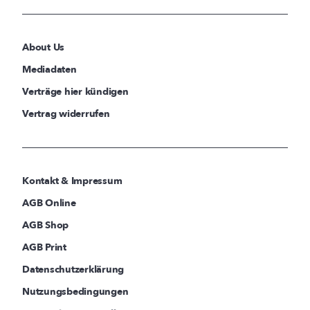
About Us
Mediadaten
Verträge hier kündigen
Vertrag widerrufen
Kontakt & Impressum
AGB Online
AGB Shop
AGB Print
Datenschutzerklärung
Nutzungsbedingungen