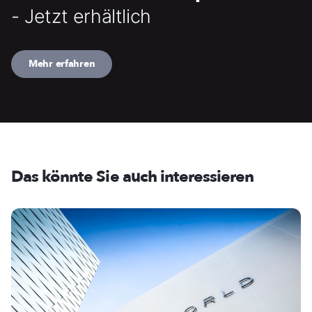
- Jetzt erhältlich
Mehr erfahren
Das könnte Sie auch interessieren