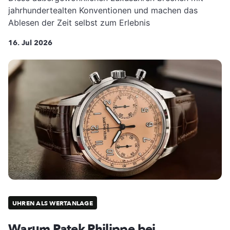
jahrhundertealten Konventionen und machen das
Ablesen der Zeit selbst zum Erlebnis
16. Jul 2026
UHREN ALS WERTANLAGE
Warum Patek Philippe bei