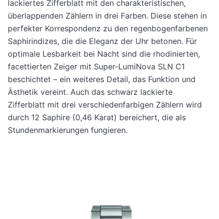
lackiertes Zifferblatt mit den charakteristischen,
überlappenden Zählern in drei Farben. Diese stehen in
perfekter Korrespondenz zu den regenbogenfarbenen
Saphirindizes, die die Eleganz der Uhr betonen. Für
optimale Lesbarkeit bei Nacht sind die rhodinierten,
facettierten Zeiger mit Super-LumiNova SLN C1
beschichtet – ein weiteres Detail, das Funktion und
Ästhetik vereint. Auch das schwarz lackierte
Zifferblatt mit drei verschiedenfarbigen Zählern wird
durch 12 Saphire (0,46 Karat) bereichert, die als
Stundenmarkierungen fungieren.