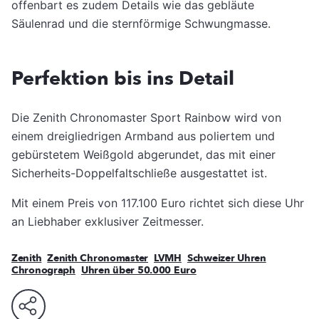
offenbart es zudem Details wie das gebläute
Säulenrad und die sternförmige Schwungmasse.
Perfektion bis ins Detail
Die Zenith Chronomaster Sport Rainbow wird von
einem dreigliedrigen Armband aus poliertem und
gebürstetem Weißgold abgerundet, das mit einer
Sicherheits-Doppelfaltschließe ausgestattet ist.
Mit einem Preis von 117.100 Euro richtet sich diese Uhr
an Liebhaber exklusiver Zeitmesser.
Zenith
Zenith Chronomaster
LVMH
Schweizer Uhren
Chronograph
Uhren über 50.000 Euro