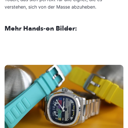
verstehen, sich von der Masse abzuheben.
Mehr Hands-on Bilder: