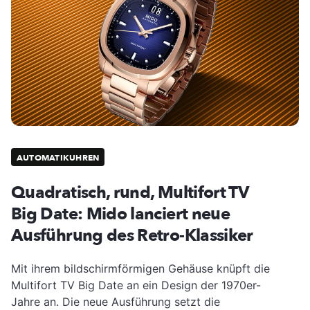
AUTOMATIKUHREN
Quadratisch, rund, Multifort TV
Big Date: Mido lanciert neue
Ausführung des Retro-Klassiker
Mit ihrem bildschirmförmigen Gehäuse knüpft die
Multifort TV Big Date an ein Design der 1970er-
Jahre an. Die neue Ausführung setzt die