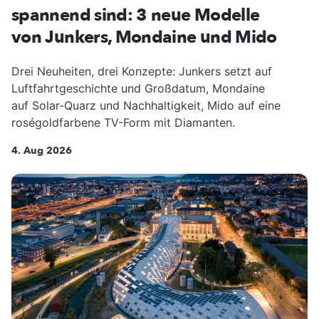
spannend sind: 3 neue Modelle
von Junkers, Mondaine und Mido
Drei Neuheiten, drei Konzepte: Junkers setzt auf
Luftfahrtgeschichte und Großdatum, Mondaine
auf Solar-Quarz und Nachhaltigkeit, Mido auf eine
roségoldfarbene TV-Form mit Diamanten.
4. Aug 2026