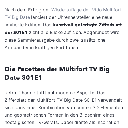
Nach dem Erfolg der
Wiederauflage der Mido Multifort
TV Big Date
lanciert der Uhrenhersteller eine neue
limitierte Edition. Das
kunstvoll gefertigte Zifferblatt
der S01E1
zieht alle Blicke auf sich. Abgerundet wird
diese Sammlerausgabe durch zwei zusätzliche
Armbänder in kräftigen Farbtönen.
Die Facetten der Multifort TV Big
Date S01E1
Retro-Charme trifft auf moderne Aspekte: Das
Zifferblatt der Multifort TV Big Date S01E1 verwandelt
sich dank einer Kombination von bunten 3D Elementen
und geometrischen Formen in den Bildschirm eines
nostalgischen TV-Geräts. Dabei diente als Inspiration