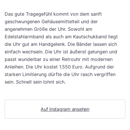
Das gute Tragegefühl kommt von dem sanft
geschwungenen Gehäusemittelteil und der
angenehmen Größe der Uhr. Sowohl am
Edelstahlarmband als auch am Kautschukband liegt
die Uhr gut am Handgelenk. Die Bänder lassen sich
einfach wechseln. Die Uhr ist äußerst gelungen und
passt wunderbar zu einer Retrouhr mit modernen
Anleihen. Die Uhr kostet 1.550 Euro. Aufgrund der
starken Limitierung dürfte die Uhr rasch vergriffen
sein. Schnell sein lohnt sich.
Auf Instagram ansehen