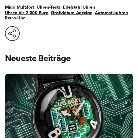
Mido Multifort
Uhren-Tests
Edelstahl Uhren
Uhren bis 2.000 Euro
Großdatum-Anzeige
Automatikuhren
Retro-Uhr
Neueste Beiträge