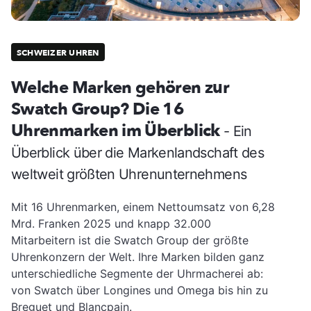
SCHWEIZER UHREN
Welche Marken gehören zur
Swatch Group? Die 16
Uhrenmarken im Überblick
- Ein
Überblick über die Markenlandschaft des
weltweit größten Uhrenunternehmens
Mit 16 Uhrenmarken, einem Nettoumsatz von 6,28
Mrd. Franken 2025 und knapp 32.000
Mitarbeitern ist die Swatch Group der größte
Uhrenkonzern der Welt. Ihre Marken bilden ganz
unterschiedliche Segmente der Uhrmacherei ab:
von Swatch über Longines und Omega bis hin zu
Breguet und Blancpain.