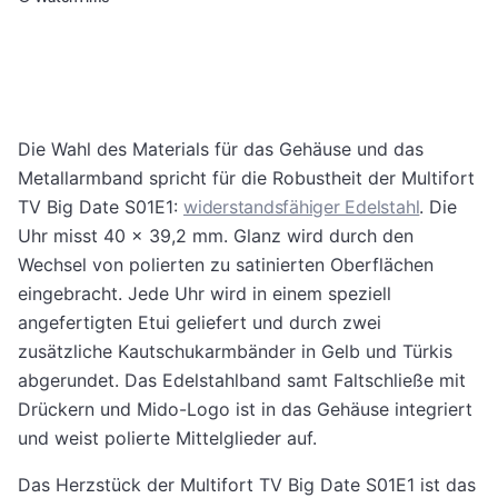
Die Wahl des Materials für das Gehäuse und das
Metallarmband spricht für die Robustheit der Multifort
TV Big Date S01E1:
widerstandsfähiger Edelstahl
. Die
Uhr misst 40 x 39,2 mm. Glanz wird durch den
Wechsel von polierten zu satinierten Oberflächen
eingebracht. Jede Uhr wird in einem speziell
angefertigten Etui geliefert und durch zwei
zusätzliche Kautschukarmbänder in Gelb und Türkis
abgerundet. Das Edelstahlband samt Faltschließe mit
Drückern und Mido-Logo ist in das Gehäuse integriert
und weist polierte Mittelglieder auf.
Das Herzstück der Multifort TV Big Date S01E1 ist das