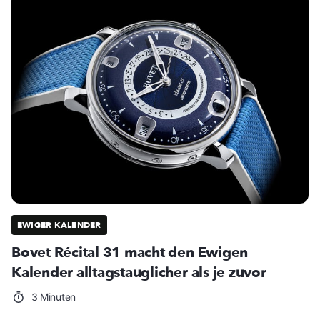
EWIGER KALENDER
Bovet Récital 31 macht den Ewigen
Kalender alltagstauglicher als je zuvor
3 Minuten