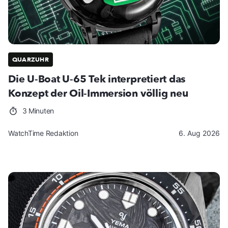
QUARZUHR
Die U-Boat U-65 Tek interpretiert das
Konzept der Oil-Immersion völlig neu
3 Minuten
WatchTime Redaktion
6. Aug 2026