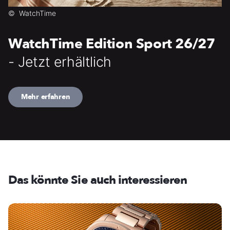
©
WatchTime
WatchTime Edition Sport 26/27
- Jetzt erhältlich
Mehr erfahren
Das könnte Sie auch interessieren