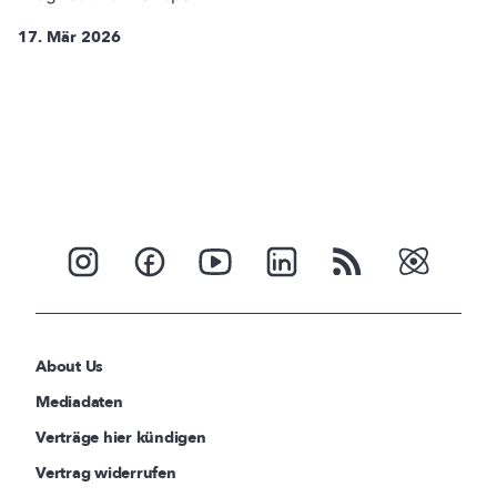
17. Mär 2026
About Us
Mediadaten
Verträge hier kündigen
Vertrag widerrufen