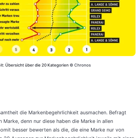
it: Übersicht über die 20 Kategorien
©
Chronos
samtheit die Markenbegehrlichkeit ausmachen. Befragt
en Marke, denn nur diese haben die Marke in allen
omit besser bewerten als die, die eine Marke nur von