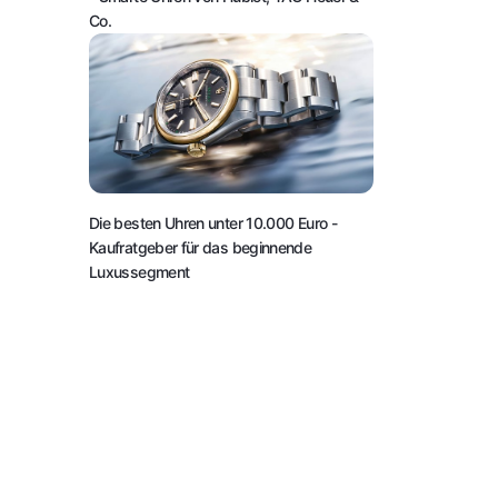
Co.
Die besten Uhren unter 10.000 Euro
-
Kaufratgeber für das beginnende
Luxussegment