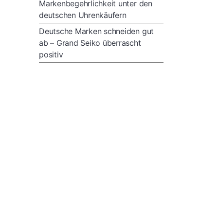
Markenbegehrlichkeit unter den
deutschen Uhrenkäufern
Deutsche Marken schneiden gut
ab – Grand Seiko überrascht
positiv