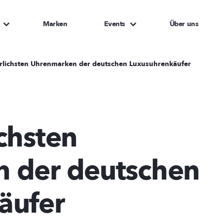
Marken
Events
Über uns
rlichsten Uhrenmarken der deutschen Luxusuhrenkäufer
chsten
 der deutschen
äufer