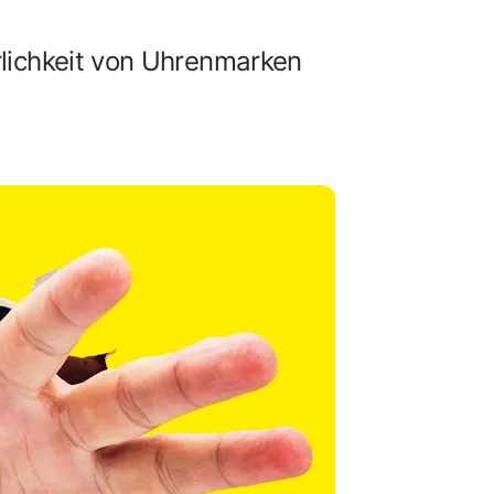
lichkeit von Uhrenmarken