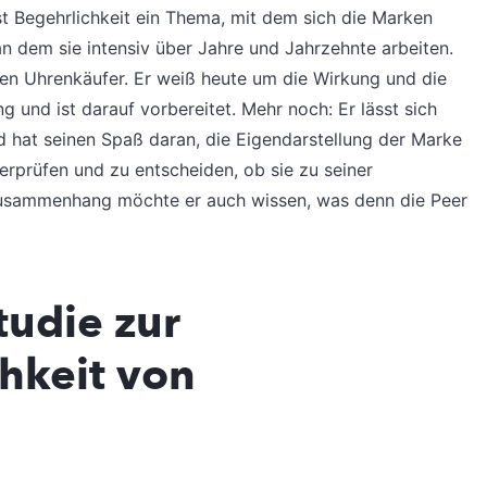
st Begehrlichkeit ein Thema, mit dem sich die Marken
an dem sie intensiv über Jahre und Jahrzehnte arbeiten.
en Uhrenkäufer. Er weiß heute um die Wirkung und die
und ist darauf vorbereitet. Mehr noch: Er lässt sich
d hat seinen Spaß daran, die Eigendarstellung der Marke
erprüfen und zu entscheiden, ob sie zu seiner
 Zusammenhang möchte er auch wissen, was denn die Peer
tudie zur
hkeit von