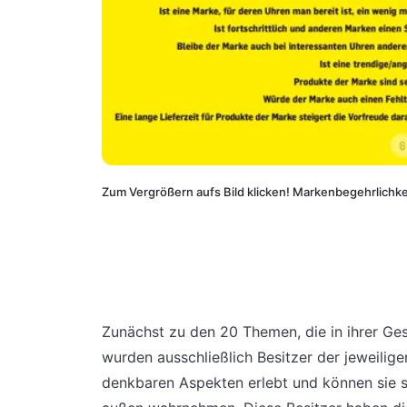
Zum Vergrößern aufs Bild klicken! Markenbegehrlichke
Zunächst zu den 20 Themen, die in ihrer Ge
wurden ausschließlich Besitzer der jeweilig
denkbaren Aspekten erlebt und können sie s