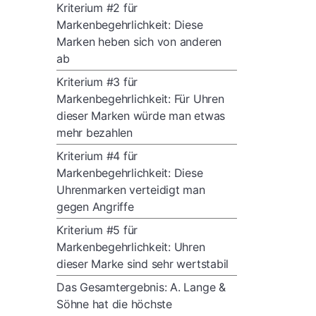
Kriterium #2 für
Markenbegehrlichkeit: Diese
Marken heben sich von anderen
ab
Kriterium #3 für
Markenbegehrlichkeit: Für Uhren
dieser Marken würde man etwas
mehr bezahlen
Kriterium #4 für
Markenbegehrlichkeit: Diese
Uhrenmarken verteidigt man
gegen Angriffe
Kriterium #5 für
Markenbegehrlichkeit: Uhren
dieser Marke sind sehr wertstabil
Das Gesamtergebnis: A. Lange &
Söhne hat die höchste