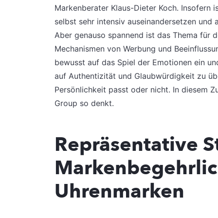
Markenberater Klaus-Dieter Koch. Insofern i
selbst sehr intensiv auseinandersetzen und 
Aber genauso spannend ist das Thema für d
Mechanismen von Werbung und Beeinflussung 
bewusst auf das Spiel der Emotionen ein un
auf Authentizität und Glaubwürdigkeit zu üb
Persönlichkeit passt oder nicht. In diesem
Group so denkt.
Repräsentative S
Markenbegehrlic
Uhrenmarken