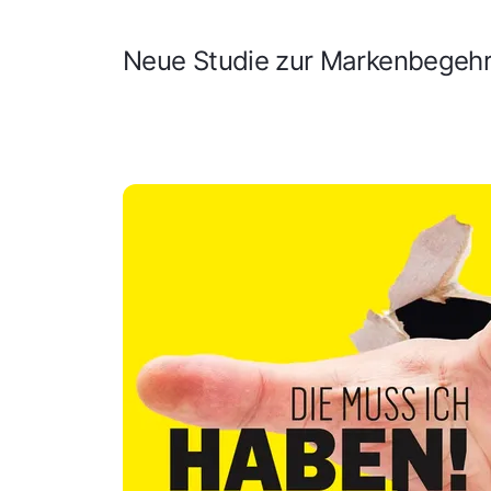
Neue Studie zur Markenbegehr