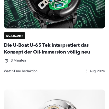
QUARZUHR
Die U-Boat U-65 Tek interpretiert das
Konzept der Oil-Immersion völlig neu
3 Minuten
WatchTime Redaktion
6. Aug 2026