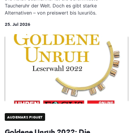
Taucheruhr der Welt. Doch es gibt starke
Alternativen – von preiswert bis luxuriös.
25. Jul 2026
AUDEMARS PIGUET
Goldene Unruh 2022: Die