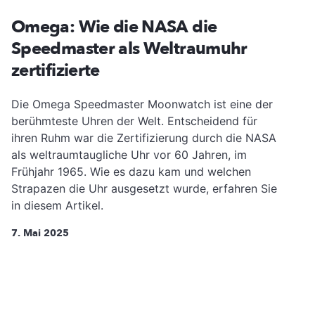
Omega: Wie die NASA die
Speedmaster als Weltraumuhr
zertifizierte
Die Omega Speedmaster Moonwatch ist eine der
berühmteste Uhren der Welt. Entscheidend für
ihren Ruhm war die Zertifizierung durch die NASA
als weltraumtaugliche Uhr vor 60 Jahren, im
Frühjahr 1965. Wie es dazu kam und welchen
Strapazen die Uhr ausgesetzt wurde, erfahren Sie
in diesem Artikel.
7. Mai 2025