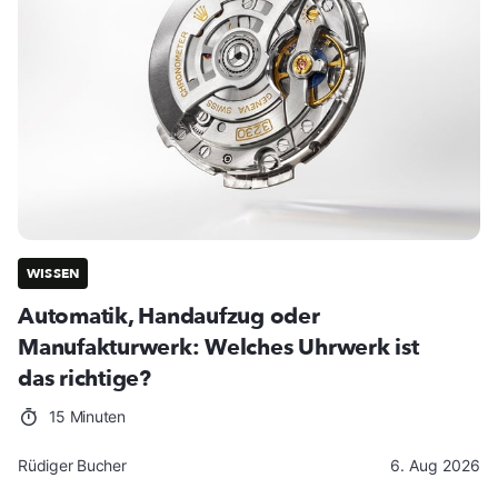
WISSEN
Automatik, Handaufzug oder
Manufakturwerk: Welches Uhrwerk ist
das richtige?
15 Minuten
Rüdiger Bucher
6. Aug 2026