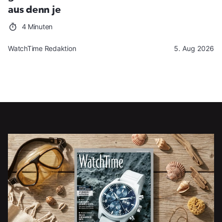
aus denn je
4 Minuten
WatchTime Redaktion
5. Aug 2026