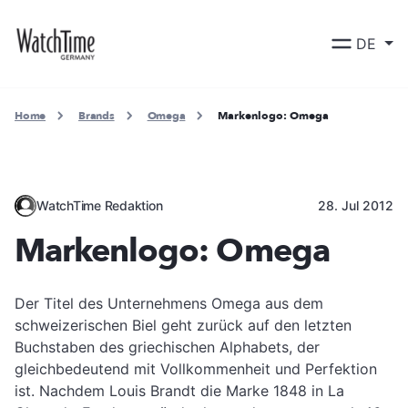
DE
Home
Brands
Omega
Markenlogo: Omega
WatchTime Redaktion
28. Jul 2012
Markenlogo: Omega
Der Titel des Unternehmens Omega aus dem
schweizerischen Biel geht zurück auf den letzten
Buchstaben des griechischen Alphabets, der
gleichbedeutend mit Vollkommenheit und Perfektion
ist. Nachdem Louis Brandt die Marke 1848 in La