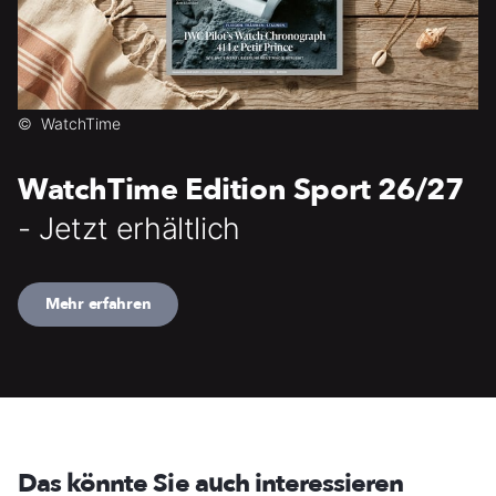
©
WatchTime
WatchTime Edition Sport 26/27
- Jetzt erhältlich
Mehr erfahren
Das könnte Sie auch interessieren