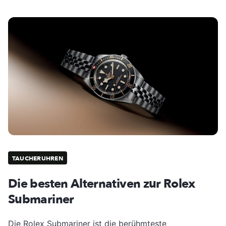
TAUCHERUHREN
Die besten Alternativen zur Rolex
Submariner
Die Rolex Submariner ist die berühmteste