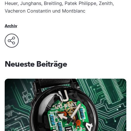
Heuer, Junghans, Breitling, Patek Philippe, Zenith,
Vacheron Constantin und Montblanc
Archiv
Neueste Beiträge