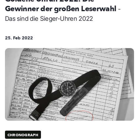
Gewinner der großen Leserwahl
-
Das sind die Sieger-Uhren 2022
25. Feb 2022
CHRONOGRAPH