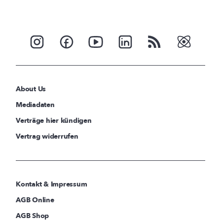
About Us
Mediadaten
Verträge hier kündigen
Vertrag widerrufen
Kontakt & Impressum
AGB Online
AGB Shop