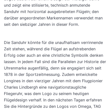
und zeigt eine stilisierte, technisch anmutende
Sanduhr mit horizontal ausgebreiteten Flügeln; den
darüber angeordneten Markennamen verwendet man
seit den siebziger Jahren in dieser Form.
Die Sanduhr könnte für die unaufhaltsam verrinnende
Zeit stehen, während die Flügel an aufstrebenden
Erfolg oder auch an eine christliche Symbolik denken
lassen. In jedem Fall sind die Parallelen zur Historie der
Uhrenmarke augenfällig, denn sie engagiert sich seit
1878 in der Sportzeitmessung. Zudem entwickelte
Longines in den vierziger Jahren mit dem Flugpionier
Charles Lindbergh eine navigationstaugliche
Fliegeruhr, was dem Logo zu seinem heutigen
Flügeldesign verhalf. In den nächsten Tagen erfahren
Sie die Hintergründe zu den Logos von Omega, TAG