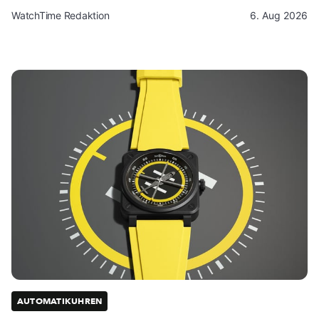
WatchTime Redaktion
6. Aug 2026
AUTOMATIKUHREN