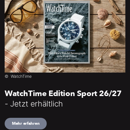
©
WatchTime
WatchTime Edition Sport 26/27
- Jetzt erhältlich
Mehr erfahren