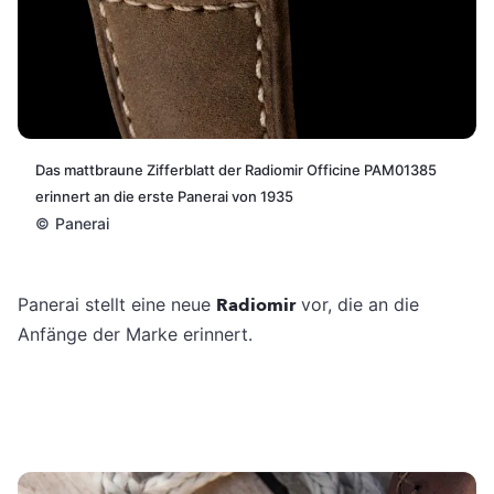
Das mattbraune Zifferblatt der Radiomir Officine PAM01385
erinnert an die erste Panerai von 1935
©
Panerai
Panerai stellt eine neue
Radiomir
vor, die an die
Anfänge der Marke erinnert.