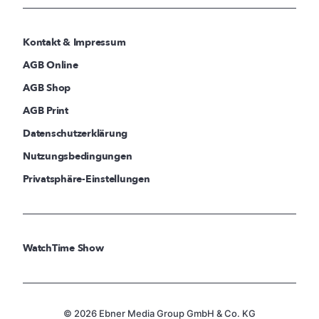
Kontakt & Impressum
AGB Online
AGB Shop
AGB Print
Datenschutzerklärung
Nutzungsbedingungen
Privatsphäre-Einstellungen
WatchTime Show
© 2026 Ebner Media Group GmbH & Co. KG