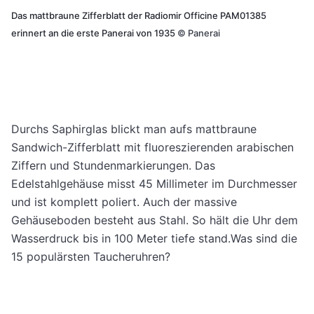
Das mattbraune Zifferblatt der Radiomir Officine PAM01385
erinnert an die erste Panerai von 1935
©
Panerai
Durchs Saphirglas blickt man aufs mattbraune
Sandwich-Zifferblatt mit fluoreszierenden arabischen
Ziffern und Stundenmarkierungen. Das
Edelstahlgehäuse misst 45 Millimeter im Durchmesser
und ist komplett poliert. Auch der massive
Gehäuseboden besteht aus Stahl. So hält die Uhr dem
Wasserdruck bis in 100 Meter tiefe stand.Was sind die
15 populärsten Taucheruhren?