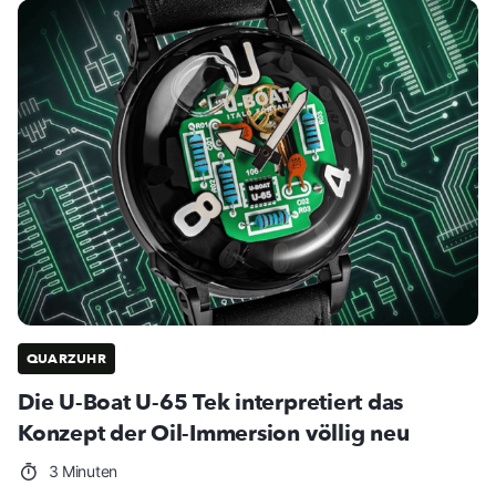
QUARZUHR
Die U-Boat U-65 Tek interpretiert das
Konzept der Oil-Immersion völlig neu
3 Minuten