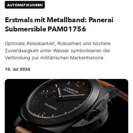
AUTOMATIKUHREN
Erstmals mit Metallband: Panerai
Submersible PAM01756
Optimale Ablesbarkeit, Robustheit und höchste
Zuverlässigkeit unter Wasser symbolisieren die
Verbindung zur militärischen Markenhistorie.
10. Jul 2026