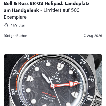
Bell & Ross BR-03 Helipad: Landeplatz
am Handgelenk
- Limitiert auf 500
Exemplare
4 Minuten
Rüdiger Bucher
7. Aug 2026