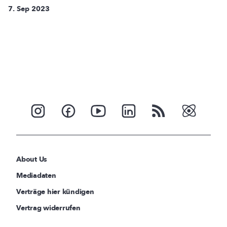
7. Sep 2023
About Us
Mediadaten
Verträge hier kündigen
Vertrag widerrufen