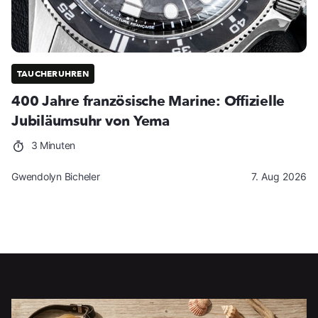
TAUCHERUHREN
400 Jahre französische Marine: Offizielle
Jubiläumsuhr von Yema
3 Minuten
Gwendolyn Bicheler
7. Aug 2026