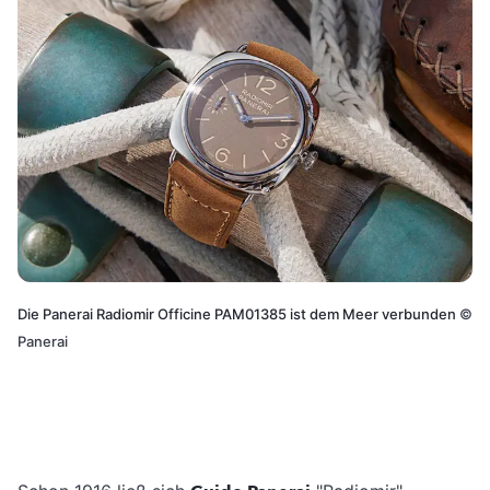
Die Panerai Radiomir Officine PAM01385 ist dem Meer verbunden
©
Panerai