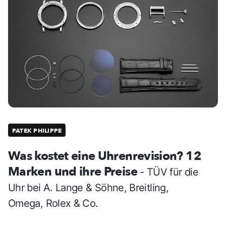
PATEK PHILIPPE
Was kostet eine Uhrenrevision? 12
Marken und ihre Preise
- TÜV für die
Uhr bei A. Lange & Söhne, Breitling,
Omega, Rolex & Co.