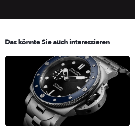
Das könnte Sie auch interessieren