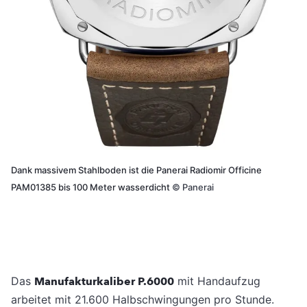
Dank massivem Stahlboden ist die Panerai Radiomir Officine
PAM01385 bis 100 Meter wasserdicht
©
Panerai
Das
Manufakturkaliber P.6000
mit Handaufzug
arbeitet mit 21.600 Halbschwingungen pro Stunde.