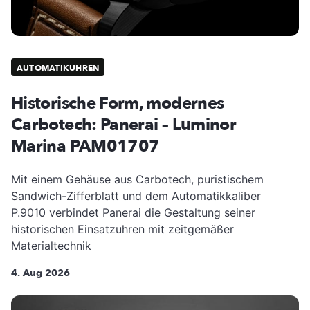
AUTOMATIKUHREN
Historische Form, modernes
Carbotech: Panerai – Luminor
Marina PAM01707
Mit einem Gehäuse aus Carbotech, puristischem
Sandwich-Zifferblatt und dem Automatikkaliber
P.9010 verbindet Panerai die Gestaltung seiner
historischen Einsatzuhren mit zeitgemäßer
Materialtechnik
4. Aug 2026