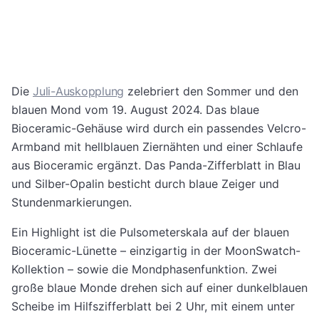
Die
Juli-Auskopplung
zelebriert den Sommer und den
blauen Mond vom 19. August 2024. Das blaue
Bioceramic-Gehäuse wird durch ein passendes Velcro-
Armband mit hellblauen Ziernähten und einer Schlaufe
aus Bioceramic ergänzt. Das Panda-Zifferblatt in Blau
und Silber-Opalin besticht durch blaue Zeiger und
Stundenmarkierungen.
Ein Highlight ist die Pulsometerskala auf der blauen
Bioceramic-Lünette – einzigartig in der MoonSwatch-
Kollektion – sowie die Mondphasenfunktion. Zwei
große blaue Monde drehen sich auf einer dunkelblauen
Scheibe im Hilfszifferblatt bei 2 Uhr, mit einem unter