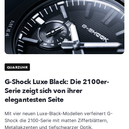
QUARZUHR
G-Shock Luxe Black: Die 2100er-
Serie zeigt sich von ihrer
elegantesten Seite
Mit vier neuen Luxe-Black-Modellen verfeinert G-
Shock die 2100-Serie mit matten Zifferblättern,
Metallakzenten und tiefschwarzer Optik.