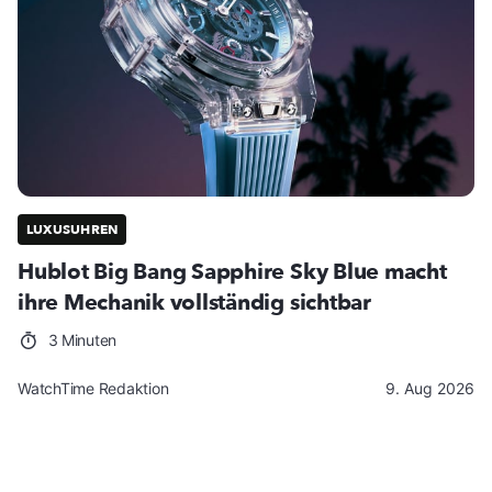
LUXUSUHREN
Hublot Big Bang Sapphire Sky Blue macht
ihre Mechanik vollständig sichtbar
3 Minuten
WatchTime Redaktion
9. Aug 2026