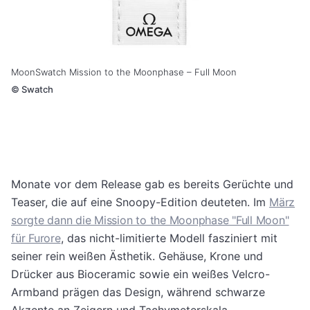
MoonSwatch Mission to the Moonphase – Full Moon
©
Swatch
Monate vor dem Release gab es bereits Gerüchte und
Teaser, die auf eine Snoopy-Edition deuteten. Im
März
sorgte dann die Mission to the Moonphase "Full Moon"
für Furore
, das nicht-limitierte Modell fasziniert mit
seiner rein weißen Ästhetik. Gehäuse, Krone und
Drücker aus Bioceramic sowie ein weißes Velcro-
Armband prägen das Design, während schwarze
Akzente an Zeigern und Tachymeterskala