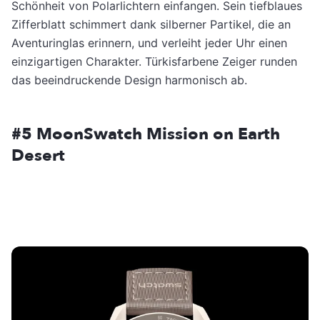
Schönheit von Polarlichtern einfangen. Sein tiefblaues
Zifferblatt schimmert dank silberner Partikel, die an
Aventuringlas erinnern, und verleiht jeder Uhr einen
einzigartigen Charakter. Türkisfarbene Zeiger runden
das beeindruckende Design harmonisch ab.
#5 MoonSwatch Mission on Earth
Desert