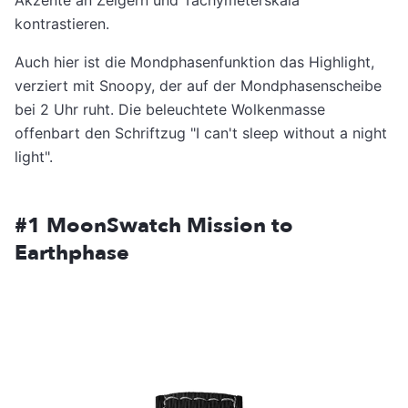
kontrastieren.
Auch hier ist die Mondphasenfunktion das Highlight,
verziert mit Snoopy, der auf der Mondphasenscheibe
bei 2 Uhr ruht. Die beleuchtete Wolkenmasse
offenbart den Schriftzug "I can't sleep without a night
light".
#1 MoonSwatch Mission to
Earthphase