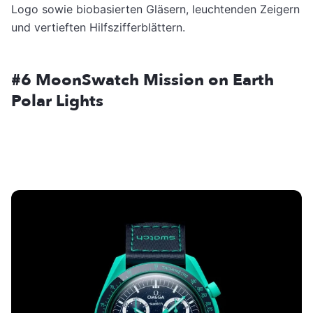
Logo sowie biobasierten Gläsern, leuchtenden Zeigern
und vertieften Hilfszifferblättern.
#6 MoonSwatch Mission on Earth
Polar Lights