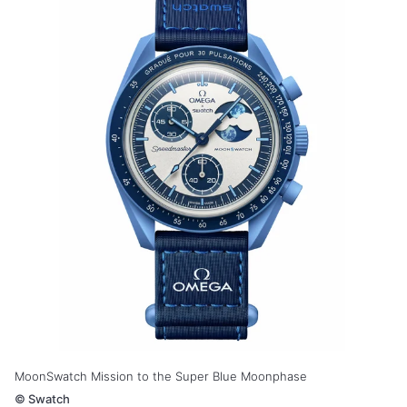
MoonSwatch Mission to the Super Blue Moonphase
©
Swatch