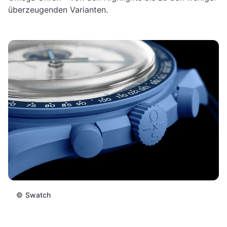
überzeugenden Varianten.
©
Swatch