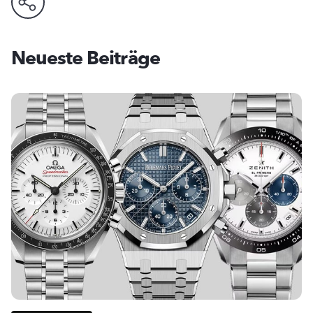
Neueste Beiträge