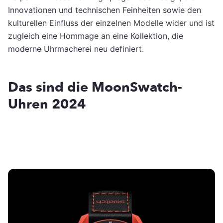
Innovationen und technischen Feinheiten sowie den
kulturellen Einfluss der einzelnen Modelle wider und ist
zugleich eine Hommage an eine Kollektion, die
moderne Uhrmacherei neu definiert.
Das sind die MoonSwatch-
Uhren 2024