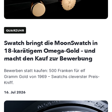
QUARZUHR
Swatch bringt die MoonSwatch in
18-karätigem Omega-Gold – und
macht den Kauf zur Bewerbung
Bewerben statt kaufen: 500 Franken für elf
Gramm Gold von 1969 – Swatchs cleverster Preis-
Kniff.
16. Jul 2026