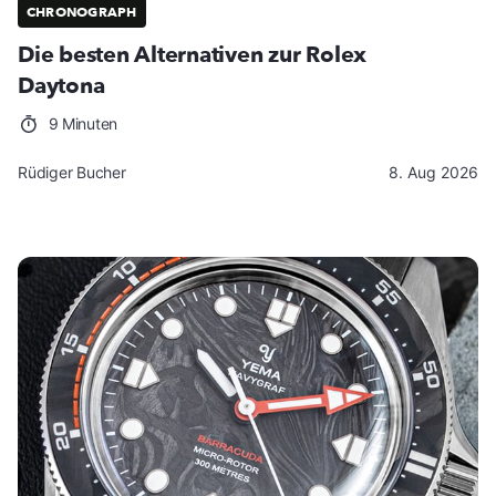
CHRONOGRAPH
Die besten Alternativen zur Rolex
Daytona
9 Minuten
Rüdiger Bucher
8. Aug 2026