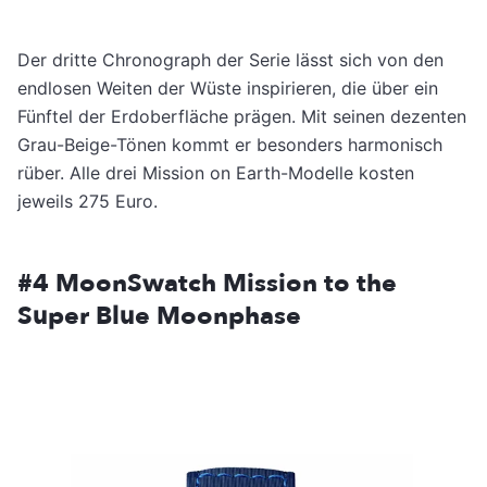
Der dritte Chronograph der Serie lässt sich von den
endlosen Weiten der Wüste inspirieren, die über ein
Fünftel der Erdoberfläche prägen. Mit seinen dezenten
Grau-Beige-Tönen kommt er besonders harmonisch
rüber. Alle drei Mission on Earth-Modelle kosten
jeweils 275 Euro.
#4 MoonSwatch Mission to the
Super Blue Moonphase