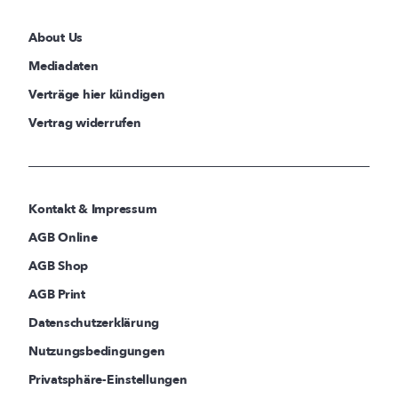
About Us
Mediadaten
Verträge hier kündigen
Vertrag widerrufen
Kontakt & Impressum
AGB Online
AGB Shop
AGB Print
Datenschutzerklärung
Nutzungsbedingungen
Privatsphäre-Einstellungen