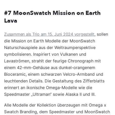
#7 MoonSwatch Mission on Earth
Lava
Zusammen als Trio am 15. Juni 2024 vorgestellt
, sollen
die Mission on Earth Modelle der MoonSwatch
Naturschauspiele aus der Weltraumperspektive
symbolisieren. Inspiriert von Vulkanen und
Lavaströmen, strahlt der feurige Chronograph mit
einem 42-mm-Gehäuse aus dunkel-orangenem
Bioceramic, einem schwarzen Velcro-Armband und
leuchtenden Details. Die Gestaltung des Zifferblatts
erinnert an ikonische Omega-Modelle wie die
Speedmaster „Ultraman“ sowie Alaska II und III.
Alle Modelle der Kollektion überzeugen mit Omega x
Swatch Branding, dem Speedmaster und MoonSwatch