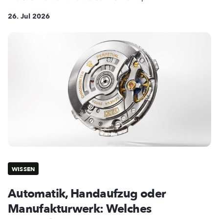
26. Jul 2026
WISSEN
Automatik, Handaufzug oder
Manufakturwerk: Welches