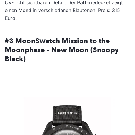
UV-Licht sichtbaren Detail. Der Batteriedeckel zeigt
einen Mond in verschiedenen Blautönen. Preis: 315
Euro.
#3 MoonSwatch Mission to the
Moonphase – New Moon (Snoopy
Black)