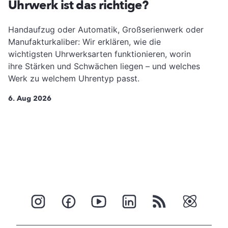
Uhrwerk ist das richtige?
Handaufzug oder Automatik, Großserienwerk oder
Manufakturkaliber: Wir erklären, wie die
wichtigsten Uhrwerksarten funktionieren, worin
ihre Stärken und Schwächen liegen – und welches
Werk zu welchem Uhrentyp passt.
6. Aug 2026