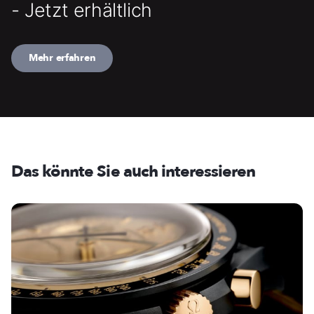
- Jetzt erhältlich
Mehr erfahren
Das könnte Sie auch interessieren