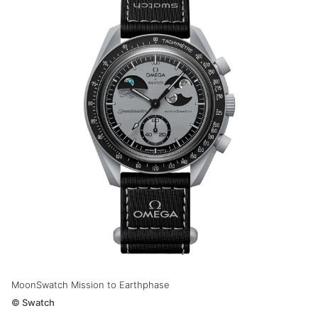
MoonSwatch Mission to Earthphase
©
Swatch