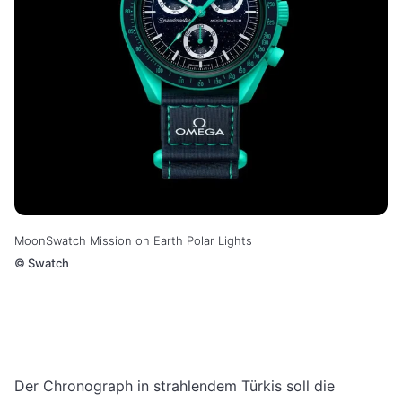
MoonSwatch Mission on Earth Polar Lights
©
Swatch
Der Chronograph in strahlendem Türkis soll die