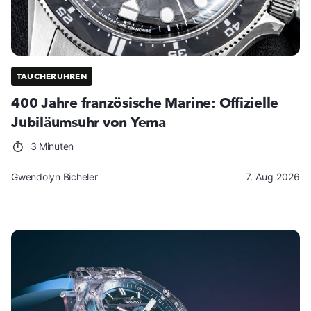
TAUCHERUHREN
400 Jahre französische Marine: Offizielle
Jubiläumsuhr von Yema
3 Minuten
Gwendolyn Bicheler
7. Aug 2026