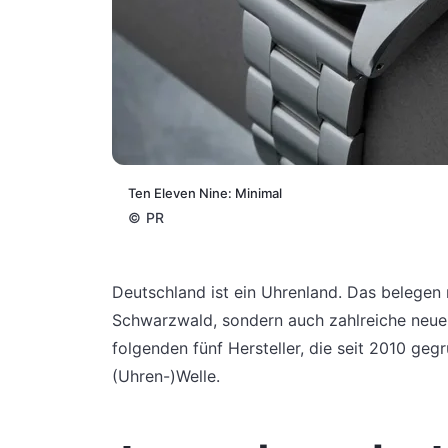
Ten Eleven Nine: Minimal
©
PR
Deutschland ist ein Uhrenland. Das belegen
Schwarzwald, sondern auch zahlreiche neue
folgenden fünf Hersteller, die seit 2010 ge
(Uhren-)Welle.