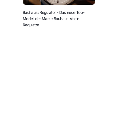
Bauhaus: Regulator
- Das neue Top-
Modell der Marke Bauhaus ist ein
Regulator