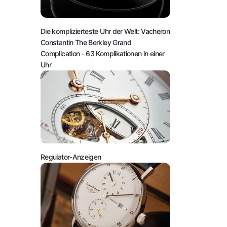
Die komplizierteste Uhr der Welt: Vacheron
Constantin The Berkley Grand
Complication
- 63 Komplikationen in einer
Uhr
Regulator-Anzeigen