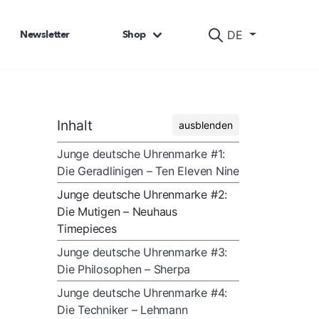
Newsletter
Shop
DE
Inhalt
ausblenden
Junge deutsche Uhrenmarke #1:
Die Geradlinigen – Ten Eleven Nine
Junge deutsche Uhrenmarke #2:
Die Mutigen – Neuhaus
Timepieces
Junge deutsche Uhrenmarke #3:
Die Philosophen – Sherpa
Junge deutsche Uhrenmarke #4:
Die Techniker – Lehmann