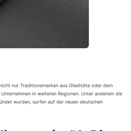
 nicht nur Traditionsmarken aus Glashütte oder dem
 Unternehmen in weiteren Regionen. Unter anderem die
gründet wurden, surfen auf der neuen deutschen