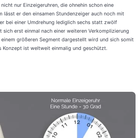
nicht nur Einzeigeruhren, die ohnehin schon eine
em lässt er den einsamen Stundenzeiger auch noch mit
er bei einer Umdrehung lediglich sechs statt zwölf
 sich erst einmal nach einer weiteren Verkomplizierung
in einem größeren Segment dargestellt wird und sich somit
 Konzept ist weltweit einmalig und geschützt.