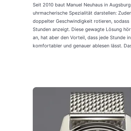
Seit 2010 baut Manuel Neuhaus in Augsburg 
uhrmacherische Spezialität darstellen: Zud
doppelter Geschwindigkeit rotieren, sodass 
Stunden anzeigt. Diese gewagte Lösung hört
an, hat aber den Vorteil, dass jede Stunde 
komfortabler und genauer ablesen lässt. Das