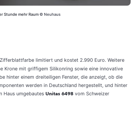
der Stunde mehr Raum
©
Neuhaus
 Zifferblattfarbe limitiert und kostet 2.990 Euro. Weitere
e Krone mit griffigem Silikonring sowie eine innovative
e hinter einem dreiteiligen Fenster, die anzeigt, ob die
mponenten werden in Deutschland hergestellt, und hinter
nen Haus umgebautes
Unitas 6498
vom Schweizer