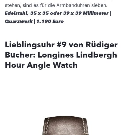
stehen, sind es für die Armbanduhren sieben.
Edelstahl, 35 x 35 oder 39 x 39 Millimeter |
Quarzwerk | 1.190 Euro
Lieblingsuhr #9 von Rüdiger
Bucher: Longines Lindbergh
Hour Angle Watch