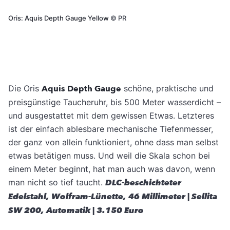
Oris: Aquis Depth Gauge Yellow
©
PR
Die Oris
Aquis Depth Gauge
schöne, praktische und
preisgünstige Taucheruhr, bis 500 Meter wasserdicht –
und ausgestattet mit dem gewissen Etwas. Letzteres
ist der einfach ablesbare mechanische Tiefenmesser,
der ganz von allein funktioniert, ohne dass man selbst
etwas betätigen muss. Und weil die Skala schon bei
einem Meter beginnt, hat man auch was davon, wenn
man nicht so tief taucht.
DLC-beschichteter
Edelstahl, ­Wolfram-Lünette, 46 Millimeter | Sellita
SW 200, Automatik | 3.150 Euro