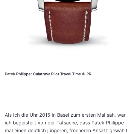
Patek Philippe: Calatrava Pilot Travel Time
©
PR
Als ich die Uhr 2015 in Basel zum ersten Mal sah, war
ich begeistert von der Tatsache, dass Patek Philippe
mal einen deutlich jüngeren, frecheren Ansatz gewählt