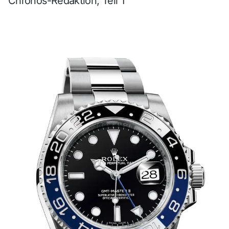
Chronos-Redaktion, Teil 1