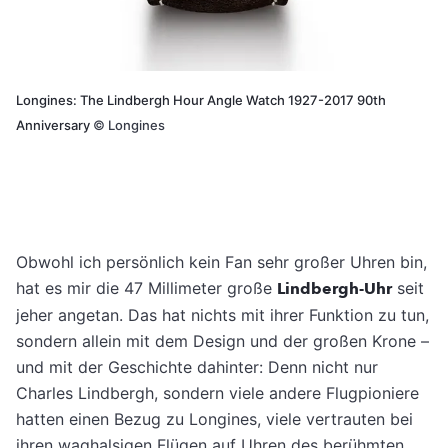
Longines: The Lindbergh Hour Angle Watch 1927-2017 90th
Anniversary
©
Longines
Obwohl ich persönlich kein Fan sehr großer Uhren bin,
hat es mir die 47 Millimeter große
Lindbergh-Uhr
seit
jeher angetan. Das hat nichts mit ihrer Funktion zu tun,
sondern allein mit dem Design und der großen Krone –
und mit der Geschichte dahinter: Denn nicht nur
Charles Lindbergh, sondern viele andere Flugpioniere
hatten ­einen Bezug zu Longines, viele vertrauten bei
ihren waghalsigen Flügen auf Uhren des berühmten