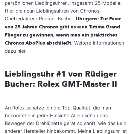
persönlichen Lieblingsuhren, insgesamt 25 Modelle.
Hier die neun Lieblingsuhren von Chronos-
Chefredakteur Rüdiger Bucher.
Übrigens: Zur Feier
von 25 Jahren Chronos gibt es eine Tutima Grand
Flieger zu gewinnen, wenn man ein praktisches
Chronos AboPlus abschließt.
Weitere Informationen
dazu hier.
Lieblingsuhr #1 von Rüdiger
Bucher: Rolex GMT-Master II
An Rolex schätze ich die Top-Qualität, die man
bekommt – in jeder Hinsicht: Allein schon das
Bewegen der Drehlünette gerät so sanft, wie das kein
anderer Hersteller hinbekommt. Meine Lieblingsuhr ist