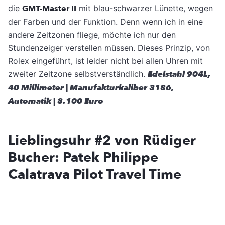
die
GMT-Master II
mit blau-schwarzer ­Lünette, wegen
der Farben und der Funktion. Denn wenn ich in eine
andere Zeitzonen fliege, möchte ich nur den
Stundenzeiger verstellen müssen. Dieses Prinzip, von
Rolex eingeführt, ist leider nicht bei allen Uhren mit
zweiter Zeitzone selbstverständlich.
Edelstahl 904L,
40 Millimeter | Manufakturkaliber 3186,
Automatik | 8.100 Euro
Lieblingsuhr #2 von Rüdiger
Bucher: Patek Philippe
Calatrava Pilot Travel Time