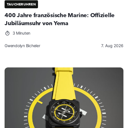
TAUCHERUHREN
400 Jahre französische Marine: Offizielle
Jubiläumsuhr von Yema
3 Minuten
Gwendolyn Bicheler
7. Aug 2026