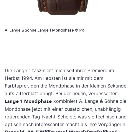
A. Lange & Söhne Lange 1 Mondphase
©
PR
Die Lange 1 fasziniert mich seit ihrer Premiere im
Herbst 1994. Am liebsten ist sie mir mit dem
Farbtupfer, den die Mondphase in der kleinen Sekunde
aufs Zifferblatt bringt. Bei der neuen, verbesserten
Lange 1 Mondphase
kombiniert A. Lange & Söhne die
Mondphase jetzt mit einer zusätzlichen, unabhängig
rotierenden Tag-Nacht-Scheibe, was sie technisch und
optisch noch interessanter macht als ihre Vorgängerin.