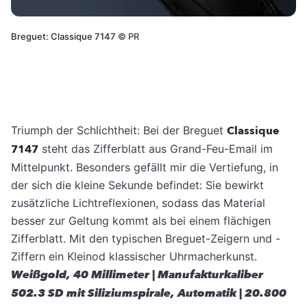
Breguet: Classique 7147
©
PR
Triumph der Schlichtheit: Bei der Breguet
Classique
7147
steht das Zifferblatt aus Grand-Feu-Email im
Mittelpunkt. Besonders gefällt mir die Vertiefung, in
der sich die kleine Sekunde befindet: Sie bewirkt
zusätzliche Lichtreflexionen, sodass das Material
besser zur Geltung kommt als bei einem flächigen
Zifferblatt. Mit den typischen Breguet-Zeigern und -
Ziffern ein Kleinod klassischer Uhrmacherkunst.
Weißgold, 40 Millimeter | Manufakturkaliber
502.3 SD mit Siliziumspirale, Automatik | 20.800