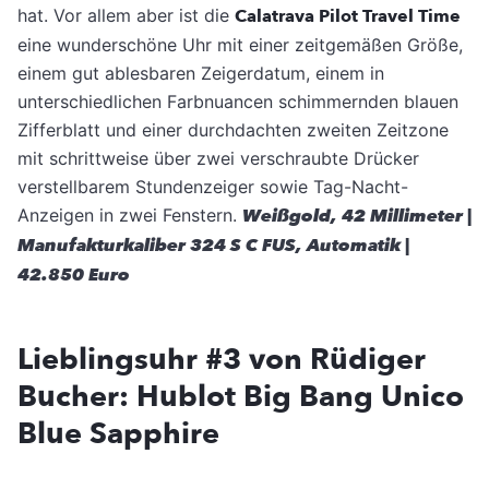
hat. Vor allem aber ist die
Calatrava Pilot Travel Time
eine wunderschöne Uhr mit einer zeitgemäßen Größe,
einem gut ablesbaren Zeigerdatum, einem in
unterschiedlichen Farbnuancen schimmernden blauen
Zifferblatt und einer durchdachten zweiten Zeitzone
mit schrittweise über zwei verschraubte Drücker
verstellbarem Stundenzeiger sowie ­Tag-Nacht-
Anzeigen in zwei Fenstern.
Weißgold, 42 Millimeter |
Manufakturkaliber 324 S C FUS, Automatik |
42.850 Euro
Lieblingsuhr #3 von Rüdiger
Bucher: Hublot Big Bang Unico
Blue Sapphire