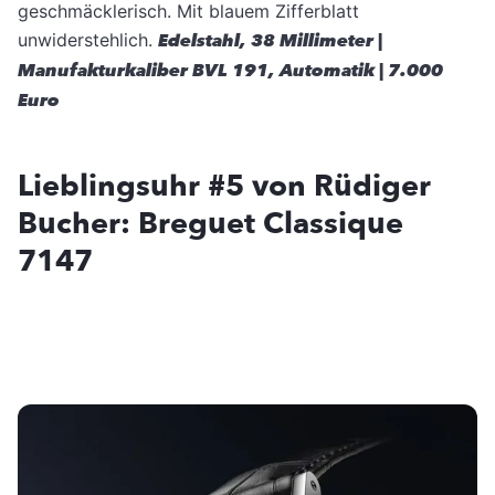
geschmäcklerisch. Mit blauem Zifferblatt
unwiderstehlich.
Edelstahl, 38 Millimeter |
Manufakturkaliber BVL 191, Automatik | 7.000
Euro
Lieblingsuhr #5 von Rüdiger
Bucher: Breguet Classique
7147