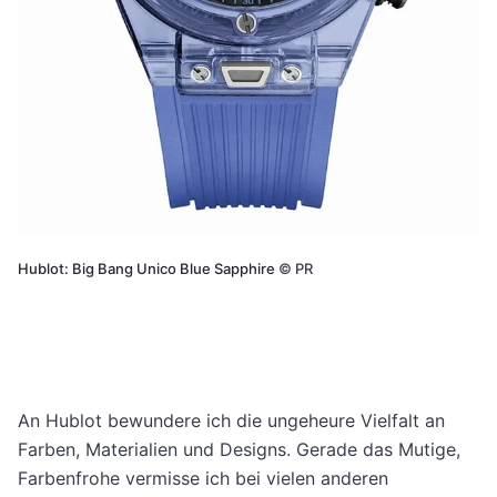
Hublot: Big Bang Unico Blue Sapphire
©
PR
An Hublot bewundere ich die ungeheure Vielfalt an
Farben, Materialien und Designs. Gerade das Mutige,
Farbenfrohe vermisse ich bei vielen anderen