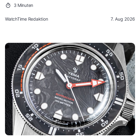
3 Minuten
WatchTime Redaktion
7. Aug 2026