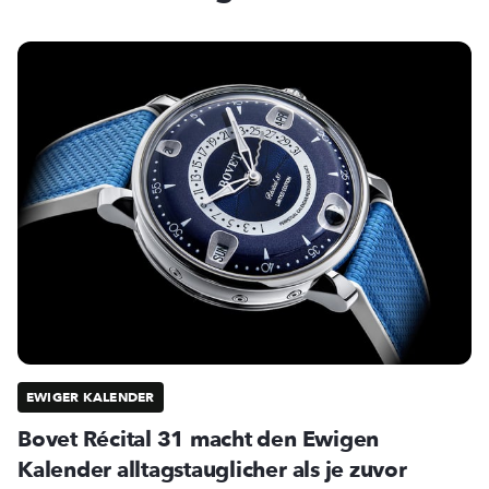
EWIGER KALENDER
Bovet Récital 31 macht den Ewigen
Kalender alltagstauglicher als je zuvor