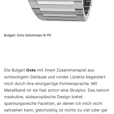
Bulgari: Octo Solotempo
©
PR
Die Bulgari
Octo
mit ihrem Zusammenspiel aus
achteckigem Gehäuse und runder Lünette begeistert
mich durch ihre einzigartige Formensprache. Mit
Metallband ist sie fast schon eine Skulptur. Das betont
maskuline, südeuropäische Design bietet
spannungsreiche Facetten, an denen ich mich nicht
sattsehen kann, gleichzeitig ist nichts zu viel oder gar