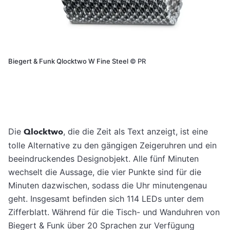
Biegert & Funk Qlocktwo W Fine Steel
©
PR
Die
Qlocktwo
, die die Zeit als Text anzeigt, ist eine
tolle Alternative zu den gängigen Zeigeruhren und ein
beeindruckendes Designobjekt. Alle fünf Minuten
wechselt die Aussage, die vier Punkte sind für die
Minuten dazwischen, sodass die Uhr minutengenau
geht. Insgesamt befinden sich 114 LEDs unter dem
Zifferblatt. ­Während für die Tisch- und Wanduhren von
Biegert & Funk über 20 Sprachen zur Verfügung