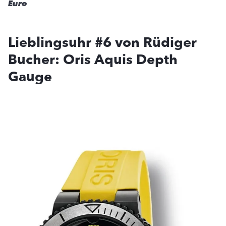
Euro
Lieblingsuhr #6 von Rüdiger
Bucher: Oris Aquis Depth
Gauge