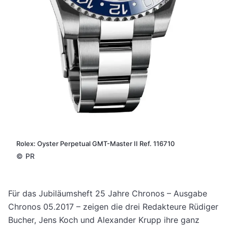
Rolex: Oyster Perpetual GMT-Master II Ref. 116710
©
PR
Für das Jubiläumsheft 25 Jahre Chronos – Ausgabe
Chronos 05.2017 – zeigen die drei Redakteure Rüdiger
Bucher, Jens Koch und Alexander Krupp ihre ganz