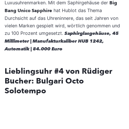
Luxusuhrenmarken. Mit dem Saphirgehäuse der
Big
Bang Unico Sapphire
hat Hublot das Thema
Durchsicht auf das Uhreninnere, das seit Jahren von
vielen Marken gespielt wird, wörtlich genommen und
zu 100 Prozent umgesetzt.
Saphirglasgehäuse, 45
Millimeter | Manufakturkaliber HUB 1242,
Automatik | 84.000 Euro
Lieblingsuhr #4 von Rüdiger
Bucher: Bulgari Octo
Solotempo