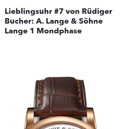
Lieblingsuhr #7 von Rüdiger
Bucher: A. Lange & Söhne
Lange 1 Mondphase