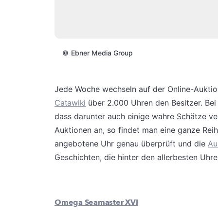
©
Ebner Media Group
Jede Woche wechseln auf der Online-Auktio
Catawiki
über 2.000 Uhren den Besitzer. Bei
dass darunter auch einige wahre Schätze ve
Auktionen an, so findet man eine ganze Rei
angebotene Uhr genau überprüft und die
Au
Geschichten, die hinter den allerbesten Uhre
Omega Seamaster XVI