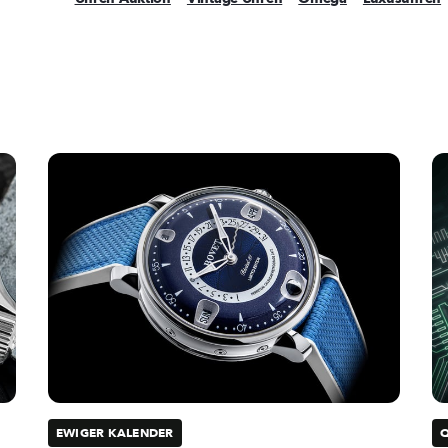
EWIGER KALENDER