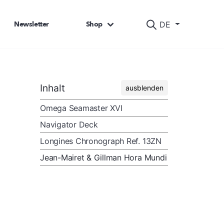
Newsletter
Shop
DE
Inhalt
ausblenden
Omega Seamaster XVI
Navigator Deck
Longines Chronograph Ref. 13ZN
Jean-Mairet & Gillman Hora Mundi