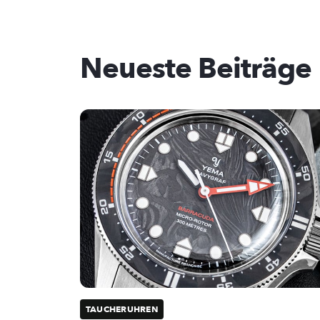
Neueste Beiträge
TAUCHERUHREN