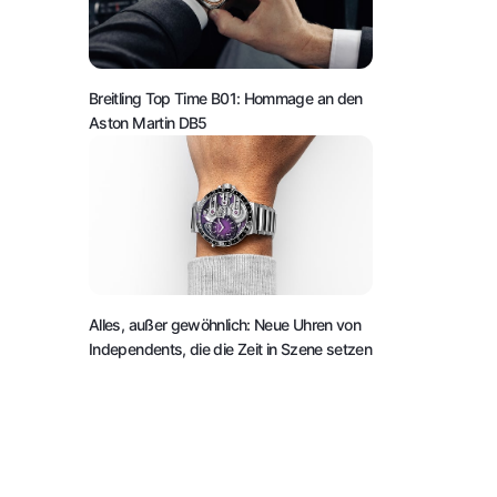
Breitling Top Time B01: Hommage an den
Aston Martin DB5
Alles, außer gewöhnlich: Neue Uhren von
Independents, die die Zeit in Szene setzen