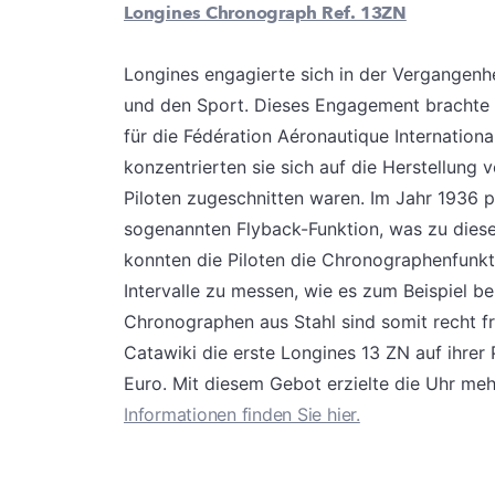
Longines Chronograph Ref. 13ZN
Longines engagierte sich in der Vergangenhe
und den Sport. Dieses Engagement brachte si
für die Fédération Aéronautique Internationa
konzentrierten sie sich auf die Herstellung 
Piloten zugeschnitten waren. Im Jahr 1936 
sogenannten Flyback-Funktion, was zu dieser
konnten die Piloten die Chronographenfunkt
Intervalle zu messen, wie es zum Beispiel 
Chronographen aus Stahl sind somit recht f
Catawiki die erste Longines 13 ZN auf ihrer
Euro. Mit diesem Gebot erzielte die Uhr me
Informationen finden Sie hier.