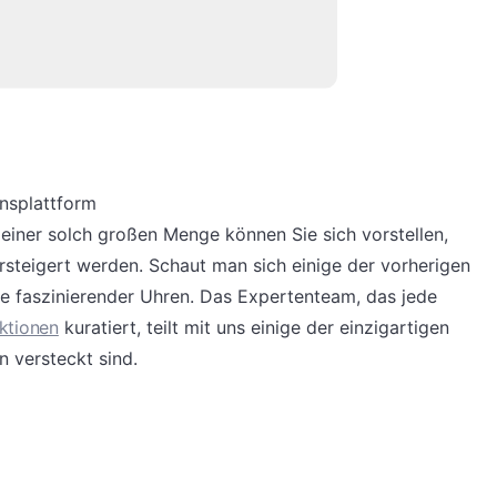
nsplattform
 einer solch großen Menge können Sie sich vorstellen,
rsteigert werden. Schaut man sich einige der vorherigen
he faszinierender Uhren. Das Expertenteam, das jede
ktionen
kuratiert, teilt mit uns einige der einzigartigen
n versteckt sind.