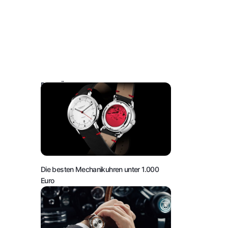
DAS KÖNNTE SIE AUCH INTERESSIEREN:
Die besten Mechanikuhren unter 1.000
Euro