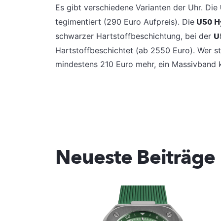
Es gibt verschiedene Varianten der Uhr. Die
tegimentiert (290 Euro Aufpreis). Die
U50 H
schwarzer Hartstoffbeschichtung, bei der
U
Hartstoffbeschichtet (ab 2550 Euro). Wer s
mindestens 210 Euro mehr, ein Massivband k
Neueste Beiträge