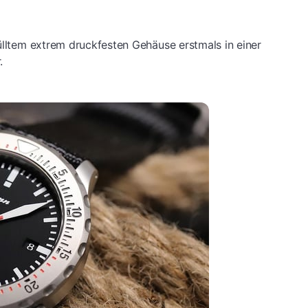
ülltem extrem druckfesten Gehäuse erstmals in einer
.