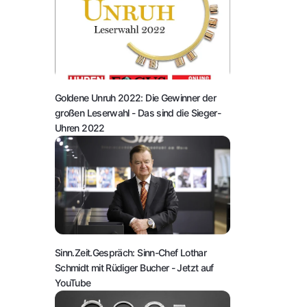
Goldene Unruh 2022: Die Gewinner der
großen Leserwahl
- Das sind die Sieger-
Uhren 2022
Sinn.Zeit.Gespräch: Sinn-Chef Lothar
Schmidt mit Rüdiger Bucher
- Jetzt auf
YouTube