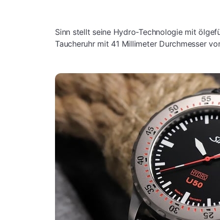
Sinn stellt seine Hydro-Technologie mit ölgef
Taucheruhr mit 41 Millimeter Durchmesser vor