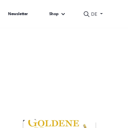
Newsletter
Shop
DE
DAS KÖNNTE SIE AUCH INTERESSIEREN: