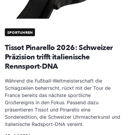
SPORTUHREN
Tissot Pinarello 2026: Schweizer
Präzision trifft italienische
Rennsport-DNA
Während die Fußball-Weltmeisterschaft die
Schlagzeilen beherrscht, rückt mit der Tour de
France bereits das nächste sportliche
Großereignis in den Fokus. Passend dazu
präsentieren Tissot und Pinarello eine
Sonderedition, die Schweizer Uhrmacherkunst und
italienische Radsport-DNA vereint.