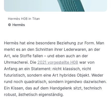
Hermès H08 in Titan
©
Hermès
Hermès hat eine besondere Beziehung zur Form. Man
merkt es an den Schnitten ihrer Lederwaren, an der
Art, wie Stoffe fallen – und eben auch an der
Uhrmacherei. Die
2021 vorgestellte H08
war von
Anfang an ein Statement: nicht klassisch, nicht
futuristisch, sondern eine Art hybrides Objekt. Weder
rund noch quadratisch, sondern irgendwo dazwischen.
Ein Kissen, das auf dem Handgelenk sitzt, technisch
robust, ästhetisch eigenständig.