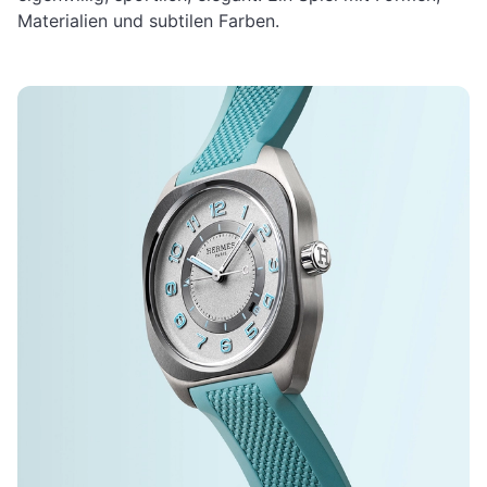
Materialien und subtilen Farben.