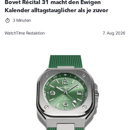
Bovet Récital 31 macht den Ewigen
Kalender alltagstauglicher als je zuvor
3 Minuten
WatchTime Redaktion
7. Aug 2026