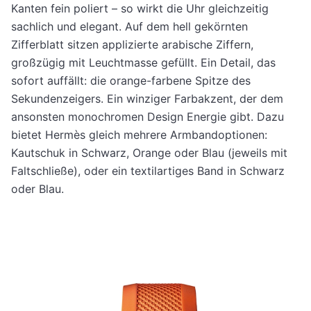
Kanten fein poliert – so wirkt die Uhr gleichzeitig
sachlich und elegant. Auf dem hell gekörnten
Zifferblatt sitzen applizierte arabische Ziffern,
großzügig mit Leuchtmasse gefüllt. Ein Detail, das
sofort auffällt: die orange-farbene Spitze des
Sekundenzeigers. Ein winziger Farbakzent, der dem
ansonsten monochromen Design Energie gibt. Dazu
bietet Hermès gleich mehrere Armbandoptionen:
Kautschuk in Schwarz, Orange oder Blau (jeweils mit
Faltschließe), oder ein textilartiges Band in Schwarz
oder Blau.