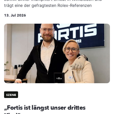
trägt eine der gefragtesten Rolex-Referenzen
13. Jul 2026
SZENE
„Fortis ist längst unser drittes