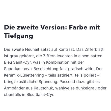
Die zweite Version: Farbe mit
Tiefgang
Die zweite Neuheit setzt auf Kontrast. Das Zifferblatt
ist grau gekörnt, die Ziffern leuchten in einem satten
Bleu Saint-Cyr, was in Kombination mit der
Superluminova-Beschichtung fast grafisch wirkt. Der
Keramik-Lünettenring – teils satiniert, teils poliert –
bringt zusätzliche Spannung. Passend dazu gibt es
Armbänder aus Kautschuk, wahlweise dunkelgrau oder
ebenfalls in Bleu Saint-Cyr.