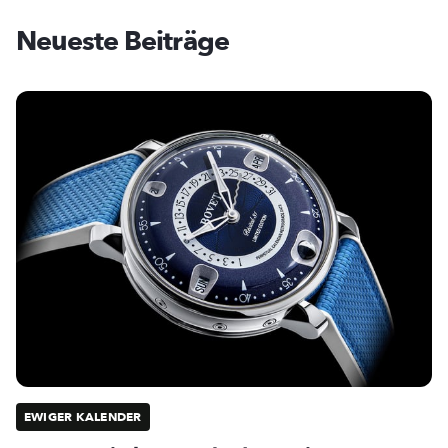
Neueste Beiträge
EWIGER KALENDER