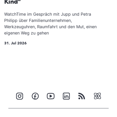
Kind“
WatchTime im Gespräch mit Jupp und Petra
Philipp über Familienunternehmen,
Werkzeuguhren, Raumfahrt und den Mut, einen
eigenen Weg zu gehen
31. Jul 2026