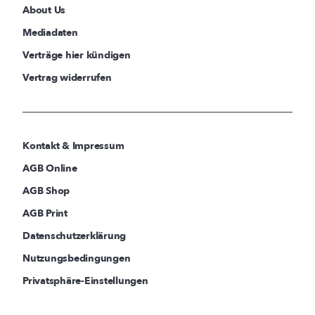
About Us
Mediadaten
Verträge hier kündigen
Vertrag widerrufen
Kontakt & Impressum
AGB Online
AGB Shop
AGB Print
Datenschutzerklärung
Nutzungsbedingungen
Privatsphäre-Einstellungen