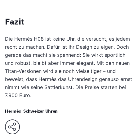
Fazit
Die Hermès H08 ist keine Uhr, die versucht, es jedem
recht zu machen. Dafür ist ihr Design zu eigen. Doch
gerade das macht sie spannend: Sie wirkt sportlich
und robust, bleibt aber immer elegant. Mit den neuen
Titan-Versionen wird sie noch vielseitiger – und
beweist, dass Hermès das Uhrendesign genauso ernst
nimmt wie seine Sattlerkunst. Die Preise starten bei
7.900 Euro.
Hermès
Schweizer Uhren