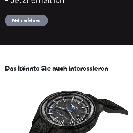
Mehr erfahren
Das könnte Sie auch interessieren