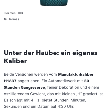
Hermès H08
©
Hermès
Unter der Haube: ein eigenes
Kaliber
Beide Versionen werden vom
Manufakturkaliber
H1837
angetrieben. Ein Automatikwerk mit
50
Stunden Gangreserve
, feiner Dekoration und einem
oszillierenden Gewicht, das mit kleinen „H“ graviert ist.
Es schlägt mit 4 Hz, bietet Stunden, Minuten,
Sekunden und ein Datum auf 4:30 Uhr.