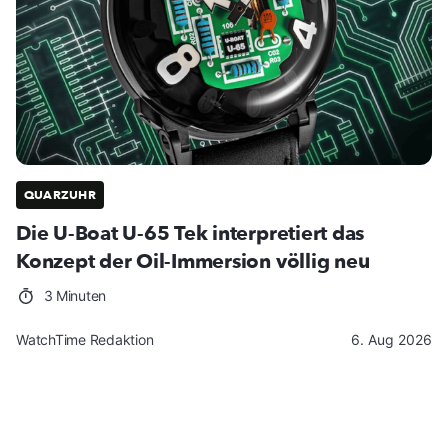
QUARZUHR
Die U-Boat U-65 Tek interpretiert das
Konzept der Oil-Immersion völlig neu
3 Minuten
WatchTime Redaktion
6. Aug 2026