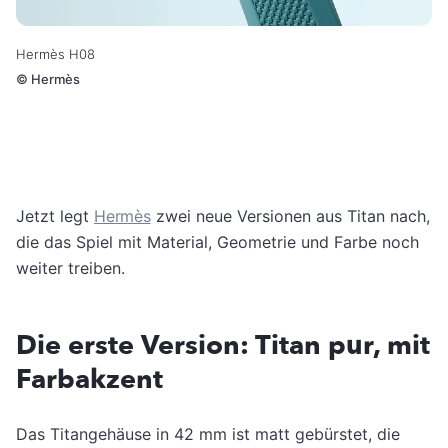
Hermès H08
©
Hermès
Jetzt legt
Hermès
zwei neue Versionen aus Titan nach,
die das Spiel mit Material, Geometrie und Farbe noch
weiter treiben.
Die erste Version: Titan pur, mit
Farbakzent
Das Titangehäuse in 42 mm ist matt gebürstet, die