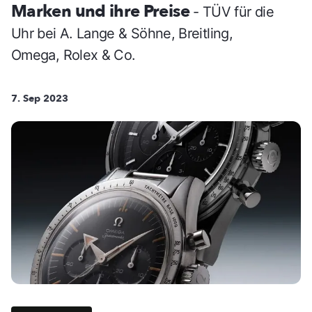
Marken und ihre Preise
- TÜV für die
Uhr bei A. Lange & Söhne, Breitling,
Omega, Rolex & Co.
7. Sep 2023