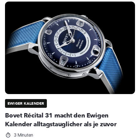
EWIGER KALENDER
Bovet Récital 31 macht den Ewigen
Kalender alltagstauglicher als je zuvor
3 Minuten