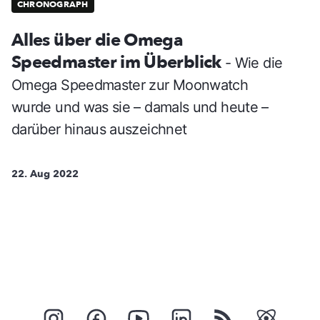
CHRONOGRAPH
Alles über die Omega
Speedmaster im Überblick
- Wie die
Omega Speedmaster zur Moonwatch
wurde und was sie – damals und heute –
darüber hinaus auszeichnet
22. Aug 2022