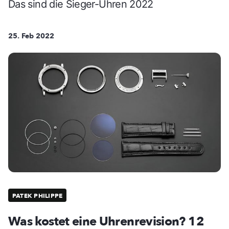
Das sind die Sieger-Uhren 2022
25. Feb 2022
PATEK PHILIPPE
Was kostet eine Uhrenrevision? 12