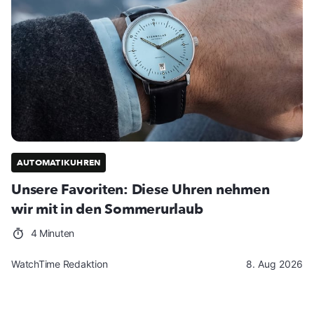
AUTOMATIKUHREN
Unsere Favoriten: Diese Uhren nehmen
wir mit in den Sommerurlaub
4 Minuten
WatchTime Redaktion
8. Aug 2026