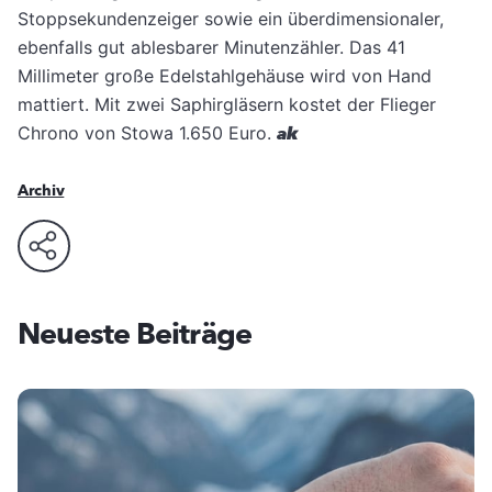
Stoppsekundenzeiger sowie ein überdimensionaler,
ebenfalls gut ablesbarer Minutenzähler. Das 41
Millimeter große Edelstahlgehäuse wird von Hand
mattiert. Mit zwei Saphirgläsern kostet der Flieger
Chrono von Stowa 1.650 Euro.
ak
Archiv
Neueste Beiträge