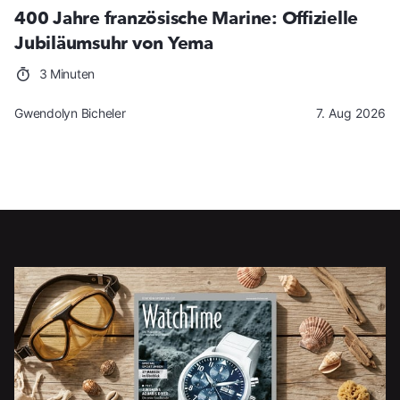
400 Jahre französische Marine: Offizielle
Jubiläumsuhr von Yema
3 Minuten
Gwendolyn Bicheler
7. Aug 2026