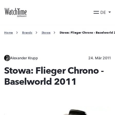
DE
Home
Brands
Stowa
Stowa: Flieger Chrono - Baselworld
Alexander Krupp
24. Mär 2011
Stowa: Flieger Chrono -
Baselworld 2011