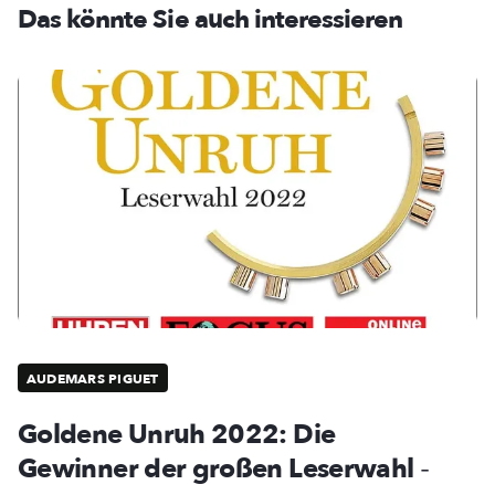
Das könnte Sie auch interessieren
AUDEMARS PIGUET
Goldene Unruh 2022: Die
Gewinner der großen Leserwahl
-