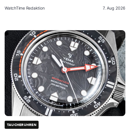
WatchTime Redaktion
7. Aug 2026
TAUCHERUHREN