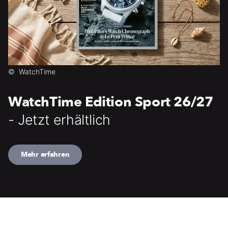
©
WatchTime
WatchTime Edition Sport 26/27
- Jetzt erhältlich
Mehr erfahren