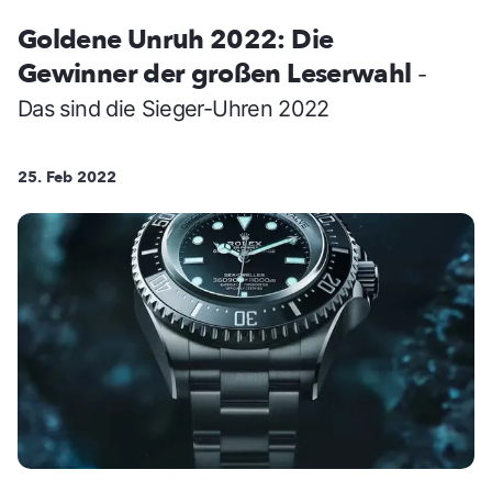
Goldene Unruh 2022: Die
Gewinner der großen Leserwahl
-
Das sind die Sieger-Uhren 2022
25. Feb 2022