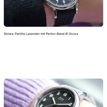
Stowa: Partitio Lavender mit Perlon-Band
©
Stowa