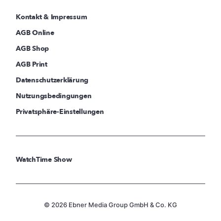
Kontakt & Impressum
AGB Online
AGB Shop
AGB Print
Datenschutzerklärung
Nutzungsbedingungen
Privatsphäre-Einstellungen
WatchTime Show
© 2026 Ebner Media Group GmbH & Co. KG