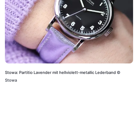
Stowa: Partitio Lavender mit hellviolett-metallic Lederband
©
Stowa