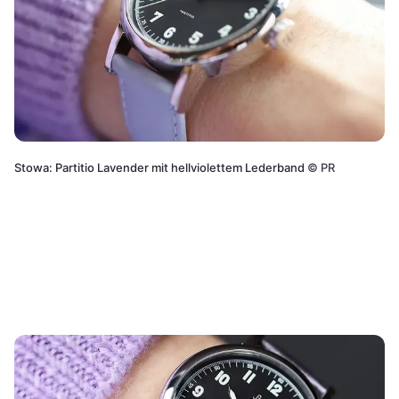
Stowa: Partitio Lavender mit hellviolettem Lederband
©
PR