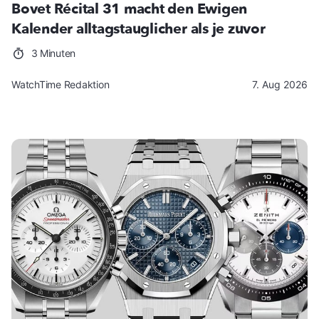
Bovet Récital 31 macht den Ewigen
Kalender alltagstauglicher als je zuvor
3 Minuten
WatchTime Redaktion
7. Aug 2026