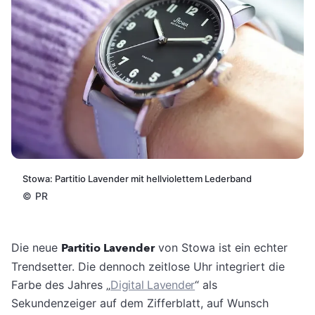
Stowa: Partitio Lavender mit hellviolettem Lederband
©
PR
Die neue
Partitio Lavender
von Stowa ist ein echter
Trendsetter. Die dennoch zeitlose Uhr integriert die
Farbe des Jahres „
Digital Lavender
“ als
Sekundenzeiger auf dem Zifferblatt, auf Wunsch