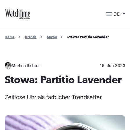
DE
Home
Brands
Stowa
Stowa: Partitio Lavender
Martina Richter
16. Jun 2023
Stowa: Partitio Lavender
Zeitlose Uhr als farblicher Trendsetter