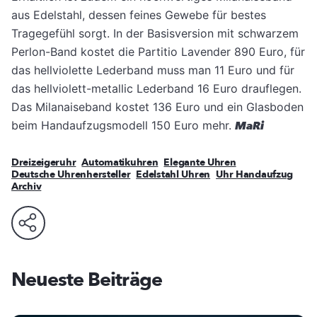
aus Edelstahl, dessen feines Gewebe für bestes
Tragegefühl sorgt. In der Basisversion mit schwarzem
Perlon-Band kostet die Partitio Lavender 890 Euro, für
das hellviolette Lederband muss man 11 Euro und für
das hellviolett-metallic Lederband 16 Euro drauflegen.
Das Milanaiseband kostet 136 Euro und ein Glasboden
beim Handaufzugsmodell 150 Euro mehr.
MaRi
Dreizeigeruhr
Automatikuhren
Elegante Uhren
Deutsche Uhrenhersteller
Edelstahl Uhren
Uhr Handaufzug
Archiv
Neueste Beiträge