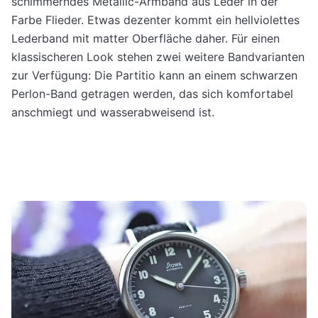
schimmerndes Metallic-Armband aus Leder in der
Farbe Flieder. Etwas dezenter kommt ein hellviolettes
Lederband mit matter Oberfläche daher. Für einen
klassischeren Look stehen zwei weitere Bandvarianten
zur Verfügung: Die Partitio kann an einem schwarzen
Perlon-Band getragen werden, das sich komfortabel
anschmiegt und wasserabweisend ist.