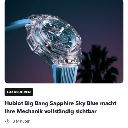
LUXUSUHREN
Hublot Big Bang Sapphire Sky Blue macht
ihre Mechanik vollständig sichtbar
3 Minuten