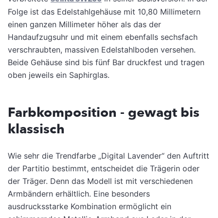
Folge ist das Edelstahlgehäuse mit 10,80 Millimetern
einen ganzen Millimeter höher als das der
Handaufzugsuhr und mit einem ebenfalls sechsfach
verschraubten, massiven Edelstahlboden versehen.
Beide Gehäuse sind bis fünf Bar druckfest und tragen
oben jeweils ein Saphirglas.
Farbkomposition - gewagt bis
klassisch
Wie sehr die Trendfarbe „Digital Lavender“ den Auftritt
der Partitio bestimmt, entscheidet die Trägerin oder
der Träger. Denn das Modell ist mit verschiedenen
Armbändern erhältlich. Eine besonders
ausdrucksstarke Kombination ermöglicht ein