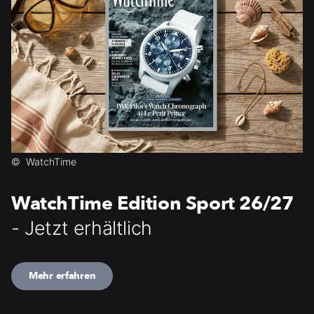
©
WatchTime
WatchTime Edition Sport 26/27
- Jetzt erhältlich
Mehr erfahren