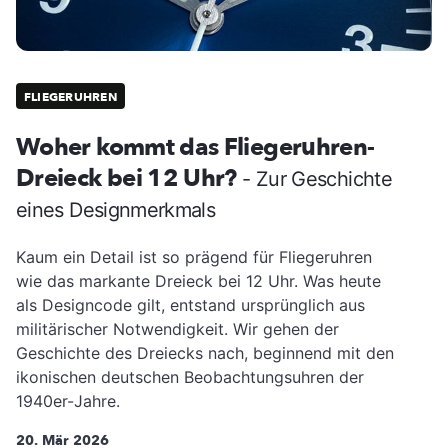
FLIEGERUHREN
Woher kommt das Fliegeruhren-
Dreieck bei 12 Uhr?
- Zur Geschichte
eines Designmerkmals
Kaum ein Detail ist so prägend für Fliegeruhren
wie das markante Dreieck bei 12 Uhr. Was heute
als Designcode gilt, entstand ursprünglich aus
militärischer Notwendigkeit. Wir gehen der
Geschichte des Dreiecks nach, beginnend mit den
ikonischen deutschen Beobachtungsuhren der
1940er-Jahre.
20. Mär 2026