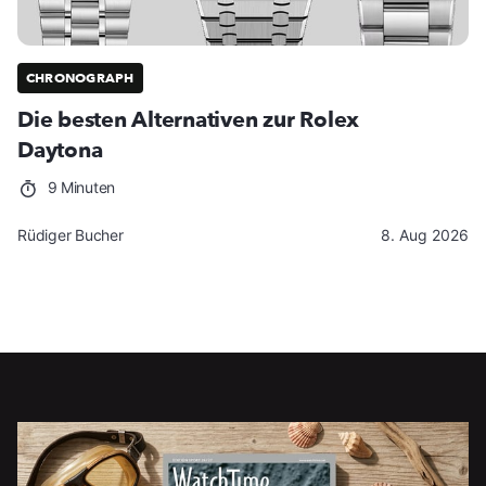
CHRONOGRAPH
Die besten Alternativen zur Rolex
Daytona
9 Minuten
Rüdiger Bucher
8. Aug 2026