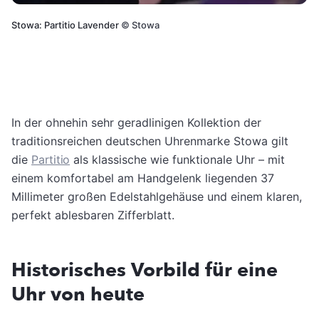
Stowa: Partitio Lavender
©
Stowa
In der ohnehin sehr geradlinigen Kollektion der
traditionsreichen deutschen Uhrenmarke Stowa gilt
die
Partitio
als klassische wie funktionale Uhr – mit
einem komfortabel am Handgelenk liegenden 37
Millimeter großen Edelstahlgehäuse und einem klaren,
perfekt ablesbaren Zifferblatt.
Historisches Vorbild für eine
Uhr von heute