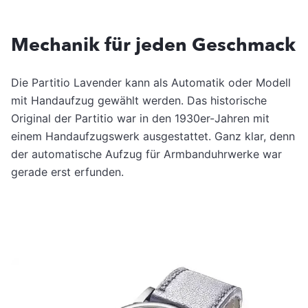
Mechanik für jeden Geschmack
Die Partitio Lavender kann als Automatik oder Modell
mit Handaufzug gewählt werden. Das historische
Original der Partitio war in den 1930er-Jahren mit
einem Handaufzugswerk ausgestattet. Ganz klar, denn
der automatische Aufzug für Armbanduhrwerke war
gerade erst erfunden.