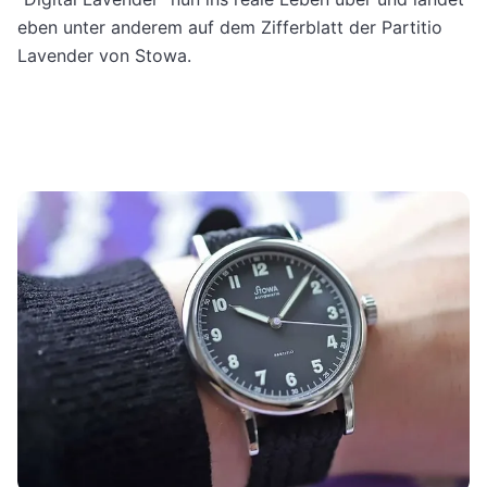
eben unter anderem auf dem Zifferblatt der Partitio
Lavender von Stowa.