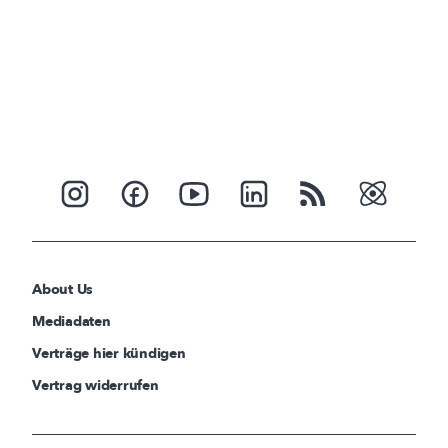
About Us
Mediadaten
Verträge hier kündigen
Vertrag widerrufen