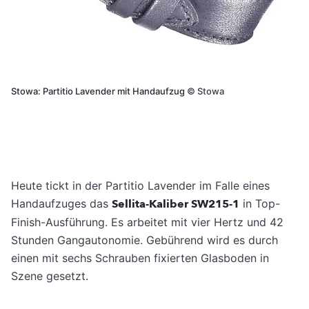
Stowa: Partitio Lavender mit Handaufzug
©
Stowa
Heute tickt in der Partitio Lavender im Falle eines
Handaufzuges das
Sellita-Kaliber SW215-1
in Top-
Finish-Ausführung. Es arbeitet mit vier Hertz und 42
Stunden Gangautonomie. Gebührend wird es durch
einen mit sechs Schrauben fixierten Glasboden in
Szene gesetzt.