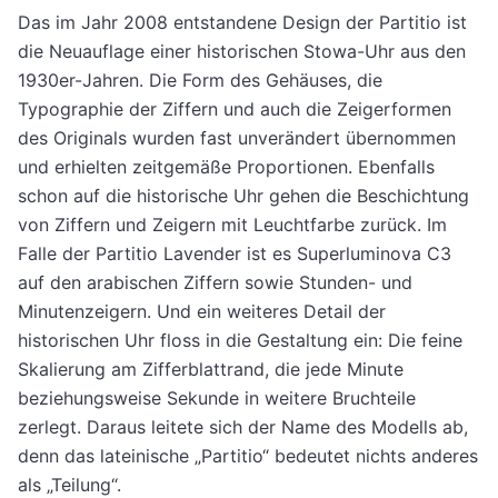
Das im Jahr 2008 entstandene Design der Partitio ist
die Neuauflage einer historischen Stowa-Uhr aus den
1930er-Jahren. Die Form des Gehäuses, die
Typographie der Ziffern und auch die Zeigerformen
des Originals wurden fast unverändert übernommen
und erhielten zeitgemäße Proportionen. Ebenfalls
schon auf die historische Uhr gehen die Beschichtung
von Ziffern und Zeigern mit Leuchtfarbe zurück. Im
Falle der Partitio Lavender ist es Superluminova C3
auf den arabischen Ziffern sowie Stunden- und
Minutenzeigern. Und ein weiteres Detail der
historischen Uhr floss in die Gestaltung ein: Die feine
Skalierung am Zifferblattrand, die jede Minute
beziehungsweise Sekunde in weitere Bruchteile
zerlegt. Daraus leitete sich der Name des Modells ab,
denn das lateinische „Partitio“ bedeutet nichts anderes
als „Teilung“.