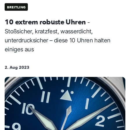
BREITLING
10 extrem robuste Uhren
-
Stoßsicher, kratzfest, wasserdicht,
unterdrucksicher – diese 10 Uhren halten
einiges aus
2. Aug 2023