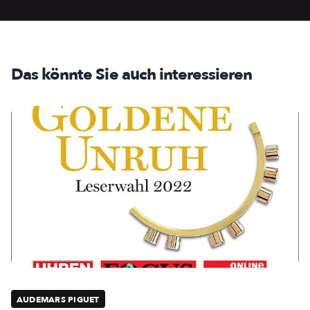
Das könnte Sie auch interessieren
AUDEMARS PIGUET