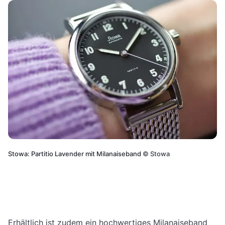
Stowa: Partitio Lavender mit Milanaiseband
©
Stowa
Erhältlich ist zudem ein hochwertiges Milanaiseband