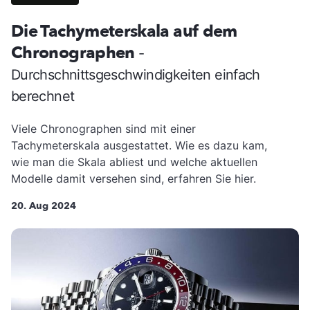
Die Tachymeterskala auf dem
Chronographen
-
Durchschnittsgeschwindigkeiten einfach
berechnet
Viele Chronographen sind mit einer
Tachymeterskala ausgestattet. Wie es dazu kam,
wie man die Skala abliest und welche aktuellen
Modelle damit versehen sind, erfahren Sie hier.
20. Aug 2024