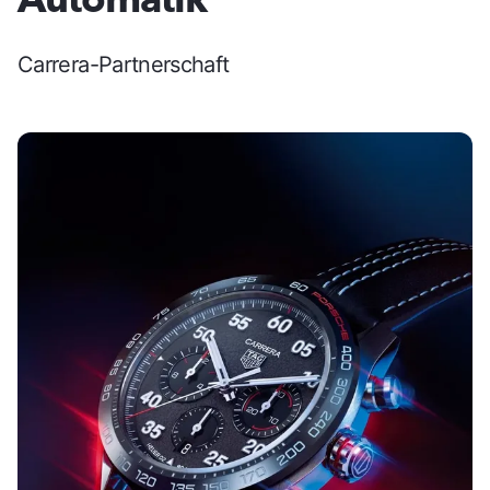
Carrera-Partnerschaft