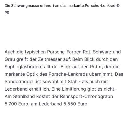
Die Schwungmasse erinnert an das markante Porsche-Lenkrad
©
PR
Auch die typischen Porsche-Farben Rot, Schwarz und
Grau greift der Zeitmesser auf. Beim Blick durch den
Saphirglasboden fällt der Blick auf den Rotor, der die
markante Optik des Porsche-Lenkrads übernimmt. Das
Sondermodell ist sowohl mit Stahl- als auch mit
Lederband erhältlich. Eine Limitierung gibt es nicht.
Am Stahlband kostet der Rennsport-Chronograph
5.700 Euro, am Lederband 5.550 Euro.