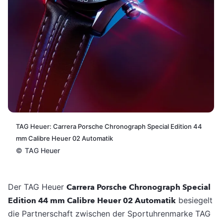
TAG Heuer: Carrera Porsche Chronograph Special Edition 44
mm Calibre Heuer 02 Automatik
©
TAG Heuer
Der TAG Heuer
Carrera Porsche Chronograph Special
Edition 44 mm Calibre Heuer 02 Automatik
besiegelt
die Partnerschaft zwischen der Sportuhrenmarke TAG