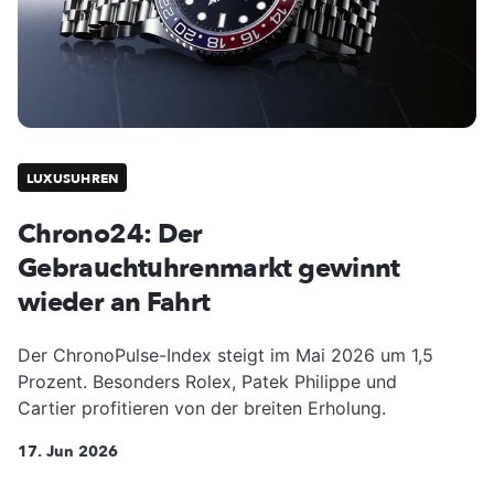
LUXUSUHREN
Chrono24: Der
Gebrauchtuhrenmarkt gewinnt
wieder an Fahrt
Der ChronoPulse-Index steigt im Mai 2026 um 1,5
Prozent. Besonders Rolex, Patek Philippe und
Cartier profitieren von der breiten Erholung.
17. Jun 2026