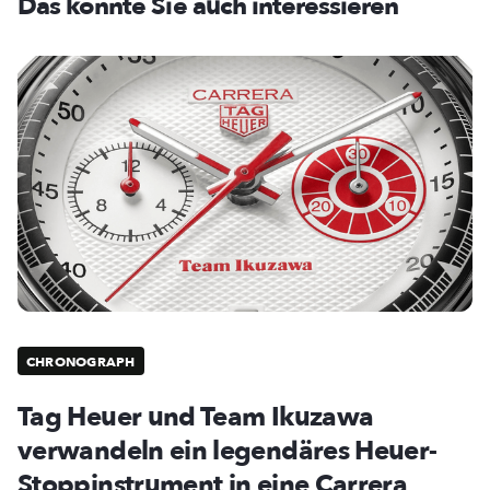
Das könnte Sie auch interessieren
CHRONOGRAPH
Tag Heuer und Team Ikuzawa
verwandeln ein legendäres Heuer-
Stoppinstrument in eine Carrera