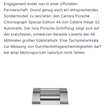
Engagement endet nun in einer offiziellen
Partnerschaft. Grund genug auch ein entsprechendes
Sondermodell zu lancieren: den Carrera Porsche
Chronograph Special Edition 44 mm Calibre Heuer 02
Automatik. Der rote Porsche-Schriftzug zeigt sich auf
der kratzfesten, schwarzen Keramik-Lünette der 44
Millimeter großen Edelstahluhr. Eine Tachymeterksala
zur Messung von Durchschnittsgeschwindigkeiten darf
bei einer Motorsportuhr natürlich nicht fehlen.