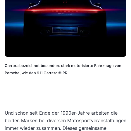
Carrera bezeichnet besonders stark motorisierte Fahrzeuge von
Porsche, wie den 911 Carrera
©
PR
Und schon seit Ende der 1990er-Jahre arbeiten die
beiden Marken bei diversen Motosportveranstaltungen
immer wieder zusammen. Dieses gemeinsame