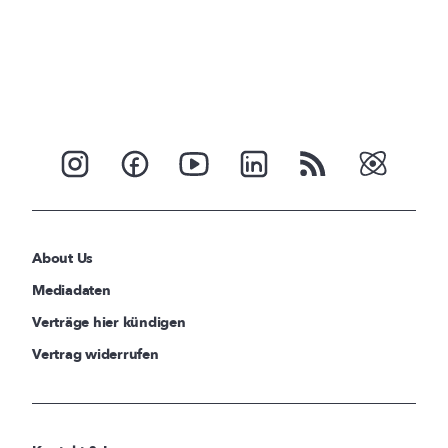
About Us
Mediadaten
Verträge hier kündigen
Vertrag widerrufen