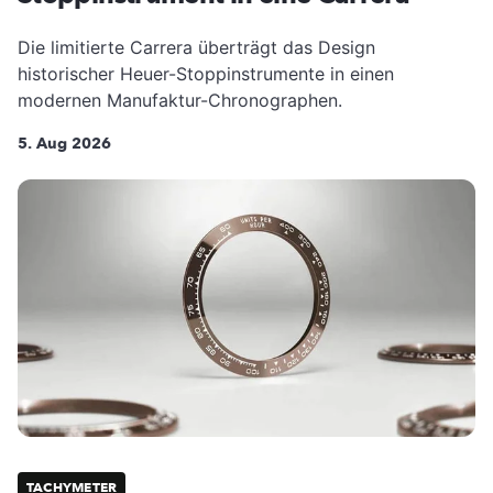
Die limitierte Carrera überträgt das Design
historischer Heuer-Stoppinstrumente in einen
modernen Manufaktur-Chronographen.
5. Aug 2026
TACHYMETER