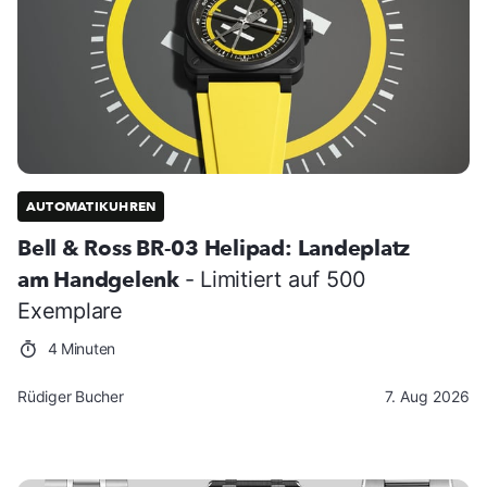
AUTOMATIKUHREN
Bell & Ross BR-03 Helipad: Landeplatz
am Handgelenk
- Limitiert auf 500
Exemplare
4 Minuten
Rüdiger Bucher
7. Aug 2026