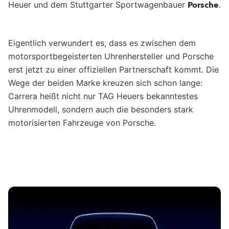
Heuer und dem Stuttgarter Sportwagenbauer
Porsche
.
Eigentlich verwundert es, dass es zwischen dem
motorsportbegeisterten Uhrenhersteller und Porsche
erst jetzt zu einer offiziellen Partnerschaft kommt. Die
Wege der beiden Marke kreuzen sich schon lange:
Carrera heißt nicht nur TAG Heuers bekanntestes
Uhrenmodell, sondern auch die besonders stark
motorisierten Fahrzeuge von Porsche.