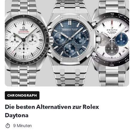
CHRONOGRAPH
Die besten Alternativen zur Rolex
Daytona
9 Minuten