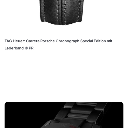
TAG Heuer: Carrera Porsche Chronograph Special Edition mit
Lederband
©
PR