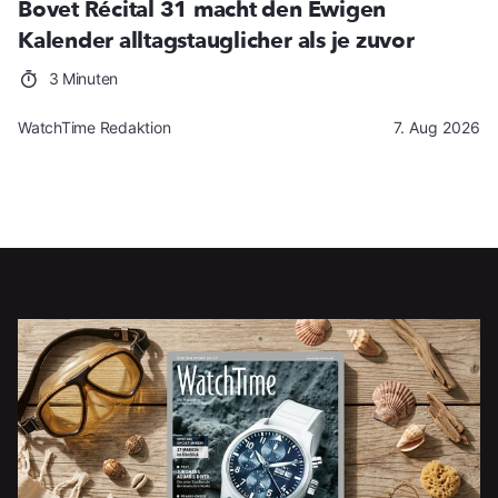
Bovet Récital 31 macht den Ewigen
Kalender alltagstauglicher als je zuvor
3 Minuten
WatchTime Redaktion
7. Aug 2026