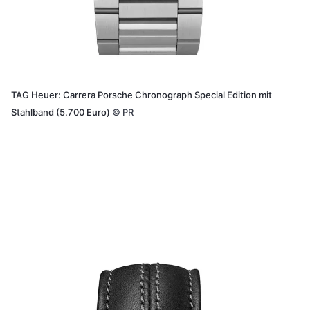
TAG Heuer: Carrera Porsche Chronograph Special Edition mit
Stahlband (5.700 Euro)
©
PR