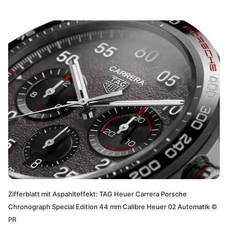
Zifferblatt mit Aspahlteffekt: TAG Heuer Carrera Porsche
Chronograph Special Edition 44 mm Calibre Heuer 02 Automatik
©
PR