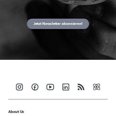
Jetzt Newsletter abonnieren!
About Us