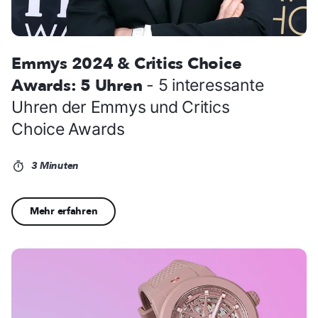
Emmys 2024 & Critics Choice
Awards: 5 Uhren
- 5 interessante
Uhren der Emmys und Critics
Choice Awards
3 Minuten
Mehr erfahren