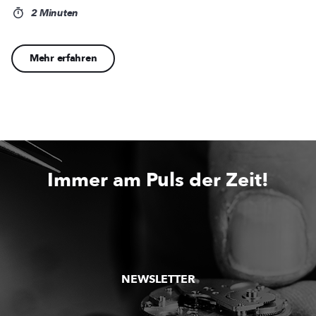
2 Minuten
Mehr erfahren
Immer am Puls der Zeit!
NEWSLETTER