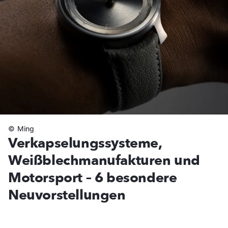
©
Ming
Verkapselungssysteme,
Weißblechmanufakturen und
Motorsport – 6 besondere
Neuvorstellungen