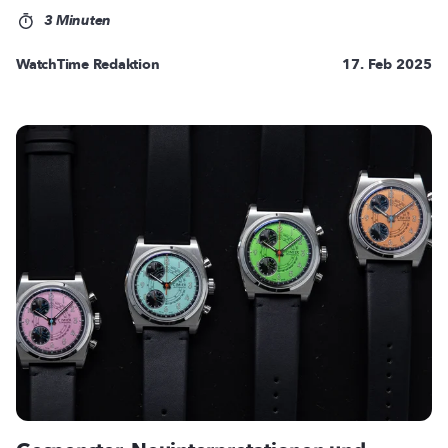
3 Minuten
WatchTime Redaktion
17. Feb 2025