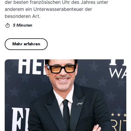
der besten französischen Uhr des Jahres unter
anderem ein Unterwasserabenteuer der
besonderen Art.
5 Minuten
Mehr erfahren