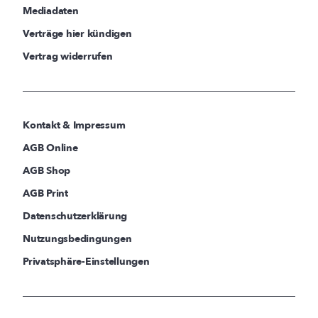
Mediadaten
Verträge hier kündigen
Vertrag widerrufen
Kontakt & Impressum
AGB Online
AGB Shop
AGB Print
Datenschutzerklärung
Nutzungsbedingungen
Privatsphäre-Einstellungen