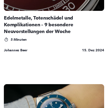
Edelmetalle, Totenschädel und
Komplikationen – 9 besondere
Neuvorstellungen der Woche
5 Minuten
Johannes Beer
15. Dez 2024