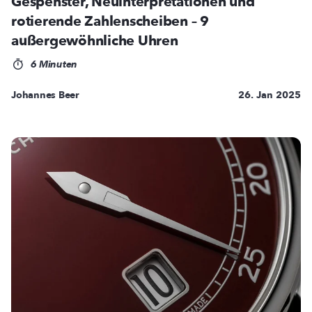
Gespenster, Neuinterpretationen und
rotierende Zahlenscheiben – 9
außergewöhnliche Uhren
6 Minuten
Johannes Beer
26. Jan 2025