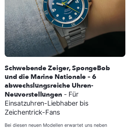
Schwebende Zeiger, SpongeBob
und die Marine Nationale – 6
abwechslungsreiche Uhren-
Neuvorstellungen
- Für
Einsatzuhren-Liebhaber bis
Zeichentrick-Fans
Bei diesen neuen Modellen erwartet uns neben