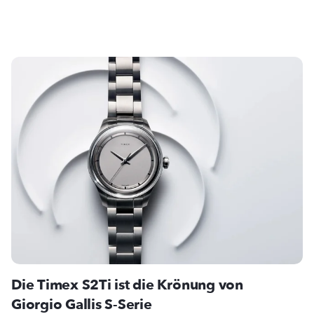
Die Timex S2Ti ist die Krönung von
Giorgio Gallis S-Serie