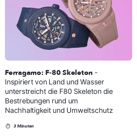
Ferragamo: F-80 Skeleton
-
Inspiriert von Land und Wasser
unterstreicht die F80 Skeleton die
Bestrebungen rund um
Nachhaltigkeit und Umweltschutz
3 Minuten