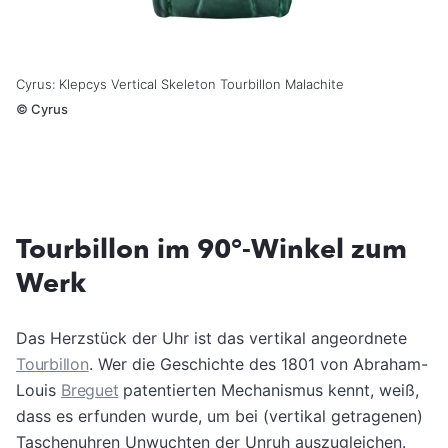
Cyrus: Klepcys Vertical Skeleton Tourbillon Malachite
©
Cyrus
Tourbillon im 90°-Winkel zum
Werk
Das Herzstück der Uhr ist das vertikal angeordnete
Tourbillon
. Wer die Geschichte des 1801 von Abraham-
Louis
Breguet
patentierten Mechanismus kennt, weiß,
dass es erfunden wurde, um bei (vertikal getragenen)
Taschenuhren Unwuchten der Unruh auszugleichen.