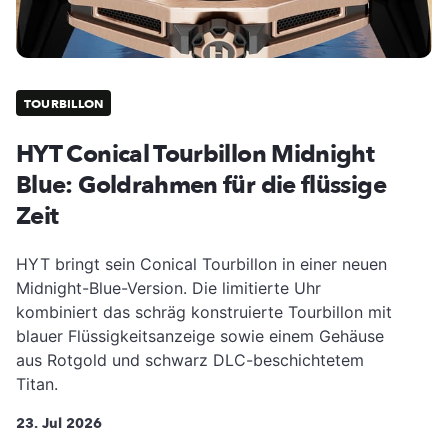
TOURBILLON
HYT Conical Tourbillon Midnight
Blue: Goldrahmen für die flüssige
Zeit
HYT bringt sein Conical Tourbillon in einer neuen
Midnight-Blue-Version. Die limitierte Uhr
kombiniert das schräg konstruierte Tourbillon mit
blauer Flüssigkeitsanzeige sowie einem Gehäuse
aus Rotgold und schwarz DLC-beschichtetem
Titan.
23. Jul 2026