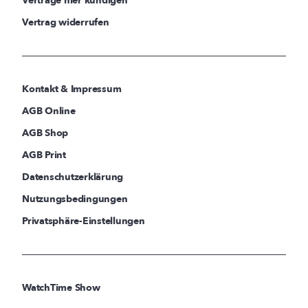
Verträge hier kündigen
Vertrag widerrufen
Kontakt & Impressum
AGB Online
AGB Shop
AGB Print
Datenschutzerklärung
Nutzungsbedingungen
Privatsphäre-Einstellungen
WatchTime Show