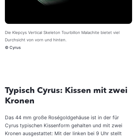
Die Klepcys Vertical Skeleton Tourbillon Malachite bietet viel
Durchsicht von vorn und hinten.
©
Cyrus
Typisch Cyrus: Kissen mit zwei
Kronen
Das 44 mm große Roségoldgehäuse ist in der für
Cyrus typischen Kissenform gehalten und mit zwei
Kronen ausgestattet: Mit der linken bei 9 Uhr stellt