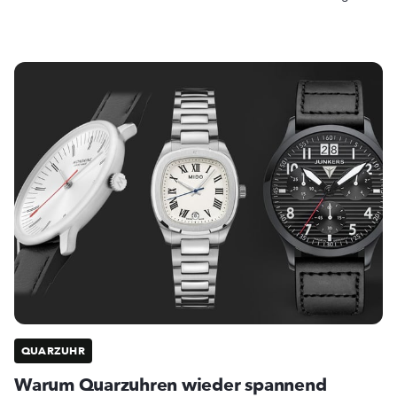
QUARZUHR
Warum Quarzuhren wieder spannend