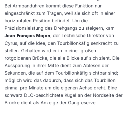
Bei Armbanduhren kommt diese Funktion nur
eingeschränkt zum Tragen, weil sie sich oft in einer
horizontalen Position befindet. Um die
Präzisionsleistung des Drehgangs zu steigern, kam
Jean-François Mojon
, der Technische Direktor von
Cyrus, auf die Idee, den Tourbillonkäfig senkrecht zu
stellen. Gehalten wird er in in einer großen
rotgoldenen Brücke, die alle Blicke auf sich zieht. Die
Aussparung in ihrer Mitte dient zum Ablesen der
Sekunden, die auf dem Tourbillonkäfig sichtbar sind;
möglich wird das dadurch, dass sich das Tourbillon
einmal pro Minute um die eigenen Achse dreht. Eine
schwarz DLC-beschichtete Kugel an der Nordseite der
Brücke dient als Anzeige der Gangreserve.