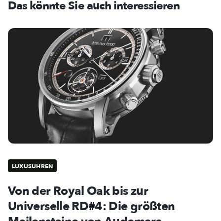
Das könnte Sie auch interessieren
LUXUSUHREN
Von der Royal Oak bis zur
Universelle RD#4: Die größten