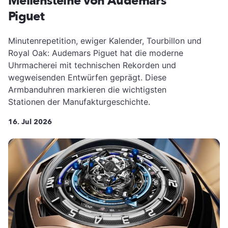
Meilensteine von Audemars
Piguet
Minutenrepetition, ewiger Kalender, Tourbillon und
Royal Oak: Audemars Piguet hat die moderne
Uhrmacherei mit technischen Rekorden und
wegweisenden Entwürfen geprägt. Diese
Armbanduhren markieren die wichtigsten
Stationen der Manufakturgeschichte.
16. Jul 2026