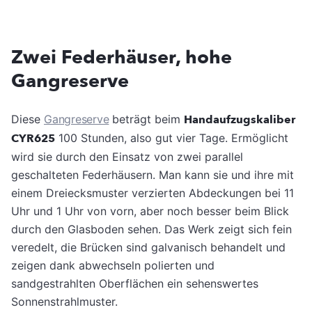
Zwei Federhäuser, hohe
Gangreserve
Diese
Gangreserve
beträgt beim
Handaufzugskaliber
CYR625
100 Stunden, also gut vier Tage. Ermöglicht
wird sie durch den Einsatz von zwei parallel
geschalteten Federhäusern. Man kann sie und ihre mit
einem Dreiecksmuster verzierten Abdeckungen bei 11
Uhr und 1 Uhr von vorn, aber noch besser beim Blick
durch den Glasboden sehen. Das Werk zeigt sich fein
veredelt, die Brücken sind galvanisch behandelt und
zeigen dank abwechseln polierten und
sandgestrahlten Oberflächen ein sehenswertes
Sonnenstrahlmuster.