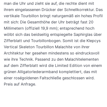
man die Uhr und zieht sie auf, die rechte dient mit
ihrem eingelassenen Drücker der Schnellkorrektur. Das
vertikale Tourbillon bringt naturgemäß ein hohes Profil
mit sich: Die Gesamthöhe der Uhr beträgt fast 20
Millimetern (offiziell 19,9 mm); entsprechend hoch
wölbt sich das beidseitig entspiegelte Saphirglas über
Zifferblatt und Tourbillonbogen. Somit ist die Klepcys
Vertical Skeleton Tourbillon Malachite von ihrer
Architektur her gesehen mindestens so eindrucksvoll
wie ihre Technik. Passend zu den Malachitelementen
auf dem Zifferblatt wird die Limited Edition von einem
grünen Alligatorlederarmband komplettiert, das mit
einer roségoldenen Faltschließe geschlossen wird.
Preis auf Anfrage.