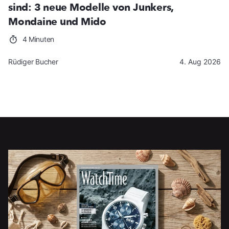
sind: 3 neue Modelle von Junkers,
Mondaine und Mido
4 Minuten
Rüdiger Bucher
4. Aug 2026