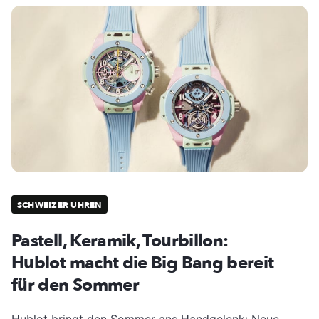
SCHWEIZER UHREN
Pastell, Keramik, Tourbillon:
Hublot macht die Big Bang bereit
für den Sommer