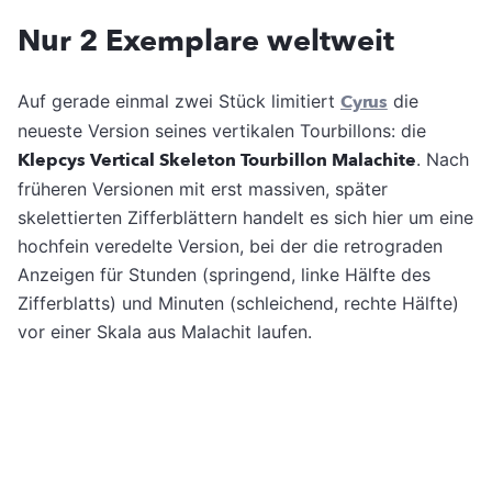
Nur 2 Exemplare weltweit
Auf gerade einmal zwei Stück limitiert
Cyrus
die
neueste Version seines vertikalen Tourbillons: die
Klepcys Vertical Skeleton Tourbillon Malachite
. Nach
früheren Versionen mit erst massiven, später
skelettierten Zifferblättern handelt es sich hier um eine
hochfein veredelte Version, bei der die retrograden
Anzeigen für Stunden (springend, linke Hälfte des
Zifferblatts) und Minuten (schleichend, rechte Hälfte)
vor einer Skala aus Malachit laufen.