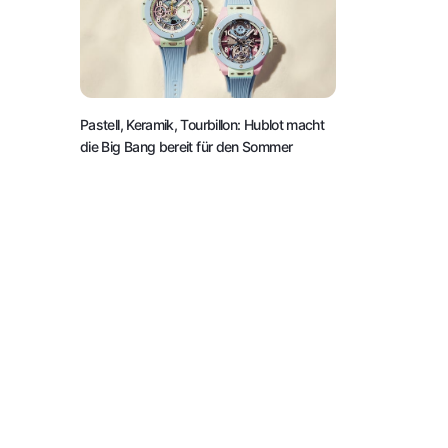
Pastell, Keramik, Tourbillon: Hublot macht
die Big Bang bereit für den Sommer