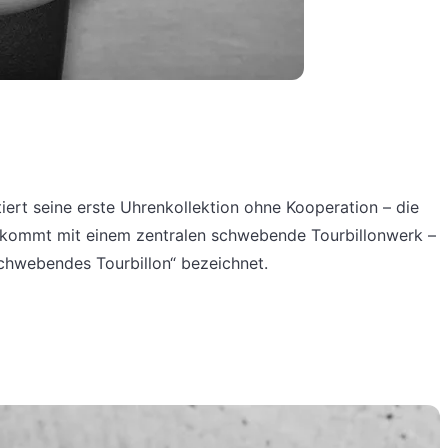
iert seine erste Uhrenkollektion ohne Kooperation – die
5 kommt mit einem zentralen schwebende Tourbillonwerk –
schwebendes Tourbillon“ bezeichnet.