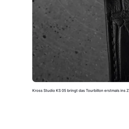
Kross Studio KS 05 bringt das Tourbillon erstmals ins