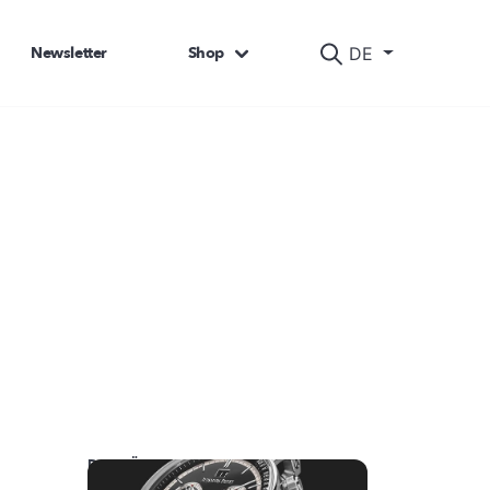
Newsletter
Shop
DE
DAS KÖNNTE SIE AUCH INTERESSIEREN: