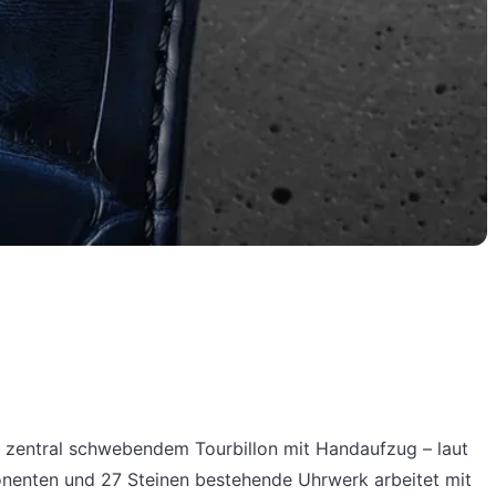
it zentral schwebendem Tourbillon mit Handaufzug – laut
nenten und 27 Steinen bestehende Uhrwerk arbeitet mit