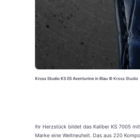
Kross Studio KS 05 Aventurine in Blau
©
Kross Studio
Ihr Herzstück bildet das Kaliber KS 7005 m
Marke eine Weltneuheit. Das aus 220 Kompo