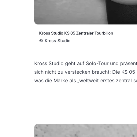
Kross Studio KS 05 Zentraler Tourbillon
©
Kross Studio
Kross Studio geht auf Solo-Tour und präsent
sich nicht zu verstecken braucht: Die KS 0
was die Marke als „weltweit erstes zentral 