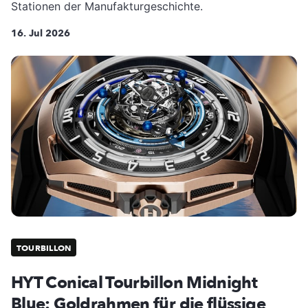
Stationen der Manufakturgeschichte.
16. Jul 2026
TOURBILLON
HYT Conical Tourbillon Midnight
Blue: Goldrahmen für die flüssige