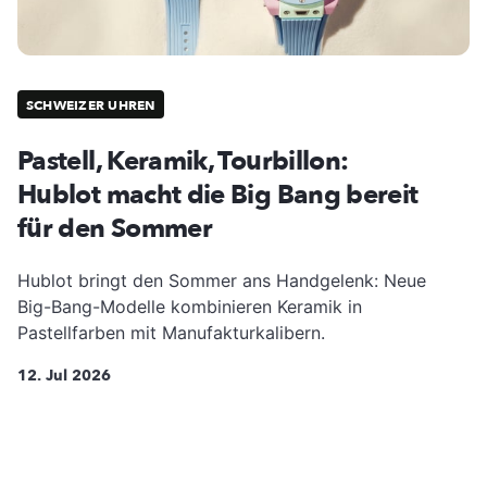
SCHWEIZER UHREN
Pastell, Keramik, Tourbillon:
Hublot macht die Big Bang bereit
für den Sommer
Hublot bringt den Sommer ans Handgelenk: Neue
Big-Bang-Modelle kombinieren Keramik in
Pastellfarben mit Manufakturkalibern.
12. Jul 2026