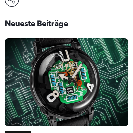
Neueste Beiträge