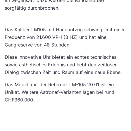
Im Gegensatz dazu wurden die Bandanstöße
sorgfältig durchbrochen.
Das Kaliber LM105 mit Handaufzug schwingt mit einer
Frequenz von 21.600 VPH (3 HZ) und hat eine
Gangreserve von 48 Stunden.
Diese innovative Uhr bietet ein echtes technisches
sowie ästhetisches Erlebnis und hebt den zeitlosen
Dialog zwischen Zeit und Raum auf eine neue Ebene.
Das Modell mit der Referenz LM-105.20.01 ist ein
Unikat. Weitere Astronef-Varianten lagen bei rund
CHF360.000.