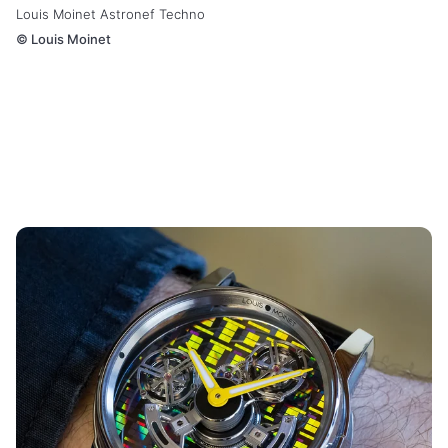
Louis Moinet Astronef Techno
©
Louis Moinet