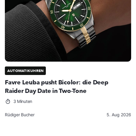
AUTOMATIKUHREN
Favre Leuba pusht Bicolor: die Deep
Raider Day Date in Two-Tone
3 Minuten
Rüdiger Bucher
5. Aug 2026