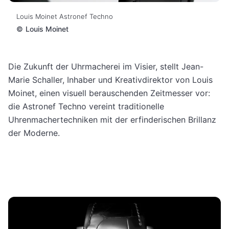
Louis Moinet Astronef Techno
©
Louis Moinet
Die Zukunft der Uhrmacherei im Visier, stellt Jean-
Marie Schaller, Inhaber und Kreativdirektor von Louis
Moinet, einen visuell berauschenden Zeitmesser vor:
die Astronef Techno vereint traditionelle
Uhrenmachertechniken mit der erfinderischen Brillanz
der Moderne.