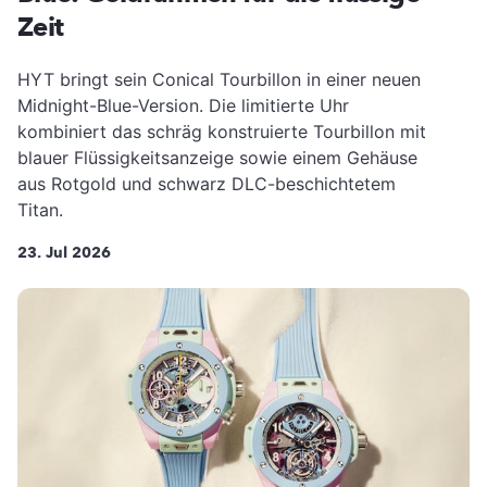
Zeit
HYT bringt sein Conical Tourbillon in einer neuen
Midnight-Blue-Version. Die limitierte Uhr
kombiniert das schräg konstruierte Tourbillon mit
blauer Flüssigkeitsanzeige sowie einem Gehäuse
aus Rotgold und schwarz DLC-beschichtetem
Titan.
23. Jul 2026