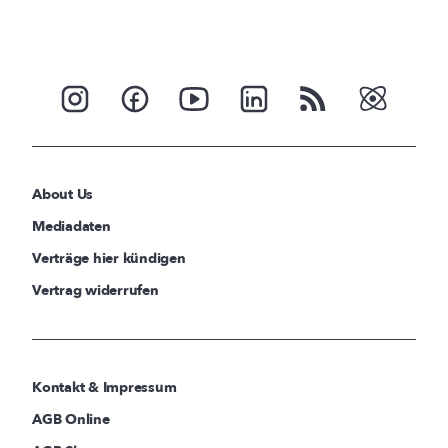
About Us
Mediadaten
Verträge hier kündigen
Vertrag widerrufen
Kontakt & Impressum
AGB Online