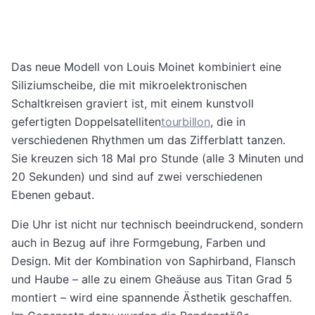
Das neue Modell von Louis Moinet kombiniert eine
Siliziumscheibe, die mit mikroelektronischen
Schaltkreisen graviert ist, mit einem kunstvoll
gefertigten Doppelsatelliten
tourbillon
, die in
verschiedenen Rhythmen um das Zifferblatt tanzen.
Sie kreuzen sich 18 Mal pro Stunde (alle 3 Minuten und
20 Sekunden) und sind auf zwei verschiedenen
Ebenen gebaut.
Die Uhr ist nicht nur technisch beeindruckend, sondern
auch in Bezug auf ihre Formgebung, Farben und
Design. Mit der Kombination von Saphirband, Flansch
und Haube – alle zu einem Gheäuse aus Titan Grad 5
montiert – wird eine spannende Ästhetik geschaffen.