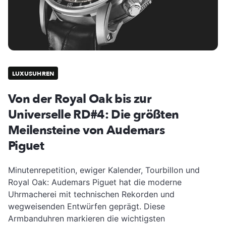
LUXUSUHREN
Von der Royal Oak bis zur
Universelle RD#4: Die größten
Meilensteine von Audemars
Piguet
Minutenrepetition, ewiger Kalender, Tourbillon und
Royal Oak: Audemars Piguet hat die moderne
Uhrmacherei mit technischen Rekorden und
wegweisenden Entwürfen geprägt. Diese
Armbanduhren markieren die wichtigsten