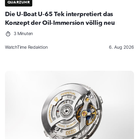
QUARZUHR
Die U-Boat U-65 Tek interpretiert das
Konzept der Oil-Immersion völlig neu
3 Minuten
WatchTime Redaktion
6. Aug 2026