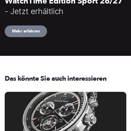
WatchTime Edition Sport 26/27
- Jetzt erhältlich
Mehr erfahren
Das könnte Sie auch interessieren