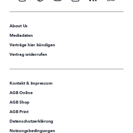
About Us
Mediadaten
Verträge hier kündigen
Vertrag widerrufen
Kontakt & Impressum
AGB Online
AGB Shop
AGB Print
Datenschutzerklärung
Nutzungsbedingungen