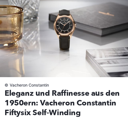
©
Vacheron Constantin
Eleganz und Raffinesse aus den
1950ern: Vacheron Constantin
Fiftysix Self-Winding