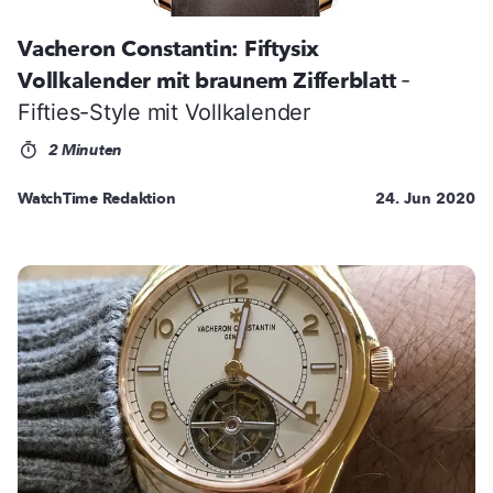
Vacheron Constantin: Fiftysix
Vollkalender mit braunem Zifferblatt
-
Fifties-Style mit Vollkalender
2 Minuten
WatchTime Redaktion
24. Jun 2020