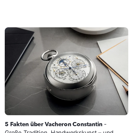
5 Fakten über Vacheron Constantin
-
Große Tradition, Handwerkskunst – und