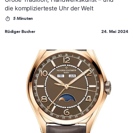
die komplizierteste Uhr der Welt
5 Minuten
Rüdiger Bucher
24. Mai 2024