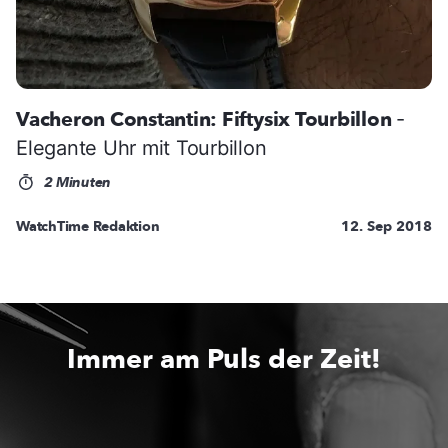
Vacheron Constantin: Fiftysix Tourbillon
-
Elegante Uhr mit Tourbillon
2 Minuten
WatchTime Redaktion
12. Sep 2018
Immer am Puls der Zeit!