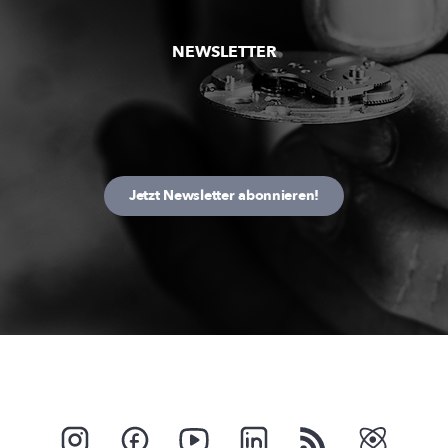
NEWSLETTER
Jetzt Newsletter abonnieren!