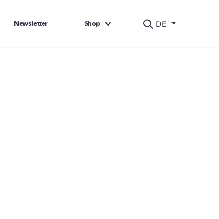
Newsletter
Shop
DE