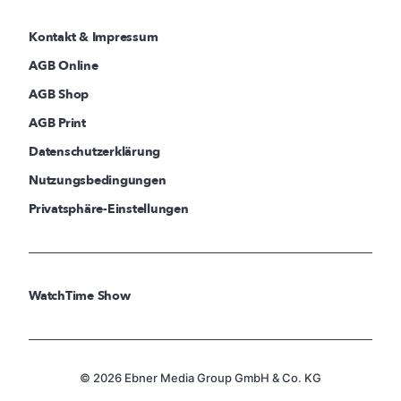
Kontakt & Impressum
AGB Online
AGB Shop
AGB Print
Datenschutzerklärung
Nutzungsbedingungen
Privatsphäre-Einstellungen
WatchTime Show
© 2026 Ebner Media Group GmbH & Co. KG