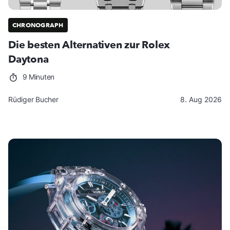
CHRONOGRAPH
Die besten Alternativen zur Rolex
Daytona
9 Minuten
Rüdiger Bucher
8. Aug 2026