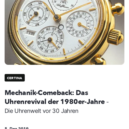
CERTINA
Mechanik-Comeback: Das
Uhrenrevival der 1980er-Jahre
-
Die Uhrenwelt vor 30 Jahren
5. Dez 2019