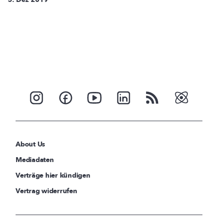
About Us
Mediadaten
Verträge hier kündigen
Vertrag widerrufen