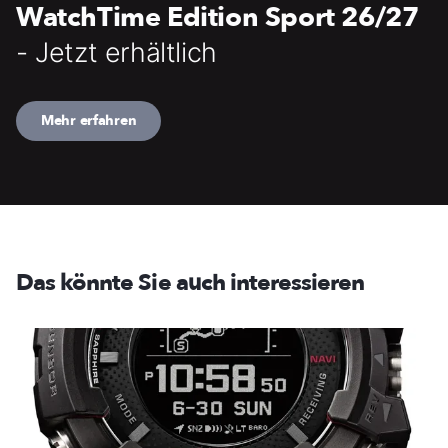
WatchTime Edition Sport 26/27
- Jetzt erhältlich
Mehr erfahren
Das könnte Sie auch interessieren