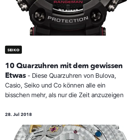
SEIKO
10 Quarzuhren mit dem gewissen
Etwas
- Diese Quarzuhren von Bulova,
Casio, Seiko und Co können alle ein
bisschen mehr, als nur die Zeit anzuzeigen
28. Jul 2018