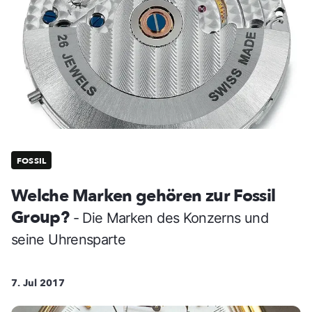
FOSSIL
Welche Marken gehören zur Fossil
Group?
- Die Marken des Konzerns und
seine Uhrensparte
7. Jul 2017