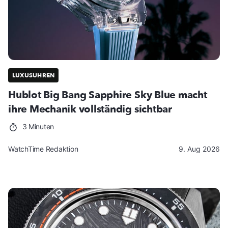
LUXUSUHREN
Hublot Big Bang Sapphire Sky Blue macht
ihre Mechanik vollständig sichtbar
3 Minuten
WatchTime Redaktion
9. Aug 2026