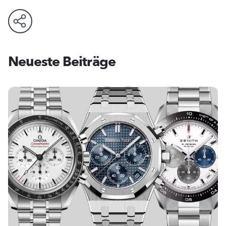
Neueste Beiträge