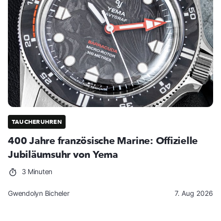
TAUCHERUHREN
400 Jahre französische Marine: Offizielle
Jubiläumsuhr von Yema
3 Minuten
Gwendolyn Bicheler
7. Aug 2026