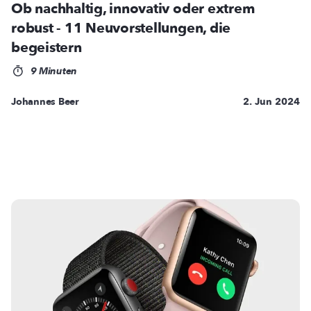
Ob nachhaltig, innovativ oder extrem
robust - 11 Neuvorstellungen, die
begeistern
9 Minuten
Johannes Beer
2. Jun 2024