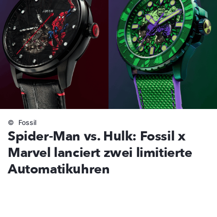
©
Fossil
Spider-Man vs. Hulk: Fossil x
Marvel lanciert zwei limitierte
Automatikuhren