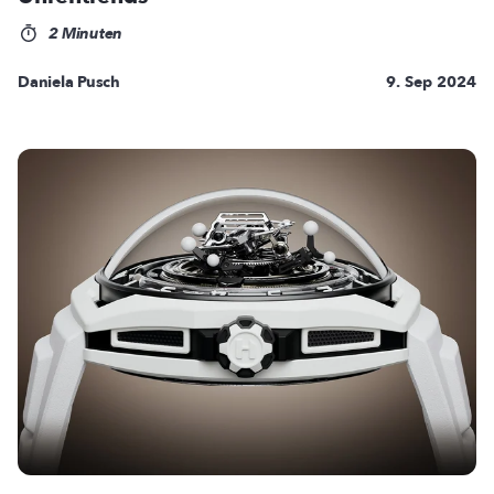
2 Minuten
Daniela Pusch
9. Sep 2024