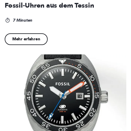
Fossil-Uhren aus dem Tessin
7 Minuten
Mehr erfahren