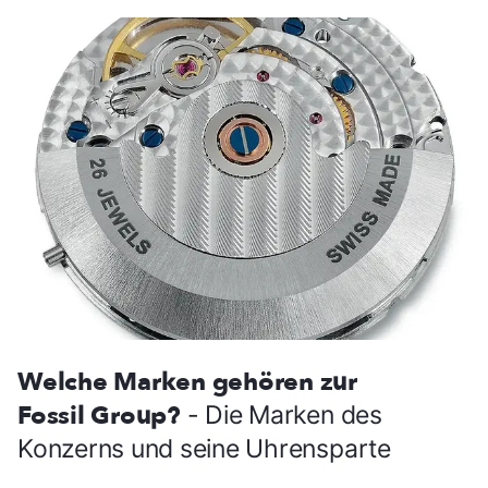
Welche Marken gehören zur
Fossil Group?
- Die Marken des
Konzerns und seine Uhrensparte