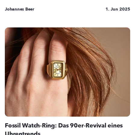
Johannes Beer
1. Jun 2025
Fossil Watch-Ring: Das 90er-Revival eines
Uhrentrends