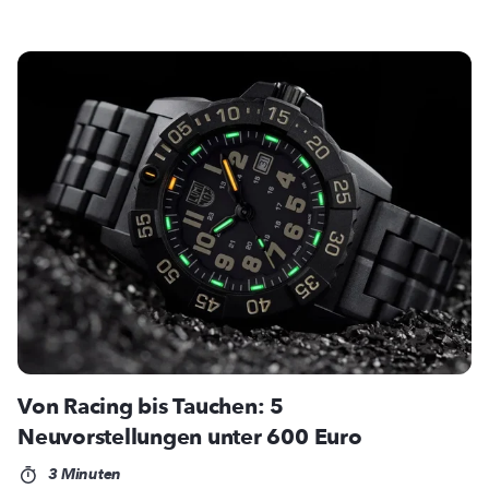
Von Racing bis Tauchen: 5
Neuvorstellungen unter 600 Euro
3 Minuten