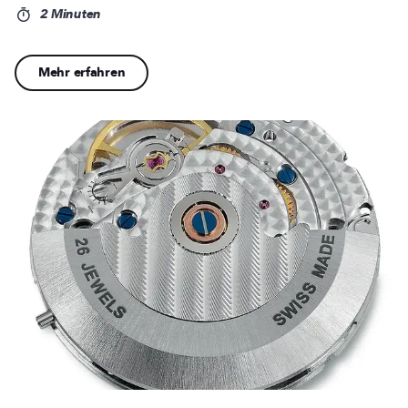
2 Minuten
Mehr erfahren