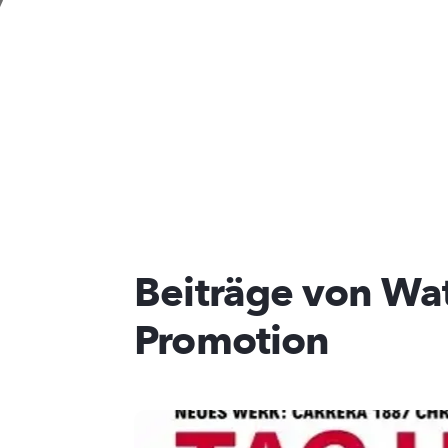
Beiträge von Wa
Promotion