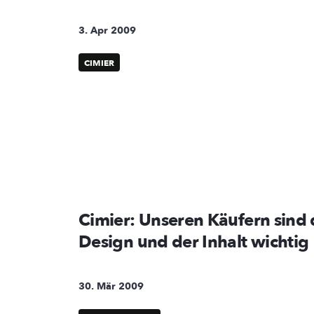
3. Apr 2009
CIMIER
Cimier: Unseren Käufern sind 
Design und der Inhalt wichtig
30. Mär 2009