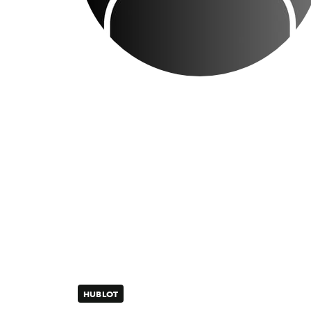
HUBLOT