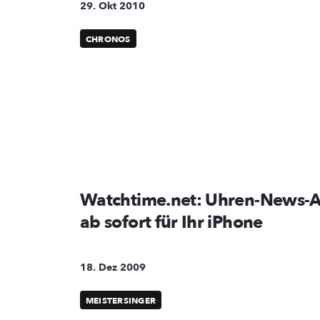
29. Okt 2010
CHRONOS
Watchtime.net: Uhren-News-A
ab sofort für Ihr iPhone
18. Dez 2009
MEISTERSINGER