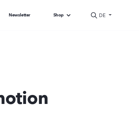
Newsletter
Shop
DE
motion