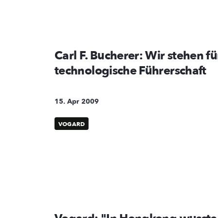
Carl F. Bucherer: Wir stehen fü
technologische Führerschaft
15. Apr 2009
VOGARD