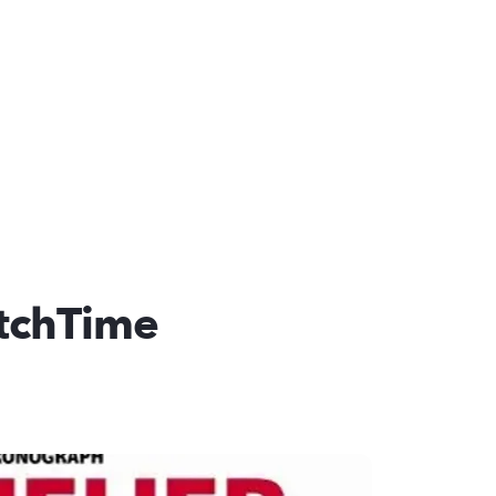
tchTime