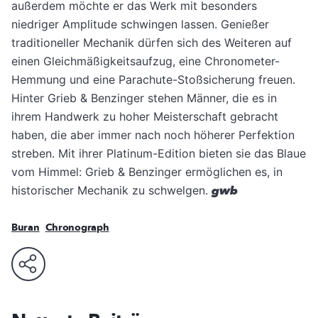
außerdem möchte er das Werk mit besonders
niedriger Amplitude schwingen lassen. Genießer
traditioneller Mechanik dürfen sich des Weiteren auf
einen Gleichmäßigkeitsaufzug, eine Chronometer-
Hemmung und eine Parachute-Stoßsicherung freuen.
Hinter Grieb & Benzinger stehen Männer, die es in
ihrem Handwerk zu hoher Meisterschaft gebracht
haben, die aber immer nach noch höherer Perfektion
streben. Mit ihrer Platinum-Edition bieten sie das Blaue
vom Himmel: Grieb & Benzinger ermöglichen es, in
historischer Mechanik zu schwelgen.
gwb
Buran
Chronograph