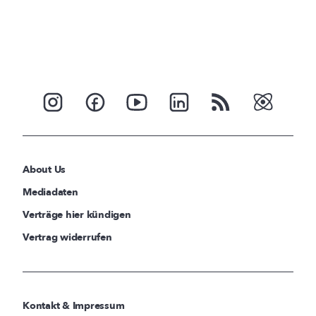
About Us
Mediadaten
Verträge hier kündigen
Vertrag widerrufen
Kontakt & Impressum