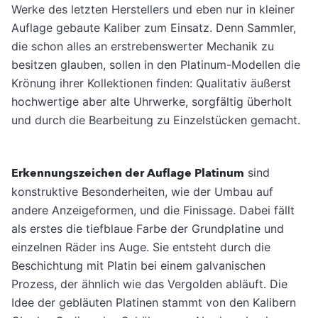
Werke des letzten Herstellers und eben nur in kleiner
Auflage gebaute Kaliber zum Einsatz. Denn Sammler,
die schon alles an erstrebenswerter Mechanik zu
besitzen glauben, sollen in den Platinum-Modellen die
Krönung ihrer Kollektionen finden: Qualitativ äußerst
hochwertige aber alte Uhrwerke, sorgfältig überholt
und durch die Bearbeitung zu Einzelstücken gemacht.
Erkennungszeichen der Auflage Platinum
sind
konstruktive Besonderheiten, wie der Umbau auf
andere Anzeigeformen, und die Finissage. Dabei fällt
als erstes die tiefblaue Farbe der Grundplatine und
einzelnen Räder ins Auge. Sie entsteht durch die
Beschichtung mit Platin bei einem galvanischen
Prozess, der ähnlich wie das Vergolden abläuft. Die
Idee der gebläuten Platinen stammt von den Kalibern