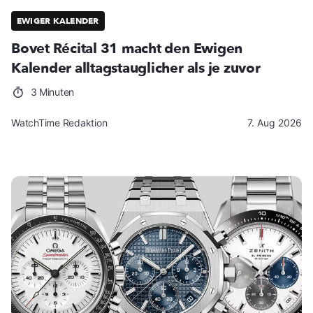
EWIGER KALENDER
Bovet Récital 31 macht den Ewigen
Kalender alltagstauglicher als je zuvor
3 Minuten
WatchTime Redaktion
7. Aug 2026