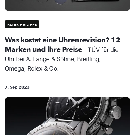
PATEK PHILIPPE
Was kostet eine Uhrenrevision? 12
Marken und ihre Preise
- TÜV für die
Uhr bei A. Lange & Söhne, Breitling,
Omega, Rolex & Co.
7. Sep 2023