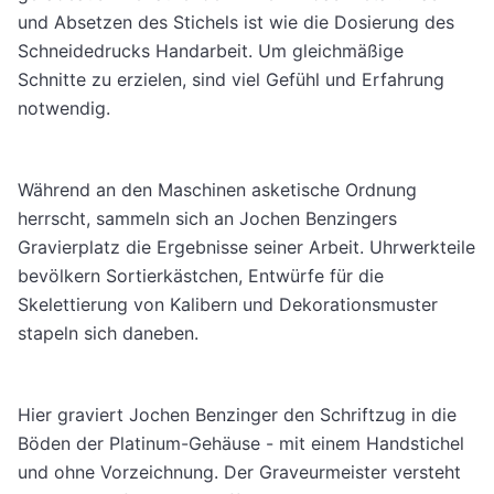
und Absetzen des Stichels ist wie die Dosierung des
Schneidedrucks Handarbeit. Um gleichmäßige
Schnitte zu erzielen, sind viel Gefühl und Erfahrung
notwendig.
Während an den Maschinen asketische Ordnung
herrscht, sammeln sich an Jochen Benzingers
Gravierplatz die Ergebnisse seiner Arbeit. Uhrwerkteile
bevölkern Sortierkästchen, Entwürfe für die
Skelettierung von Kalibern und Dekorationsmuster
stapeln sich daneben.
Hier graviert Jochen Benzinger den Schriftzug in die
Böden der Platinum-Gehäuse - mit einem Handstichel
und ohne Vorzeichnung. Der Graveurmeister versteht