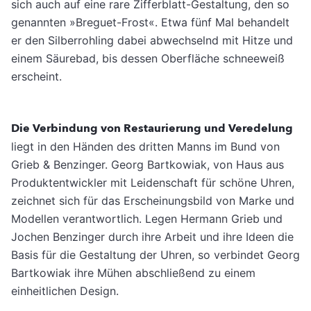
sich auch auf eine rare Zifferblatt-Gestaltung, den so
genannten »Breguet-Frost«. Etwa fünf Mal behandelt
er den Silberrohling dabei abwechselnd mit Hitze und
einem Säurebad, bis dessen Oberfläche schneeweiß
erscheint.
Die Verbindung von Restaurierung und Veredelung
liegt in den Händen des dritten Manns im Bund von
Grieb & Benzinger. Georg Bartkowiak, von Haus aus
Produktentwickler mit Leidenschaft für schöne Uhren,
zeichnet sich für das Erscheinungsbild von Marke und
Modellen verantwortlich. Legen Hermann Grieb und
Jochen Benzinger durch ihre Arbeit und ihre Ideen die
Basis für die Gestaltung der Uhren, so verbindet Georg
Bartkowiak ihre Mühen abschließend zu einem
einheitlichen Design.