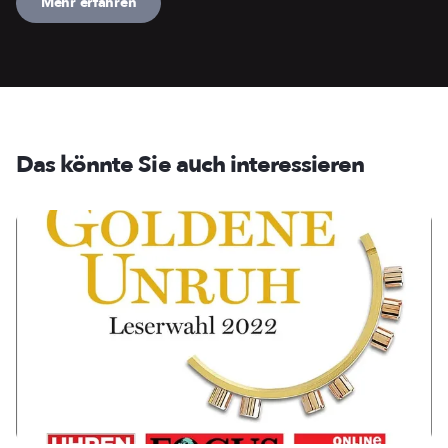
Mehr erfahren
Das könnte Sie auch interessieren