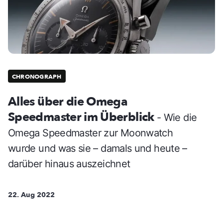
CHRONOGRAPH
Alles über die Omega
Speedmaster im Überblick
- Wie die
Omega Speedmaster zur Moonwatch
wurde und was sie – damals und heute –
darüber hinaus auszeichnet
22. Aug 2022