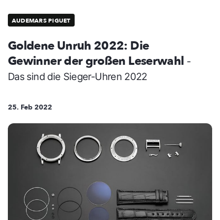
AUDEMARS PIGUET
Goldene Unruh 2022: Die
Gewinner der großen Leserwahl
-
Das sind die Sieger-Uhren 2022
25. Feb 2022