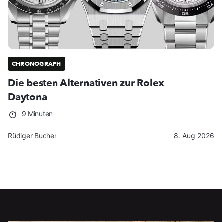
CHRONOGRAPH
Die besten Alternativen zur Rolex
Daytona
9 Minuten
Rüdiger Bucher
8. Aug 2026