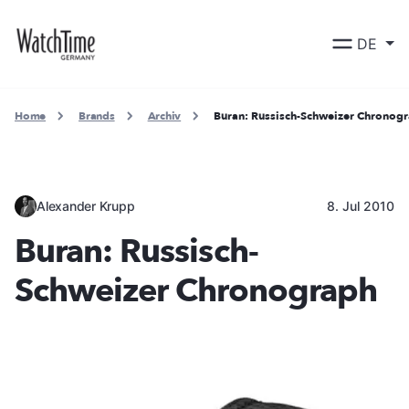
DE
Home
Brands
Archiv
Buran: Russisch-Schweizer Chronog
Alexander Krupp
8. Jul 2010
Buran: Russisch-
Schweizer Chronograph