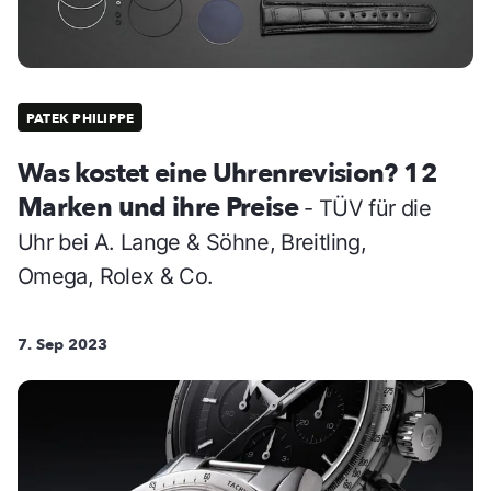
PATEK PHILIPPE
Was kostet eine Uhrenrevision? 12
Marken und ihre Preise
- TÜV für die
Uhr bei A. Lange & Söhne, Breitling,
Omega, Rolex & Co.
7. Sep 2023