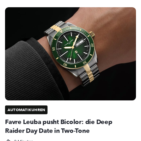
AUTOMATIKUHREN
Favre Leuba pusht Bicolor: die Deep
Raider Day Date in Two-Tone