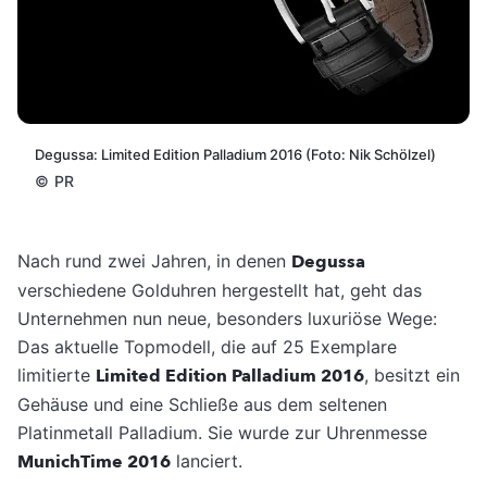
Degussa: Limited Edition Palladium 2016 (Foto: Nik Schölzel)
©
PR
Nach rund zwei Jahren, in denen
Degussa
verschiedene Golduhren hergestellt hat, geht das
Unternehmen nun neue, besonders luxuriöse Wege:
Das aktuelle Topmodell, die auf 25 Exemplare
limitierte
Limited Edition Palladium 2016
, besitzt ein
Gehäuse und eine Schließe aus dem seltenen
Platinmetall Palladium. Sie wurde zur Uhrenmesse
MunichTime 2016
lanciert.