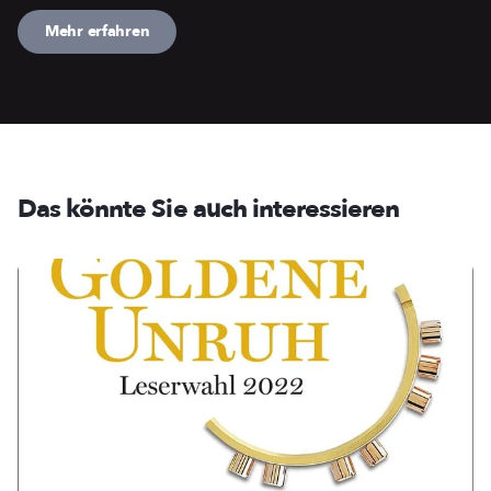
Mehr erfahren
Das könnte Sie auch interessieren