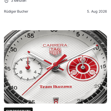
3 Minuten
Rüdiger Bucher
5. Aug 2026