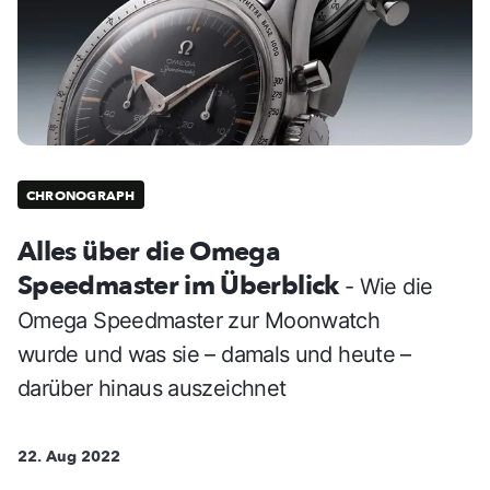
CHRONOGRAPH
Alles über die Omega
Speedmaster im Überblick
- Wie die
Omega Speedmaster zur Moonwatch
wurde und was sie – damals und heute –
darüber hinaus auszeichnet
22. Aug 2022