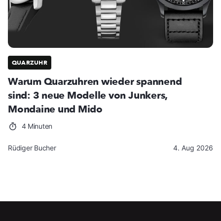
QUARZUHR
Warum Quarzuhren wieder spannend
sind: 3 neue Modelle von Junkers,
Mondaine und Mido
4 Minuten
Rüdiger Bucher
4. Aug 2026