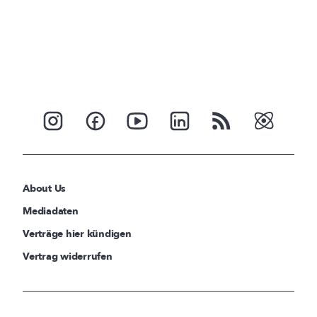
About Us
Mediadaten
Verträge hier kündigen
Vertrag widerrufen