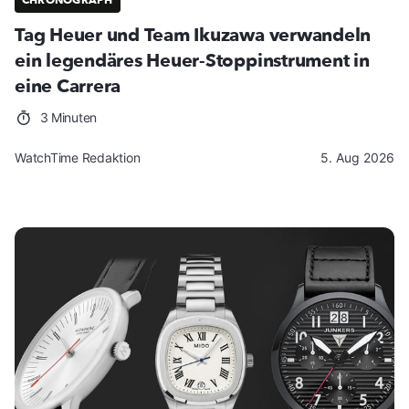
CHRONOGRAPH
Tag Heuer und Team Ikuzawa verwandeln
ein legendäres Heuer-Stoppinstrument in
eine Carrera
3 Minuten
WatchTime Redaktion
5. Aug 2026