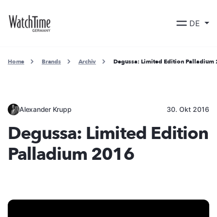
DE
Home
Brands
Archiv
Degussa: Limited Edition Palladium
Alexander Krupp
30. Okt 2016
Degussa: Limited Edition
Palladium 2016