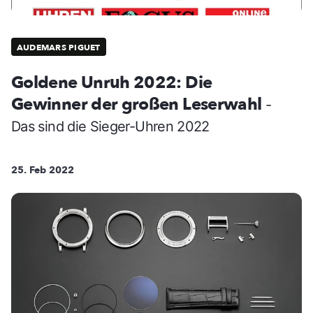
AUDEMARS PIGUET
Goldene Unruh 2022: Die
Gewinner der großen Leserwahl
-
Das sind die Sieger-Uhren 2022
25. Feb 2022