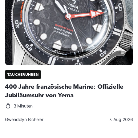
TAUCHERUHREN
400 Jahre französische Marine: Offizielle
Jubiläumsuhr von Yema
3 Minuten
Gwendolyn Bicheler
7. Aug 2026