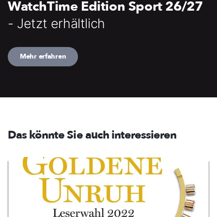
WatchTime Edition Sport 26/27
- Jetzt erhältlich
Mehr erfahren
Das könnte Sie auch interessieren