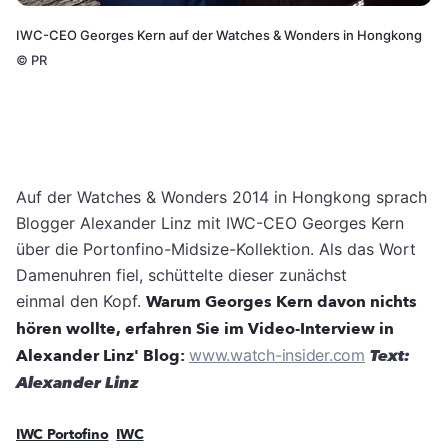
IWC-CEO Georges Kern auf der Watches & Wonders in Hongkong
©
PR
Auf der Watches & Wonders 2014 in Hongkong sprach
Blogger Alexander Linz mit IWC-CEO Georges Kern
über die Portonfino-Midsize-Kollektion. Als das Wort
Damenuhren fiel, schüttelte dieser zunächst
einmal den Kopf.
Warum Georges Kern davon nichts
hören wollte, erfahren Sie im Video-Interview in
Alexander Linz' Blog:
www.watch-insider.com
Text:
Alexander Linz
IWC Portofino
IWC