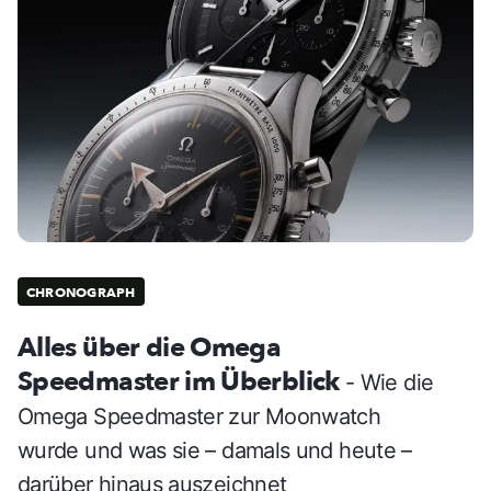
CHRONOGRAPH
Alles über die Omega
Speedmaster im Überblick
- Wie die
Omega Speedmaster zur Moonwatch
wurde und was sie – damals und heute –
darüber hinaus auszeichnet