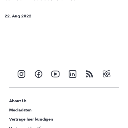
22. Aug 2022
About Us
Mediadaten
Verträge hier kündigen