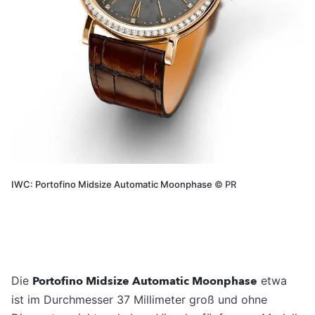
IWC: Portofino Midsize Automatic Moonphase
©
PR
Die
Portofino Midsize Automatic Moonphase
etwa
ist im Durchmesser 37 Millimeter groß und ohne