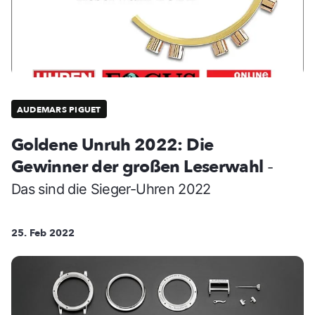
AUDEMARS PIGUET
Goldene Unruh 2022: Die
Gewinner der großen Leserwahl
-
Das sind die Sieger-Uhren 2022
25. Feb 2022