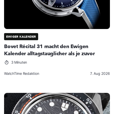
EWIGER KALENDER
Bovet Récital 31 macht den Ewigen
Kalender alltagstauglicher als je zuvor
3 Minuten
WatchTime Redaktion
7. Aug 2026