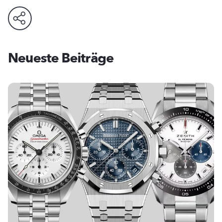
Neueste Beiträge