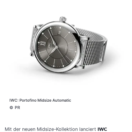
IWC: Portofino Midsize Automatic
©
PR
Mit der neuen Midsize-Kollektion lanciert
IWC