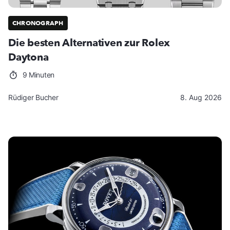
CHRONOGRAPH
Die besten Alternativen zur Rolex
Daytona
9 Minuten
Rüdiger Bucher
8. Aug 2026