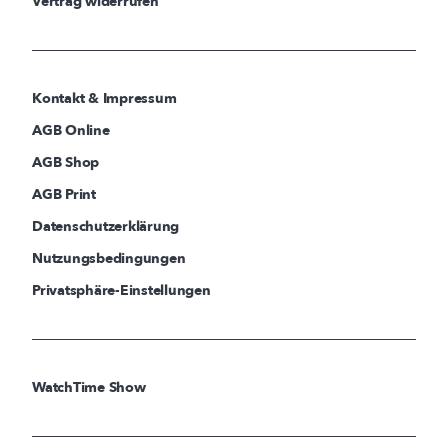
Vertrag widerrufen
Kontakt & Impressum
AGB Online
AGB Shop
AGB Print
Datenschutzerklärung
Nutzungsbedingungen
Privatsphäre-Einstellungen
WatchTime Show