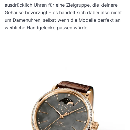
ausdrücklich Uhren für eine Zielgruppe, die kleinere
Gehäuse bevorzugt – es handelt sich dabei also nicht
um Damenuhren, selbst wenn die Modelle perfekt an
weibliche Handgelenke passen würde.