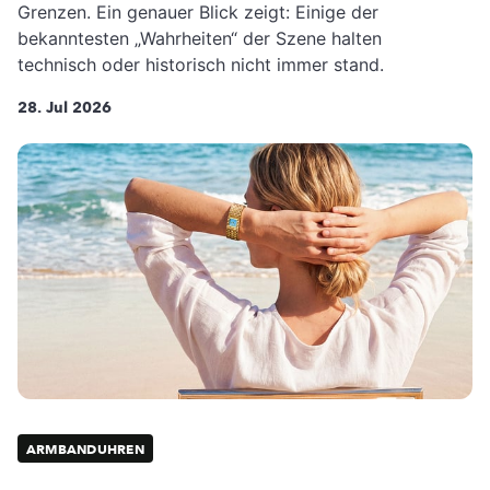
Grenzen. Ein genauer Blick zeigt: Einige der
bekanntesten „Wahrheiten“ der Szene halten
technisch oder historisch nicht immer stand.
28. Jul 2026
ARMBANDUHREN