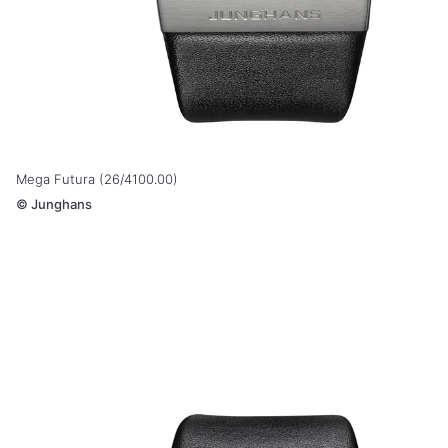
Mega Futura (26/4100.00)
©
Junghans