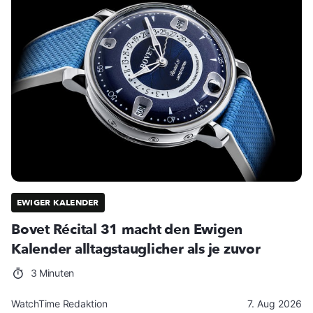
EWIGER KALENDER
Bovet Récital 31 macht den Ewigen
Kalender alltagstauglicher als je zuvor
3 Minuten
WatchTime Redaktion
7. Aug 2026