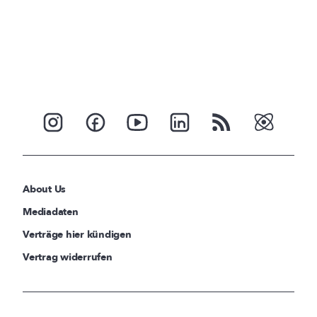
About Us
Mediadaten
Verträge hier kündigen
Vertrag widerrufen