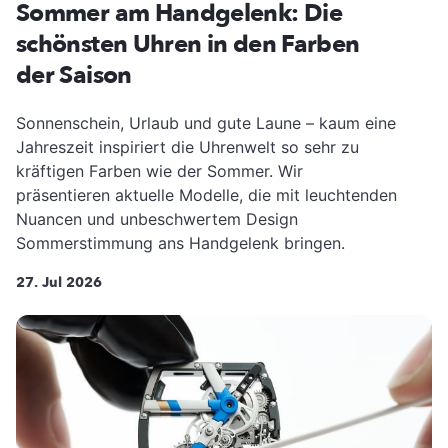
Sommer am Handgelenk: Die
schönsten Uhren in den Farben
der Saison
Sonnenschein, Urlaub und gute Laune – kaum eine
Jahreszeit inspiriert die Uhrenwelt so sehr zu
kräftigen Farben wie der Sommer. Wir
präsentieren aktuelle Modelle, die mit leuchtenden
Nuancen und unbeschwertem Design
Sommerstimmung ans Handgelenk bringen.
27. Jul 2026