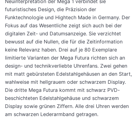
Neuinterpretation der Mega 1 verbindet sie
futuristisches Design, die Präzision der
Funktechnologie und Hightech Made in Germany. Der
Fokus auf das Wesentliche zeigt sich auch bei der
digitalen Zeit- und Datumsanzeige. Sie verzichtet
bewusst auf die Nullen, die für die Zeitinformation
keine Relevanz haben. Drei auf je 80 Exemplare
limitierte Varianten der Mega Futura richten sich an
design- und technikverliebte Uhrenfans. Zwei gehen
mit matt gebürsteten Edelstahlgehäusen an den Start,
wahlweise mit hellgrauem oder schwarzem Display.
Die dritte Mega Futura kommt mit schwarz PVD-
beschichteten Edelstahlgehäuse und schwarzem
Display sowie grünen Ziffern. Alle drei Uhren werden
am schwarzen Lederarmband getragen.