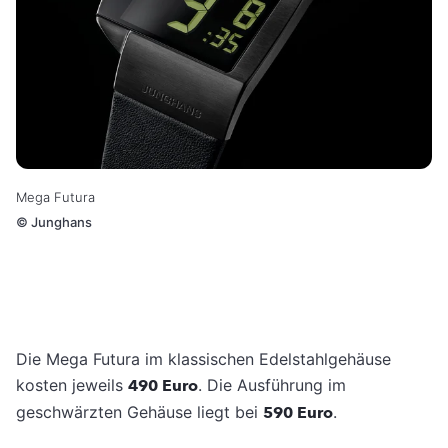
Mega Futura
©
Junghans
Die Mega Futura im klassischen Edelstahlgehäuse
kosten jeweils
490 Euro
. Die Ausführung im
geschwärzten Gehäuse liegt bei
590 Euro
.