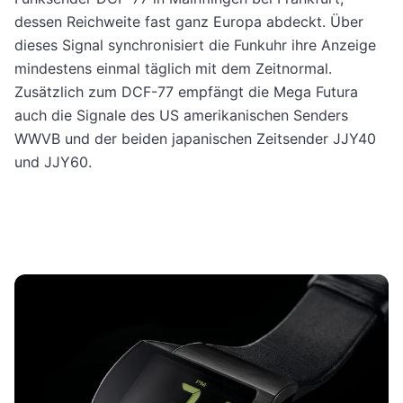
dessen Reichweite fast ganz Europa abdeckt. Über
dieses Signal synchronisiert die Funkuhr ihre Anzeige
mindestens einmal täglich mit dem Zeitnormal.
Zusätzlich zum DCF-77 empfängt die Mega Futura
auch die Signale des US amerikanischen Senders
WWVB und der beiden japanischen Zeitsender JJY40
und JJY60.