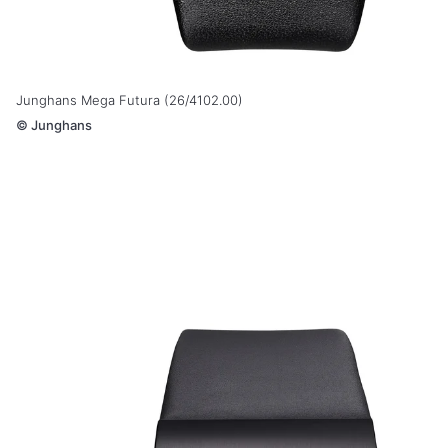
Junghans Mega Futura (26/4102.00)
©
Junghans