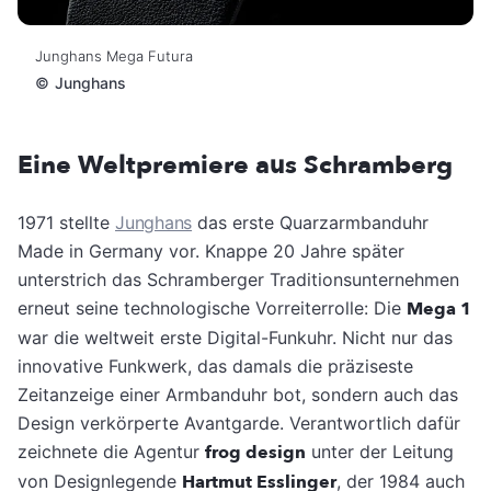
Junghans Mega Futura
©
Junghans
Eine Weltpremiere aus Schramberg
1971 stellte
Junghans
das erste Quarzarmbanduhr
Made in Germany vor. Knappe 20 Jahre später
unterstrich das Schramberger Traditionsunternehmen
erneut seine technologische Vorreiterrolle: Die
Mega 1
war die weltweit erste Digital-Funkuhr. Nicht nur das
innovative Funkwerk, das damals die präziseste
Zeitanzeige einer Armbanduhr bot, sondern auch das
Design verkörperte Avantgarde. Verantwortlich dafür
zeichnete die Agentur
frog design
unter der Leitung
von Designlegende
Hartmut Esslinger
, der 1984 auch