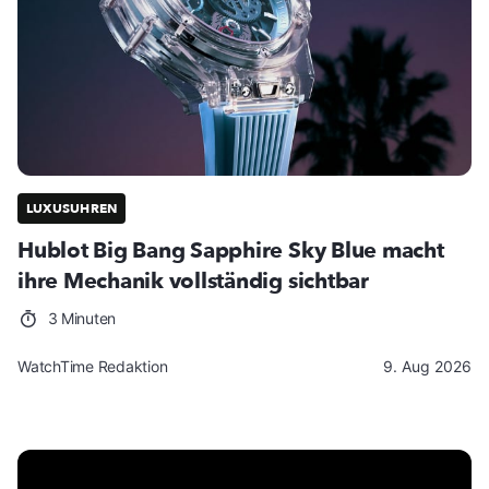
LUXUSUHREN
Hublot Big Bang Sapphire Sky Blue macht
ihre Mechanik vollständig sichtbar
3 Minuten
WatchTime Redaktion
9. Aug 2026