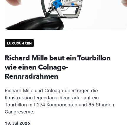
LUXUSUHREN
Richard Mille baut ein Tourbillon
wie einen Colnago-
Rennradrahmen
Richard Mille und Colnago übertragen die
Konstruktion legendärer Rennräder auf ein
Tourbillon mit 274 Komponenten und 65 Stunden
Gangreserve.
13. Jul 2026