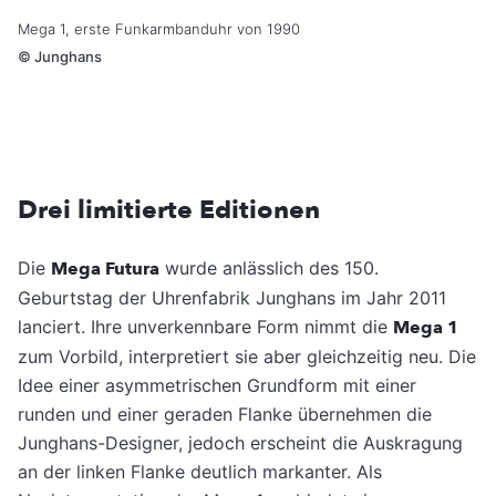
Mega 1, erste Funkarmbanduhr von 1990
©
Junghans
Drei limitierte Editionen
Die
Mega Futura
wurde anlässlich des 150.
Geburtstag der Uhrenfabrik Junghans im Jahr 2011
lanciert. Ihre unverkennbare Form nimmt die
Mega 1
zum Vorbild, interpretiert sie aber gleichzeitig neu. Die
Idee einer asymmetrischen Grundform mit einer
runden und einer geraden Flanke übernehmen die
Junghans-Designer, jedoch erscheint die Auskragung
an der linken Flanke deutlich markanter. Als