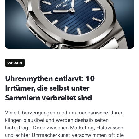
WISSEN
Uhrenmythen entlarvt: 10
Irrtümer, die selbst unter
Sammlern verbreitet sind
Viele Überzeugungen rund um mechanische Uhren
klingen plausibel und werden deshalb selten
hinterfragt. Doch zwischen Marketing, Halbwissen
und echter Uhrmacherkunst verschwimmen oft die