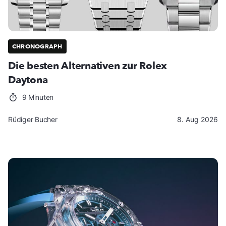
CHRONOGRAPH
Die besten Alternativen zur Rolex
Daytona
9 Minuten
Rüdiger Bucher
8. Aug 2026