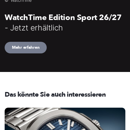
©
WatchTime
WatchTime Edition Sport 26/27
- Jetzt erhältlich
Mehr erfahren
Das könnte Sie auch interessieren